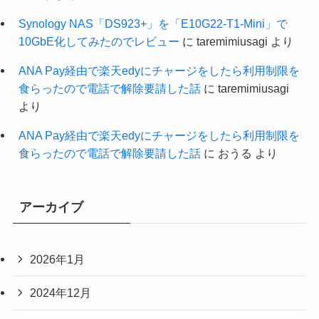
Synology NAS「DS923+」を「E10G22-T1-Mini」で
10GbE化してみたのでレビュー
に
taremimiusagi
より
ANA Pay経由で楽天edyにチャージをしたら利用制限を
食らったので電話で解除要請した話
に
taremimiusagi
より
ANA Pay経由で楽天edyにチャージをしたら利用制限を
食らったので電話で解除要請した話
に
おうる
より
アーカイブ
2026年1月
2024年12月