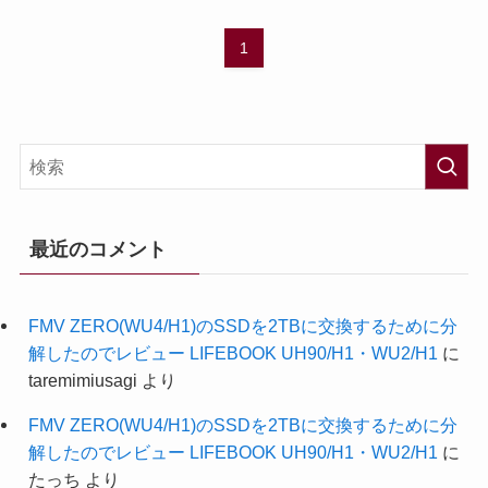
1
最近のコメント
FMV ZERO(WU4/H1)のSSDを2TBに交換するために分
解したのでレビュー LIFEBOOK UH90/H1・WU2/H1
に
taremimiusagi
より
FMV ZERO(WU4/H1)のSSDを2TBに交換するために分
解したのでレビュー LIFEBOOK UH90/H1・WU2/H1
に
たっち
より