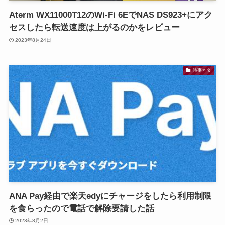
Aterm WX11000T12のWi-Fi 6EでNAS DS923+にアク
セスしたら転送速度は上がるのかをレビュー
2023年8月24日
時事ネタ
ANA Pay経由で楽天edyにチャージをしたら利用制限
を食らったので電話で解除要請した話
2023年8月2日