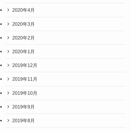
2020年4月
2020年3月
2020年2月
2020年1月
2019年12月
2019年11月
2019年10月
2019年9月
2019年8月