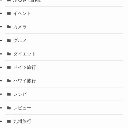
イベント
カメラ
グルメ
ダイエット
ドイツ旅行
ハワイ旅行
レシピ
レビュー
九州旅行