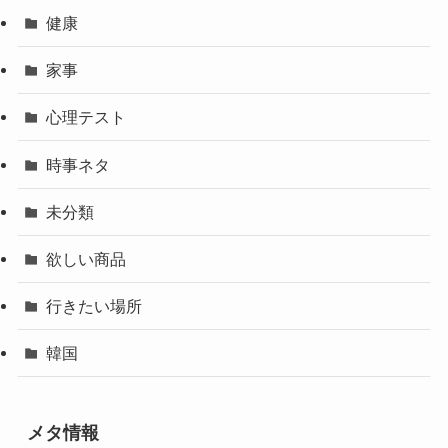
健康
家事
心理テスト
時事ネタ
未分類
欲しい商品
行きたい場所
韓国
メタ情報