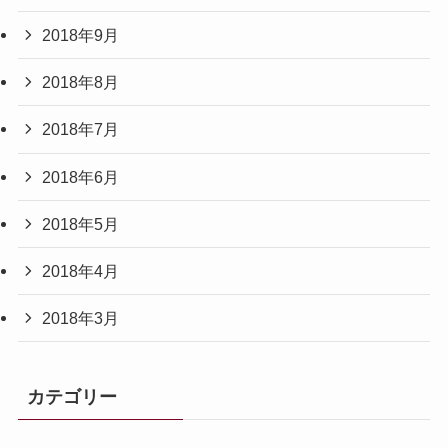
2018年9月
2018年8月
2018年7月
2018年6月
2018年5月
2018年4月
2018年3月
カテゴリー