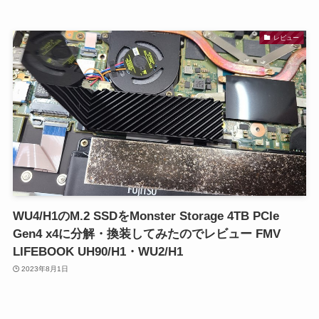
レビュー
WU4/H1のM.2 SSDをMonster Storage 4TB PCIe
Gen4 x4に分解・換装してみたのでレビュー FMV
LIFEBOOK UH90/H1・WU2/H1
2023年8月1日