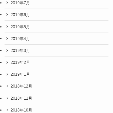
2019年7月
2019年6月
2019年5月
2019年4月
2019年3月
2019年2月
2019年1月
2018年12月
2018年11月
2018年10月