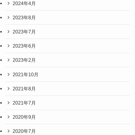
2024年4月
2023年8月
2023年7月
2023年6月
2023年2月
2021年10月
2021年8月
2021年7月
2020年9月
2020年7月