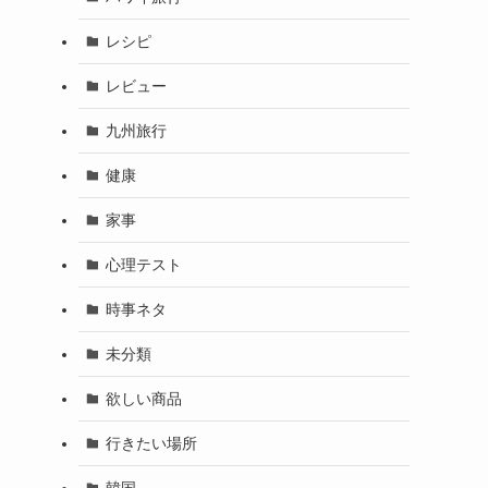
レシピ
レビュー
九州旅行
健康
家事
心理テスト
時事ネタ
未分類
欲しい商品
行きたい場所
韓国