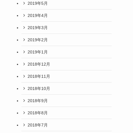
2019年5月
2019年4月
2019年3月
2019年2月
2019年1月
2018年12月
2018年11月
2018年10月
2018年9月
2018年8月
2018年7月