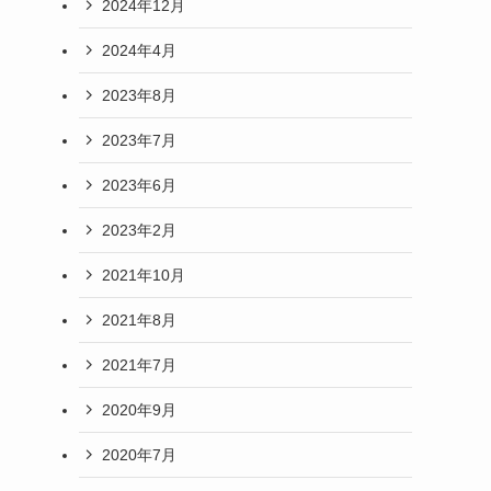
2024年12月
2024年4月
2023年8月
2023年7月
2023年6月
2023年2月
2021年10月
2021年8月
2021年7月
2020年9月
2020年7月