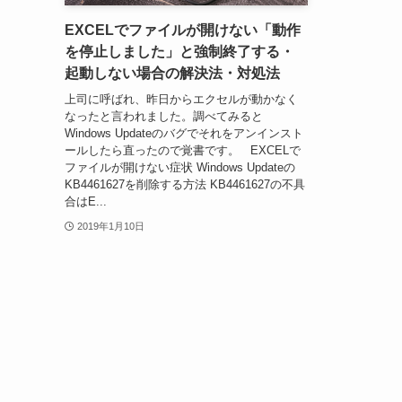
EXCELでファイルが開けない「動作
を停止しました」と強制終了する・
起動しない場合の解決法・対処法
上司に呼ばれ、昨日からエクセルが動かなく
なったと言われました。調べてみると
Windows Updateのバグでそれをアンインスト
ールしたら直ったので覚書です。 EXCELで
ファイルが開けない症状 Windows Updateの
KB4461627を削除する方法 KB4461627の不具
合はE...
2019年1月10日