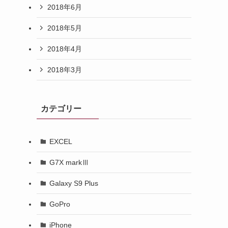
2018年6月
2018年5月
2018年4月
2018年3月
カテゴリー
EXCEL
G7X markⅢ
Galaxy S9 Plus
GoPro
iPhone