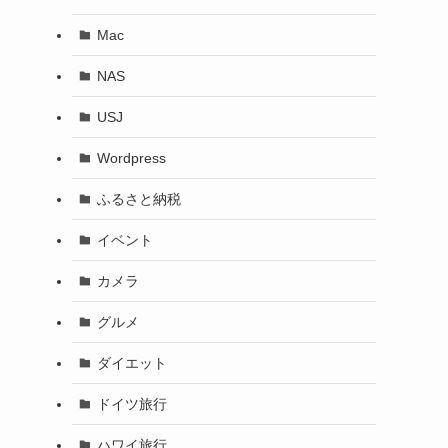
Mac
NAS
USJ
Wordpress
ふるさと納税
イベント
カメラ
グルメ
ダイエット
ドイツ旅行
ハワイ旅行