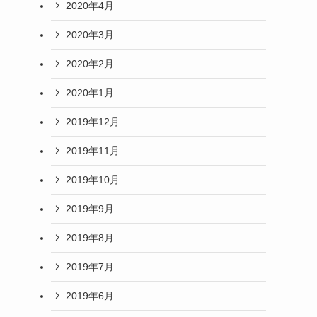
2020年4月
2020年3月
2020年2月
2020年1月
2019年12月
2019年11月
2019年10月
2019年9月
2019年8月
2019年7月
2019年6月