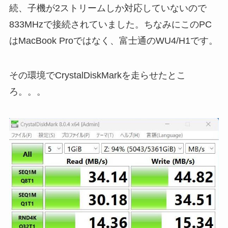
続、子機が2ストリームしか対応していないので
833MHzで接続されていました。ちなみにこのPC
はMacBook Proではなく、富士通のWU4/H1です。
その環境でCrystalDiskMarkを走らせたとこ
ろ。。。