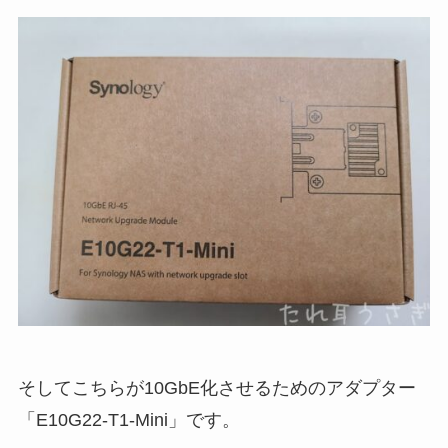
そしてこちらが10GbE化させるためのアダプター
「E10G22-T1-Mini」です。