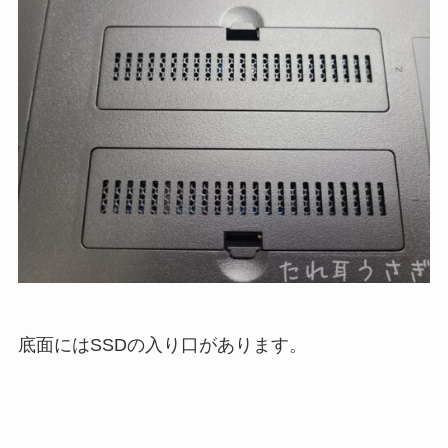
底面にはSSDの入り口があります。