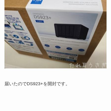
届いたのでDS923+を開封です。