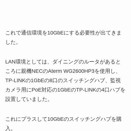
これで通信環境を10GbEにする必要性が出てきま
した。
LAN環境としては、ダイニングのルータがあると
ころに親機NECのAterm WG2600HP3を使用し、
TP-LINKの1GbEの8口のスイッチングハブ、監視
カメラ用にPoE対応の1GbEのTP-LINKの4口ハブを
設置していました。
これにプラスして10GbEのスイッチングハブを購
入。