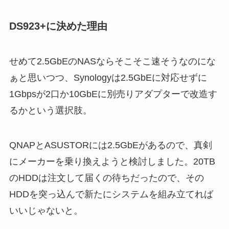
DS923+に決めた理由
せめて2.5GbEのNASならそこそこ速そうなのにな
ぁと思いつつ、Synologyは2.5GbEに対応せずに
1Gbpsが2口か10GbEに別売りアダプターで改造す
るかという選択肢。
QNAPとASUSTORには2.5GbEがあるので、真剣
にメーカーを乗り換えようと検討しました。20TB
のHDDは注文して届くの待ちだったので、その
HDDを突っ込んで新たにシステムを組み立てれば
いいじゃないと。