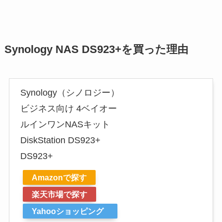
Synology NAS DS923+を買った理由
Synology（シノロジー）
ビジネス向け 4ベイオー
ルインワンNASキット
DiskStation DS923+
DS923+
Amazonで探す
楽天市場で探す
Yahooショッピング