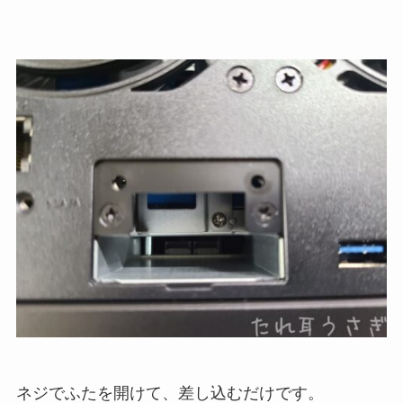
ネジでふたを開けて、差し込むだけです。