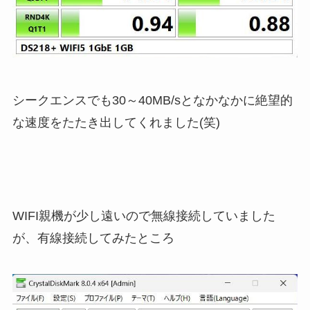
シークエンスでも30～40MB/sとなかなかに絶望的
な速度をたたき出してくれました(笑)
WIFI親機が少し遠いので無線接続していました
が、有線接続してみたところ