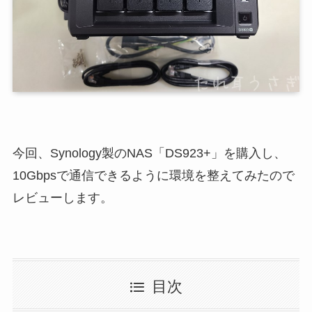
今回、Synology製のNAS「DS923+」を購入し、
10Gbpsで通信できるように環境を整えてみたので
レビューします。
目次