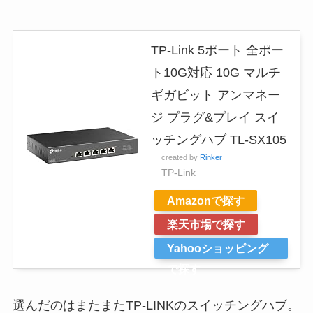
TP-Link 5ポート 全ポー
ト10G対応 10G マルチ
ギガビット アンマネー
ジ プラグ&プレイ スイ
ッチングハブ TL-SX105
created by
Rinker
TP-Link
Amazonで探す
楽天市場で探す
Yahooショッピング
で探す
選んだのはまたまたTP-LINKのスイッチングハブ。