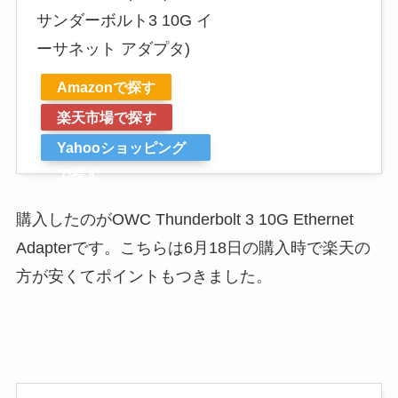
サンダーボルト3 10G イ
ーサネット アダプタ)
Amazonで探す
楽天市場で探す
Yahooショッピング
で探す
購入したのがOWC Thunderbolt 3 10G Ethernet
Adapterです。こちらは6月18日の購入時で楽天の
方が安くてポイントもつきました。