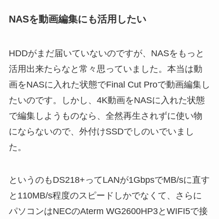
NASを動画編集にも活用したい
HDDがまだ届いていないのですが、NASをもっと
活用出来たらなと常々思っていました。本当は動
画をNASに入れた状態でFinal Cut Proで動画編集し
たいのです。しかし、4K動画をNASに入れた状態
で編集しようものなら、全然再生されずに使い物
にならないので、外付けSSDでしのいでいまし
た。
というのもDS218+ってLANが1GbpsでMB/sに直す
と110MB/s程度のスピードしかでなくて、さらに
パソコンはNECのAterm WG2600HP3とWIFI5で接