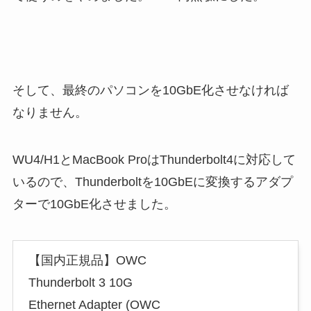
そして、最終のパソコンを10GbE化させなければ
なりません。
WU4/H1とMacBook ProはThunderbolt4に対応して
いるので、Thunderboltを10GbEに変換するアダプ
ターで10GbE化させました。
【国内正規品】OWC
Thunderbolt 3 10G
Ethernet Adapter (OWC