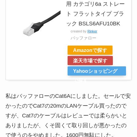
用 カテゴリ6a ストレー
ト フラットタイプ ブラ
ック BSLS6AFU10BK
created by
Rinker
バッファロー
Amazonで探す
楽天市場で探す
Yahooショッピング
で探す
私はバッファローのCat6Aにしました。セールで安
かったのでCat7の20mのLANケーブル買ったので
すが、Cat7のケーブルはレビューでは柔らかいと
ありましたが、くそ固くて取り回しが悪かったの
で使うのをやめました。1600円無駄にした。