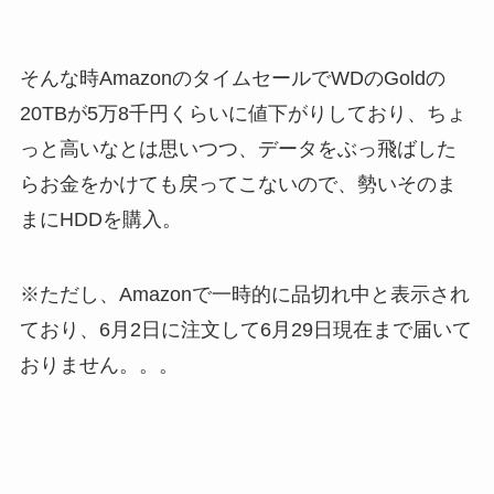
そんな時AmazonのタイムセールでWDのGoldの
20TBが5万8千円くらいに値下がりしており、ちょ
っと高いなとは思いつつ、データをぶっ飛ばした
らお金をかけても戻ってこないので、勢いそのま
まにHDDを購入。
※ただし、Amazonで一時的に品切れ中と表示され
ており、6月2日に注文して6月29日現在まで届いて
おりません。。。