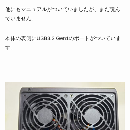
他にもマニュアルがついていましたが、まだ読ん
でいません。
本体の表側にUSB3.2 Gen1のポートがついていま
す。