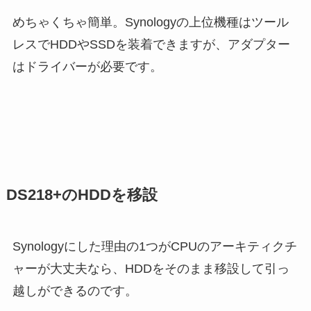
めちゃくちゃ簡単。Synologyの上位機種はツール
レスでHDDやSSDを装着できますが、アダプター
はドライバーが必要です。
DS218+のHDDを移設
Synologyにした理由の1つがCPUのアーキティクチ
ャーが大丈夫なら、HDDをそのまま移設して引っ
越しができるのです。