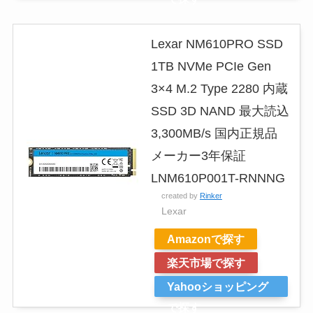
Lexar NM610PRO SSD
1TB NVMe PCIe Gen
3×4 M.2 Type 2280 内蔵
SSD 3D NAND 最大読込
3,300MB/s 国内正規品
メーカー3年保証
LNM610P001T-RNNNG
created by
Rinker
Lexar
Amazonで探す
楽天市場で探す
Yahooショッピング
で探す