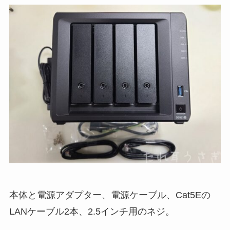
本体と電源アダプター、電源ケーブル、Cat5Eの
LANケーブル2本、2.5インチ用のネジ。