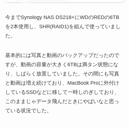
で探す
今までSynology NAS DS218+にWDのREDの6TB
を2本使用し、SHR(RAID1)を組んで使っていまし
た。
基本的には写真と動画のバックアップだったので
すが、動画の容量が大きく6TBは満タン状態にな
り、しばらく放置していました。その間にも写真
と動画は増え続けており、MacBook Proに外付け
しているSSDなどに移して一時しのぎしており、
このままじゃデータ飛んだときにやばいなと思っ
ている状況でした。