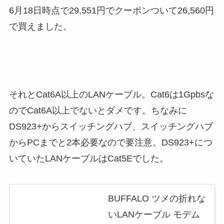
6月18日時点で29,551円でクーポンついて26,560円
で買えました。
それとCat6A以上のLANケーブル。Cat6は1Gpbsな
のでCat6A以上でないとダメです。ちなみに
DS923+からスイッチングハブ、スイッチングハブ
からPCまでと2本必要なので要注意。DS923+につ
いていたLANケーブルはCat5Eでした。
BUFFALO ツメの折れな
いLANケーブル モデム