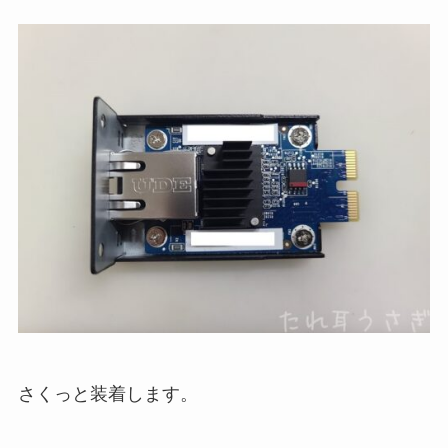
さくっと装着します。