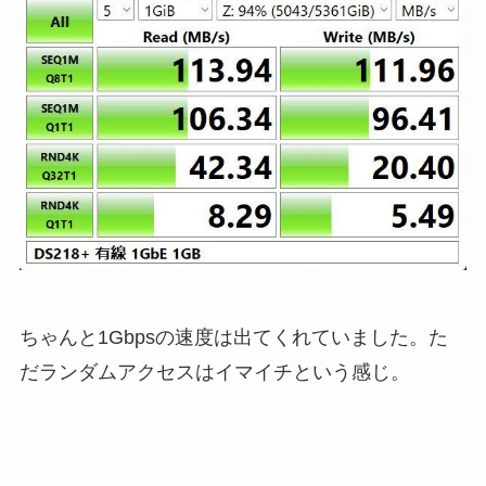
ちゃんと1Gbpsの速度は出てくれていました。た
だランダムアクセスはイマイチという感じ。