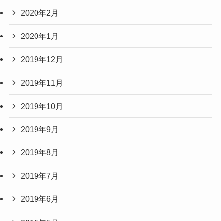
2020年2月
2020年1月
2019年12月
2019年11月
2019年10月
2019年9月
2019年8月
2019年7月
2019年6月