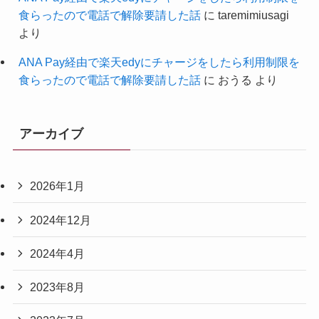
食らったので電話で解除要請した話
に
taremimiusagi
より
ANA Pay経由で楽天edyにチャージをしたら利用制限を
食らったので電話で解除要請した話
に
おうる
より
アーカイブ
2026年1月
2024年12月
2024年4月
2023年8月