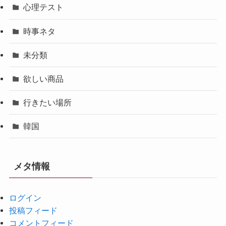
心理テスト
時事ネタ
未分類
欲しい商品
行きたい場所
韓国
メタ情報
ログイン
投稿フィード
コメントフィード