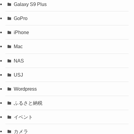
Galaxy S9 Plus
GoPro
iPhone
Mac
NAS
USJ
Wordpress
ふるさと納税
イベント
カメラ