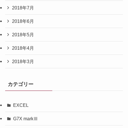
2018年7月
2018年6月
2018年5月
2018年4月
2018年3月
カテゴリー
EXCEL
G7X markⅢ