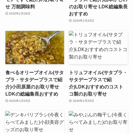
せ 万能調味料
のお取り寄せ LDK総編集長
おすすめ
2020年1月26日
2020年1月25日
食べるオリーブオイル(サタ
トリュフオイル(サタプラ・
プラ・サタデープラスで紹
サタデープラスで紹
介)小田原屋のお取り寄せ
介)LDKおすすめのコスト
LDKの総編集長おすすめ
コ製のお取り寄せ
2020年1月25日
2020年1月25日