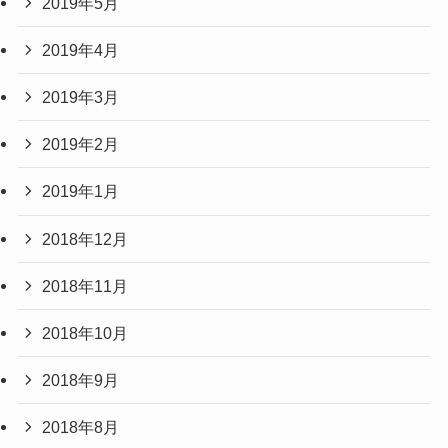
2019年5月
2019年4月
2019年3月
2019年2月
2019年1月
2018年12月
2018年11月
2018年10月
2018年9月
2018年8月