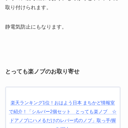
取り付けられます。
静電気防止にもなります。
とっても楽ノブのお取り寄せ
楽天ランキング1位！おはよう日本 まちかど情報室
で紹介！「シルバー2個セット とっても楽ノブ ☆
ドアノブにハメるだけのレバー式のノブ」取っ手/握