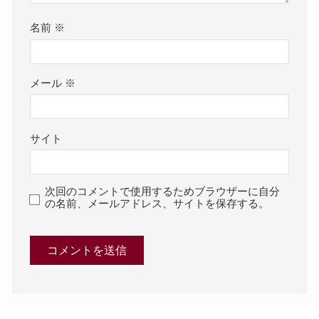
名前
※
メール
※
サイト
次回のコメントで使用するためブラウザーに自分
の名前、メールアドレス、サイトを保存する。