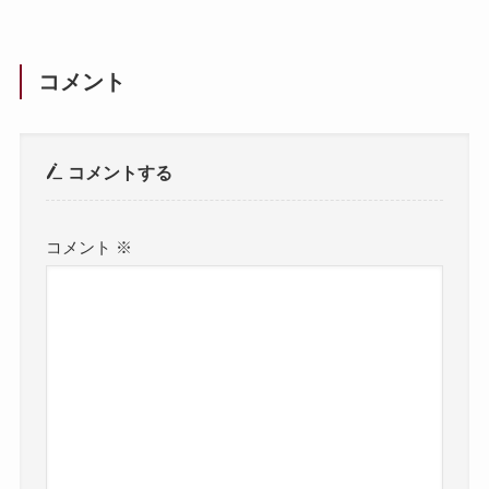
コメント
コメントする
コメント
※