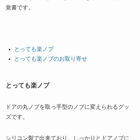
覚書です。
とっても楽ノブ
とっても楽ノブのお取り寄せ
とっても楽ノブ
ドアの丸ノブを取っ手型のノブに変えられるグッ
ズです。
シリコン製で出来ており、しっかりとドアノブに