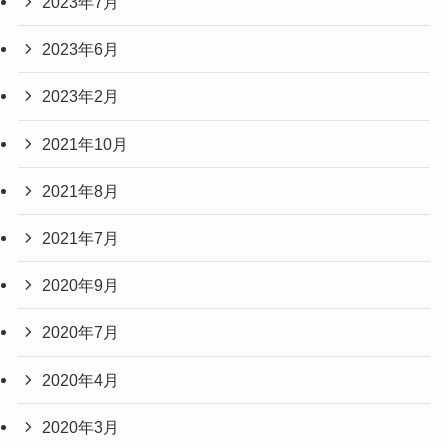
2023年7月
2023年6月
2023年2月
2021年10月
2021年8月
2021年7月
2020年9月
2020年7月
2020年4月
2020年3月