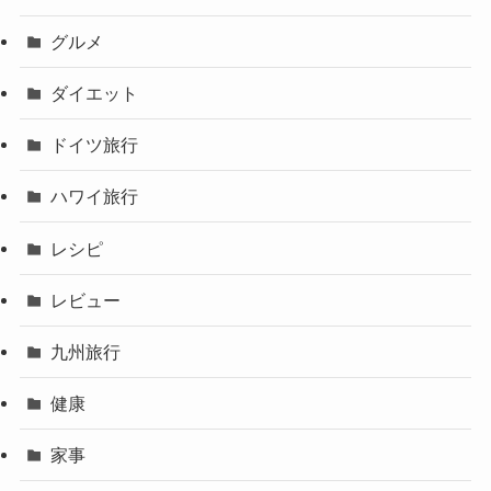
グルメ
ダイエット
ドイツ旅行
ハワイ旅行
レシピ
レビュー
九州旅行
健康
家事