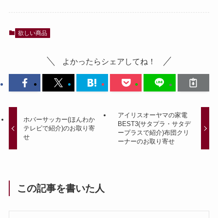
欲しい商品
よかったらシェアしてね！
アイリスオーヤマの家電
ホバーサッカー(ほんわか
BEST3(サタプラ・サタデ
テレビで紹介)のお取り寄
ープラスで紹介)布団クリ
せ
ーナーのお取り寄せ
この記事を書いた人