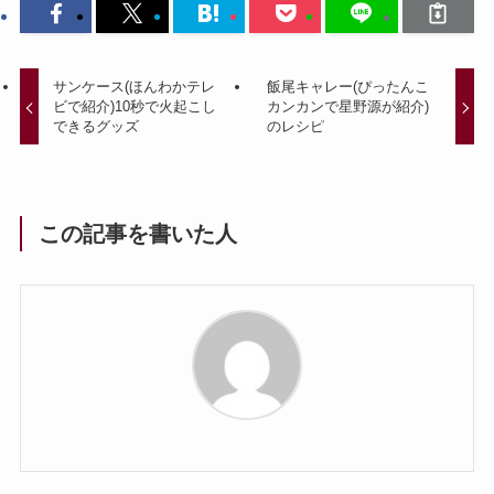
サンケース(ほんわかテレ
飯尾キャレー(ぴったんこ
ビで紹介)10秒で火起こし
カンカンで星野源が紹介)
できるグッズ
のレシピ
この記事を書いた人