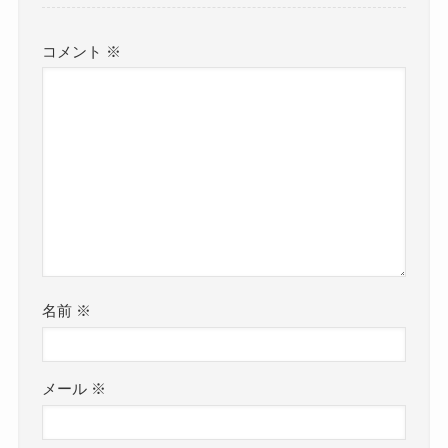
コメント
※
名前
※
メール
※