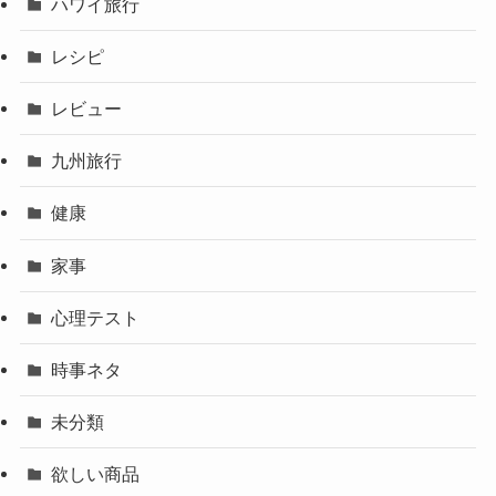
ハワイ旅行
レシピ
レビュー
九州旅行
健康
家事
心理テスト
時事ネタ
未分類
欲しい商品