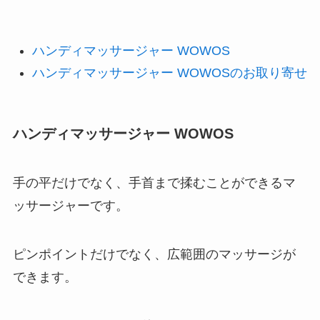
ハンディマッサージャー WOWOS
ハンディマッサージャー WOWOSのお取り寄せ
ハンディマッサージャー WOWOS
手の平だけでなく、手首まで揉むことができるマ
ッサージャーです。
ピンポイントだけでなく、広範囲のマッサージが
できます。