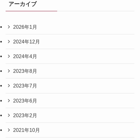
アーカイブ
2026年1月
2024年12月
2024年4月
2023年8月
2023年7月
2023年6月
2023年2月
2021年10月