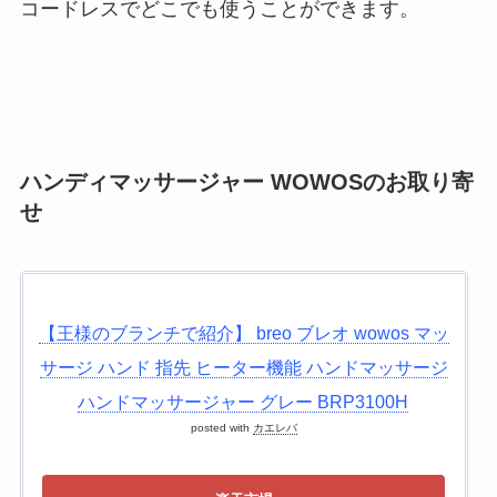
コードレスでどこでも使うことができます。
ハンディマッサージャー WOWOSのお取り寄
せ
【王様のブランチで紹介】 breo ブレオ wowos マッ
サージ ハンド 指先 ヒーター機能 ハンドマッサージ
ハンドマッサージャー グレー BRP3100H
posted with
カエレバ