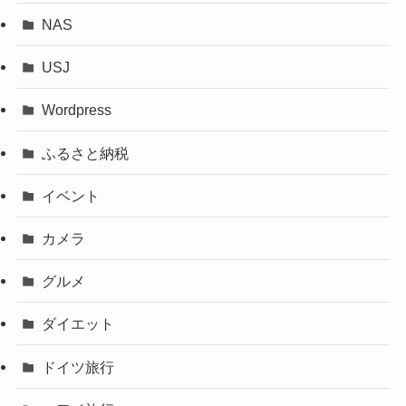
NAS
USJ
Wordpress
ふるさと納税
イベント
カメラ
グルメ
ダイエット
ドイツ旅行