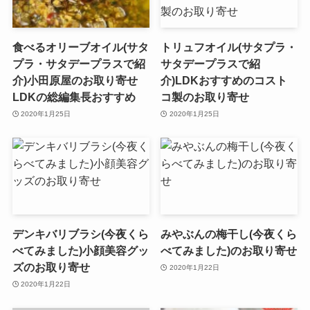
食べるオリーブオイル(サタ
トリュフオイル(サタプラ・
プラ・サタデープラスで紹
サタデープラスで紹
介)小田原屋のお取り寄せ
介)LDKおすすめのコスト
LDKの総編集長おすすめ
コ製のお取り寄せ
2020年1月25日
2020年1月25日
デンキバリブラシ(今夜くら
みやぶんの梅干し(今夜くら
べてみました)小顔美容グッ
べてみました)のお取り寄せ
ズのお取り寄せ
2020年1月22日
2020年1月22日