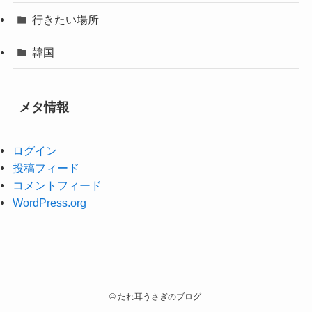
行きたい場所
韓国
メタ情報
ログイン
投稿フィード
コメントフィード
WordPress.org
©
たれ耳うさぎのブログ.