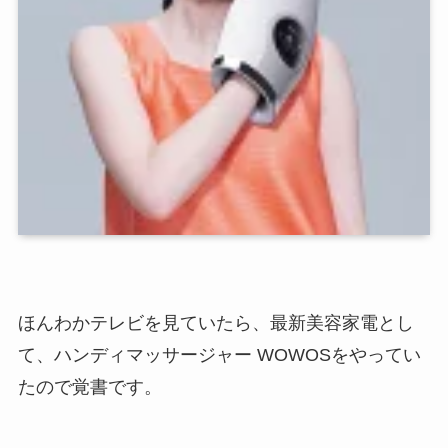
ほんわかテレビを見ていたら、最新美容家電とし
て、ハンディマッサージャー WOWOSをやってい
たので覚書です。