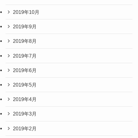
2019年10月
2019年9月
2019年8月
2019年7月
2019年6月
2019年5月
2019年4月
2019年3月
2019年2月