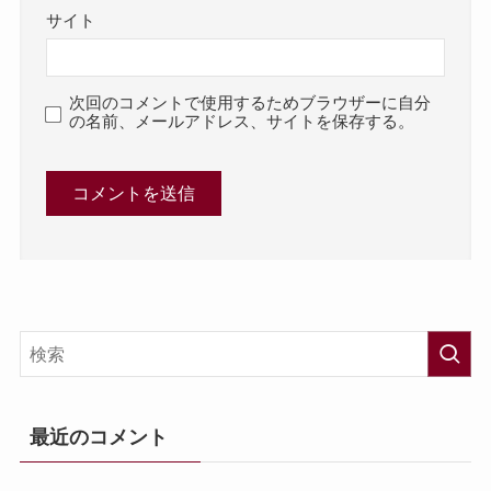
サイト
次回のコメントで使用するためブラウザーに自分
の名前、メールアドレス、サイトを保存する。
最近のコメント