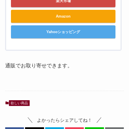
楽天市場
Amazon
Yahooショッピング
通販でお取り寄せできます。
欲しい商品
よかったらシェアしてね！