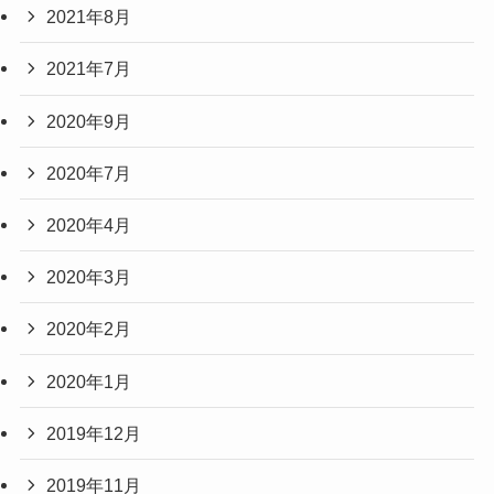
2021年8月
2021年7月
2020年9月
2020年7月
2020年4月
2020年3月
2020年2月
2020年1月
2019年12月
2019年11月