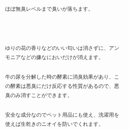
ほぼ無臭レベルまで臭いが落ちます。
ゆりの花の香りなどのいい匂いは消さずに、アン
モニアなどの嫌なにおいだけが消えます。
牛の尿を分解した時の酵素に消臭効果があり、こ
の酵素は悪臭にだけ反応する性質があるので、悪
臭のみ消すことができます。
安全な成分なのでペット用品にも使え、洗濯用を
使えば生乾きのニオイを防いでくれます。