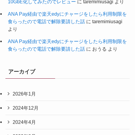
10GbE化してみたのでレビュー
に
taremimiusagi
より
ANA Pay経由で楽天edyにチャージをしたら利用制限を
食らったので電話で解除要請した話
に
taremimiusagi
より
ANA Pay経由で楽天edyにチャージをしたら利用制限を
食らったので電話で解除要請した話
に
おうる
より
アーカイブ
2026年1月
2024年12月
2024年4月