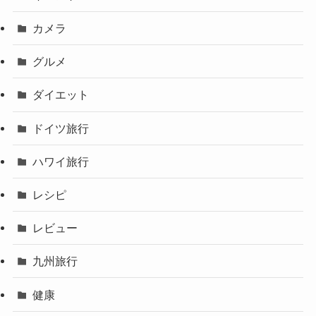
カメラ
グルメ
ダイエット
ドイツ旅行
ハワイ旅行
レシピ
レビュー
九州旅行
健康