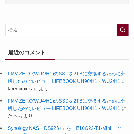
最近のコメント
FMV ZERO(WU4/H1)のSSDを2TBに交換するために分
解したのでレビュー LIFEBOOK UH90/H1・WU2/H1
に
taremimiusagi
より
FMV ZERO(WU4/H1)のSSDを2TBに交換するために分
解したのでレビュー LIFEBOOK UH90/H1・WU2/H1
に
たっち
より
Synology NAS「DS923+」を「E10G22-T1-Mini」で