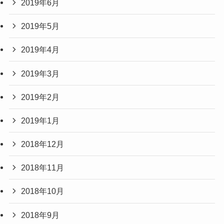
2019年6月
2019年5月
2019年4月
2019年3月
2019年2月
2019年1月
2018年12月
2018年11月
2018年10月
2018年9月