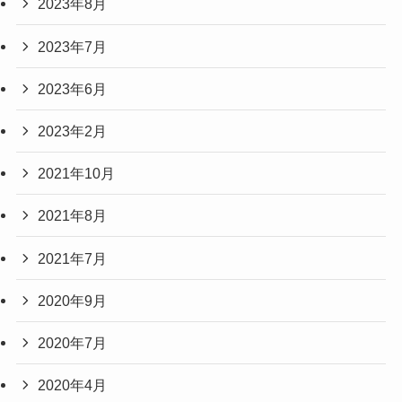
2023年8月
2023年7月
2023年6月
2023年2月
2021年10月
2021年8月
2021年7月
2020年9月
2020年7月
2020年4月