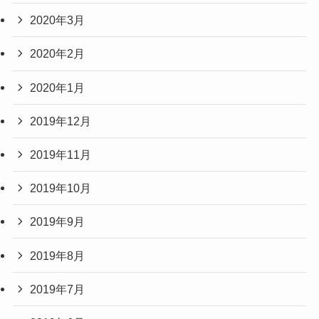
2020年3月
2020年2月
2020年1月
2019年12月
2019年11月
2019年10月
2019年9月
2019年8月
2019年7月