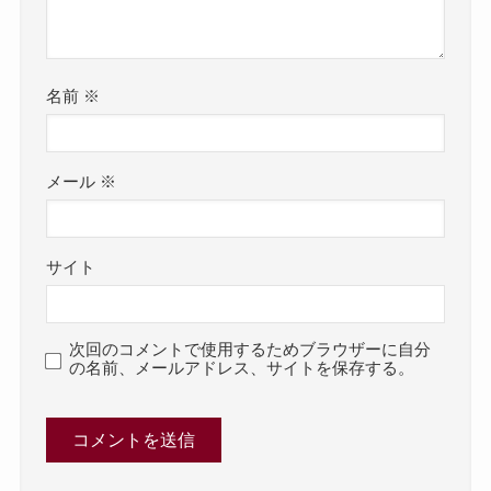
名前
※
メール
※
サイト
次回のコメントで使用するためブラウザーに自分
の名前、メールアドレス、サイトを保存する。