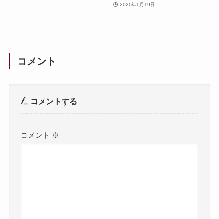
2020年1月19日
コメント
コメントする
コメント
※