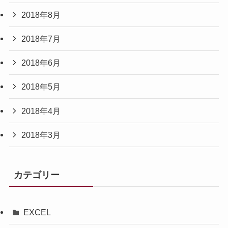
2018年8月
2018年7月
2018年6月
2018年5月
2018年4月
2018年3月
カテゴリー
EXCEL