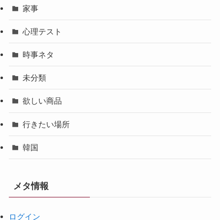
家事
心理テスト
時事ネタ
未分類
欲しい商品
行きたい場所
韓国
メタ情報
ログイン