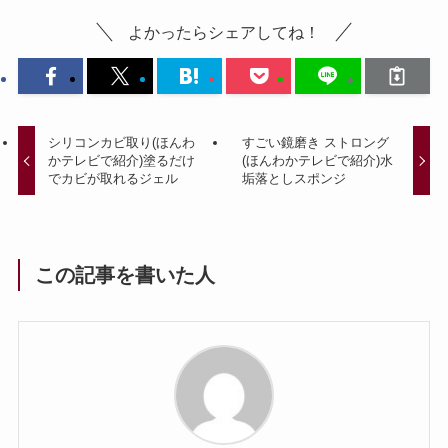
よかったらシェアしてね！
シリコンカビ取り(ほんわ
すごい鏡磨き ストロング
かテレビで紹介)塗るだけ
(ほんわかテレビで紹介)水
でカビが取れるジェル
垢落としスポンジ
この記事を書いた人