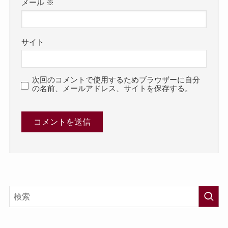
メール
※
サイト
次回のコメントで使用するためブラウザーに自分
の名前、メールアドレス、サイトを保存する。