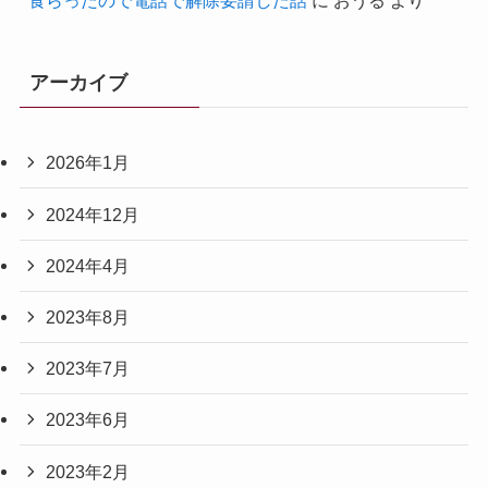
食らったので電話で解除要請した話
に
おうる
より
アーカイブ
2026年1月
2024年12月
2024年4月
2023年8月
2023年7月
2023年6月
2023年2月