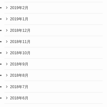
2019年2月
2019年1月
2018年12月
2018年11月
2018年10月
2018年9月
2018年8月
2018年7月
2018年6月