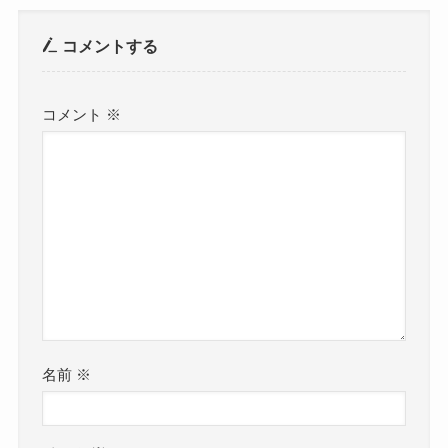
コメントする
コメント
※
名前
※