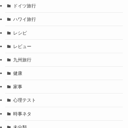
ドイツ旅行
ハワイ旅行
レシピ
レビュー
九州旅行
健康
家事
心理テスト
時事ネタ
未分類