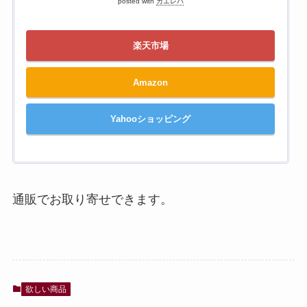
posted with
カエレバ
楽天市場
Amazon
Yahooショッピング
通販でお取り寄せできます。
欲しい商品