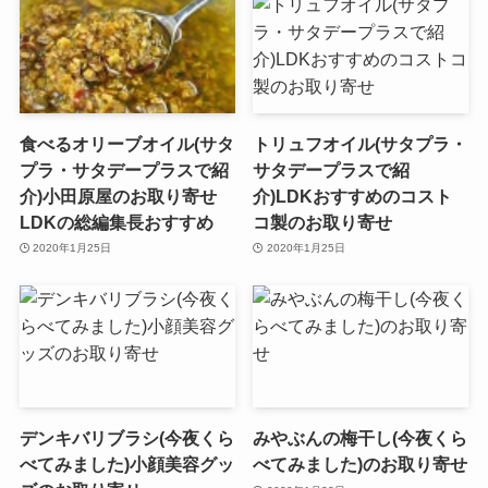
食べるオリーブオイル(サタ
トリュフオイル(サタプラ・
プラ・サタデープラスで紹
サタデープラスで紹
介)小田原屋のお取り寄せ
介)LDKおすすめのコスト
LDKの総編集長おすすめ
コ製のお取り寄せ
2020年1月25日
2020年1月25日
デンキバリブラシ(今夜くら
みやぶんの梅干し(今夜くら
べてみました)小顔美容グッ
べてみました)のお取り寄せ