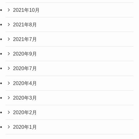
2021年10月
2021年8月
2021年7月
2020年9月
2020年7月
2020年4月
2020年3月
2020年2月
2020年1月