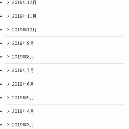
2019年12月
2019年11月
2019年10月
2019年9月
2019年8月
2019年7月
2019年6月
2019年5月
2019年4月
2019年3月