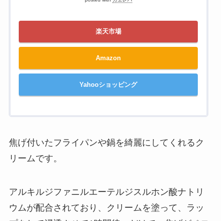
楽天市場
Amazon
Yahooショッピング
焦げ付いたフライパンや鍋を綺麗にしてくれるク
リームです。
アルキルジファニルエーテルジスルホン酸ナトリ
ウムが配合されており、クリームを塗って、ラッ