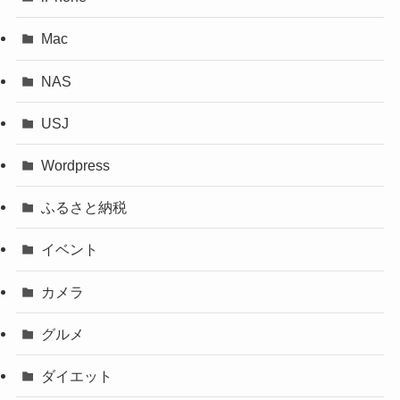
Mac
NAS
USJ
Wordpress
ふるさと納税
イベント
カメラ
グルメ
ダイエット