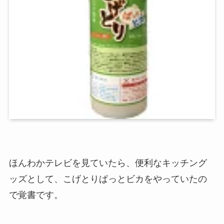
ほんわかテレビを見ていたら、便利なキッチング
ッズとして、こげとりぱっとビカをやっていたの
で覚書です。