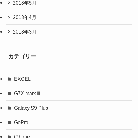
2018年5月
2018年4月
2018年3月
カテゴリー
EXCEL
G7X markⅢ
Galaxy S9 Plus
GoPro
iPhone