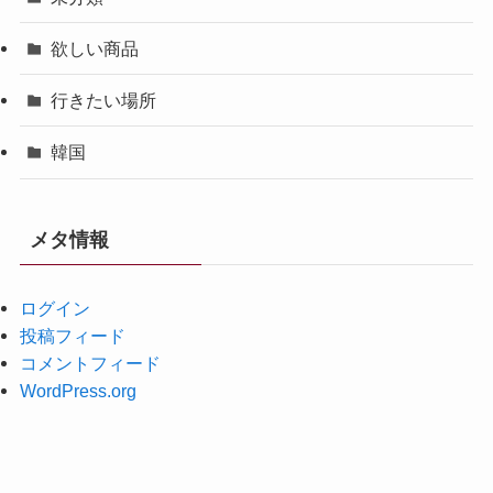
欲しい商品
行きたい場所
韓国
メタ情報
ログイン
投稿フィード
コメントフィード
WordPress.org