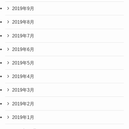
2019年9月
2019年8月
2019年7月
2019年6月
2019年5月
2019年4月
2019年3月
2019年2月
2019年1月