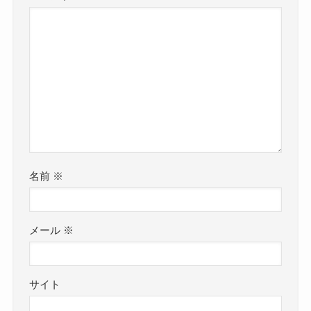
名前
※
メール
※
サイト