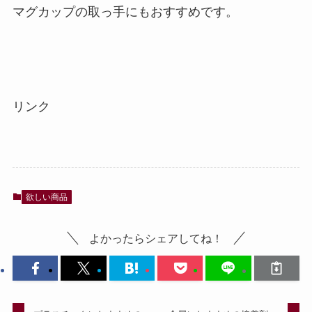
マグカップの取っ手にもおすすめです。
リンク
欲しい商品
よかったらシェアしてね！