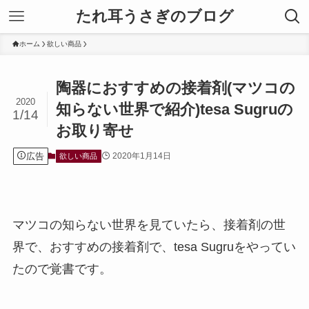
たれ耳うさぎのブログ
ホーム
欲しい商品
陶器におすすめの接着剤(マツコの
2020
知らない世界で紹介)tesa Sugruの
1/14
お取り寄せ
広告
2020年1月14日
欲しい商品
マツコの知らない世界を見ていたら、接着剤の世
界で、おすすめの接着剤で、tesa Sugruをやってい
たので覚書です。