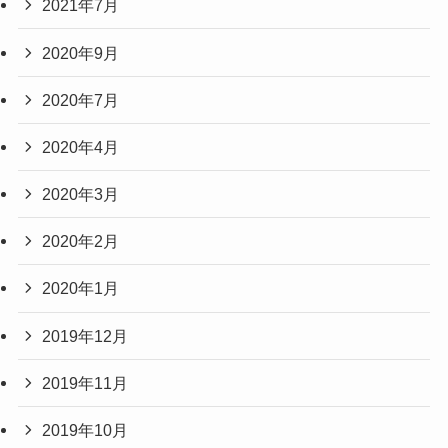
2021年7月
2020年9月
2020年7月
2020年4月
2020年3月
2020年2月
2020年1月
2019年12月
2019年11月
2019年10月