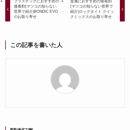
プラスチックにおすすめの
金属におすすめの接着剤
接着剤(マツコの知らない
(マツコの知らない世界で
世界で紹介)BONDIC EVO
紹介)ロックタイト クイッ
のお取り寄せ
クミックスのお取り寄せ
この記事を書いた人