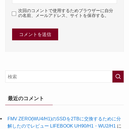
次回のコメントで使用するためブラウザーに自分
の名前、メールアドレス、サイトを保存する。
最近のコメント
FMV ZERO(WU4/H1)のSSDを2TBに交換するために分
解したのでレビュー LIFEBOOK UH90/H1・WU2/H1
に