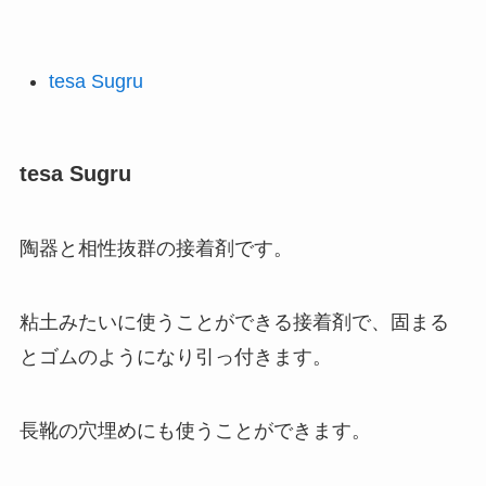
tesa Sugru
tesa Sugru
陶器と相性抜群の接着剤です。
粘土みたいに使うことができる接着剤で、固まる
とゴムのようになり引っ付きます。
長靴の穴埋めにも使うことができます。