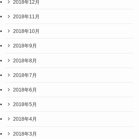
2018年12月
2018年11月
2018年10月
2018年9月
2018年8月
2018年7月
2018年6月
2018年5月
2018年4月
2018年3月