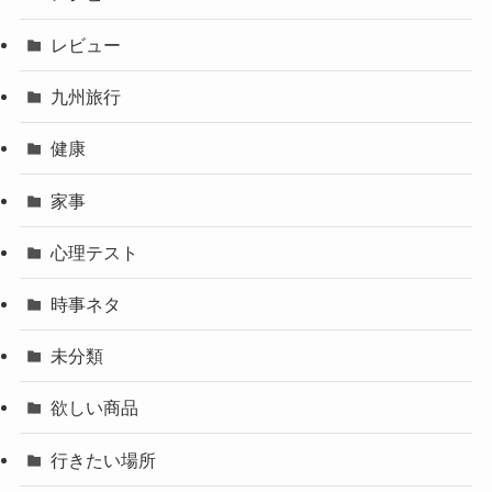
レビュー
九州旅行
健康
家事
心理テスト
時事ネタ
未分類
欲しい商品
行きたい場所