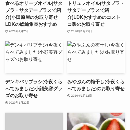
食べるオリーブオイル(サタ
トリュフオイル(サタプラ・
プラ・サタデープラスで紹
サタデープラスで紹
介)小田原屋のお取り寄せ
介)LDKおすすめのコスト
LDKの総編集長おすすめ
コ製のお取り寄せ
2020年1月25日
2020年1月25日
デンキバリブラシ(今夜くら
みやぶんの梅干し(今夜くら
べてみました)小顔美容グッ
べてみました)のお取り寄せ
ズのお取り寄せ
2020年1月22日
2020年1月22日