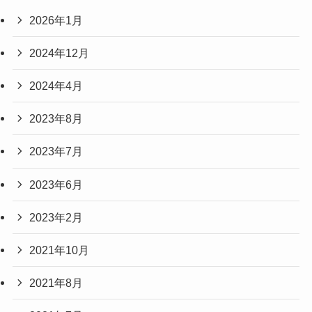
2026年1月
2024年12月
2024年4月
2023年8月
2023年7月
2023年6月
2023年2月
2021年10月
2021年8月