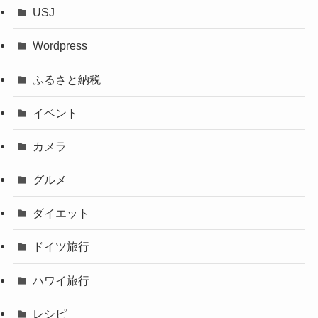
USJ
Wordpress
ふるさと納税
イベント
カメラ
グルメ
ダイエット
ドイツ旅行
ハワイ旅行
レシピ