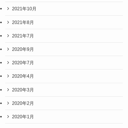
2021年10月
2021年8月
2021年7月
2020年9月
2020年7月
2020年4月
2020年3月
2020年2月
2020年1月