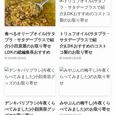
食べるオリーブオイル(サタ
トリュフオイル(サタプラ・
プラ・サタデープラスで紹
サタデープラスで紹
介)小田原屋のお取り寄せ
介)LDKおすすめのコスト
LDKの総編集長おすすめ
コ製のお取り寄せ
2020年1月25日
2020年1月25日
デンキバリブラシ(今夜くら
みやぶんの梅干し(今夜くら
べてみました)小顔美容グッ
べてみました)のお取り寄せ