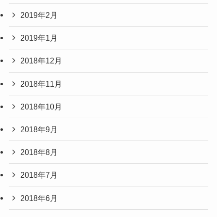
2019年2月
2019年1月
2018年12月
2018年11月
2018年10月
2018年9月
2018年8月
2018年7月
2018年6月