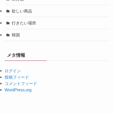
欲しい商品
行きたい場所
韓国
メタ情報
ログイン
投稿フィード
コメントフィード
WordPress.org