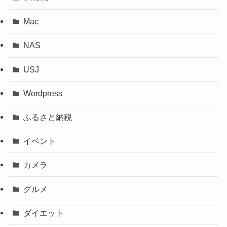
Mac
NAS
USJ
Wordpress
ふるさと納税
イベント
カメラ
グルメ
ダイエット