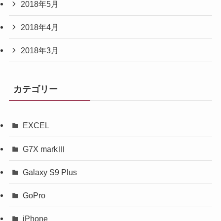
2018年5月
2018年4月
2018年3月
カテゴリー
EXCEL
G7X markⅢ
Galaxy S9 Plus
GoPro
iPhone