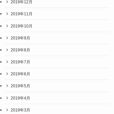
2019年12月
2019年11月
2019年10月
2019年9月
2019年8月
2019年7月
2019年6月
2019年5月
2019年4月
2019年3月