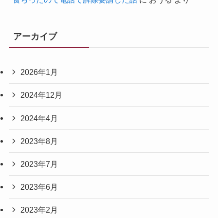
アーカイブ
2026年1月
2024年12月
2024年4月
2023年8月
2023年7月
2023年6月
2023年2月