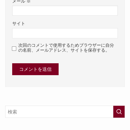
メール
※
サイト
次回のコメントで使用するためブラウザーに自分
の名前、メールアドレス、サイトを保存する。