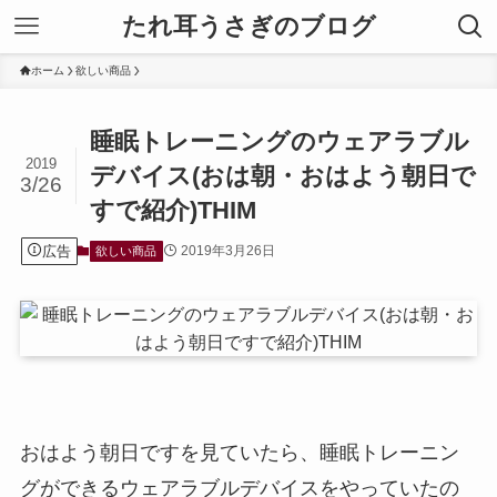
たれ耳うさぎのブログ
ホーム
欲しい商品
睡眠トレーニングのウェアラブル
2019
デバイス(おは朝・おはよう朝日で
3/26
すで紹介)THIM
広告
2019年3月26日
欲しい商品
おはよう朝日ですを見ていたら、睡眠トレーニン
グができるウェアラブルデバイスをやっていたの