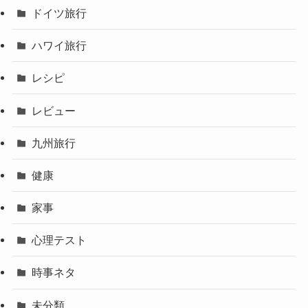
ドイツ旅行
ハワイ旅行
レシピ
レビュー
九州旅行
健康
家事
心理テスト
時事ネタ
未分類