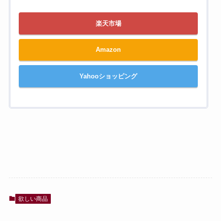
楽天市場
Amazon
Yahooショッピング
欲しい商品