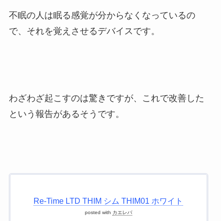
不眠の人は眠る感覚が分からなくなっているの
で、それを覚えさせるデバイスです。
わざわざ起こすのは驚きですが、これで改善した
という報告があるそうです。
Re-Time LTD THIM シム THIM01 ホワイト
posted with
カエレバ