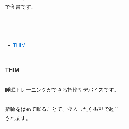
で覚書です。
THIM
THIM
睡眠トレーニングができる指輪型デバイスです。
指輪をはめて眠ることで、寝入ったら振動で起こ
されます。