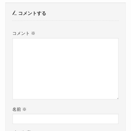
コメントする
コメント
※
名前
※