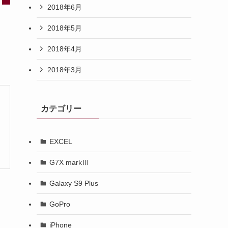
2018年6月
2018年5月
2018年4月
2018年3月
カテゴリー
EXCEL
G7X markⅢ
Galaxy S9 Plus
GoPro
iPhone