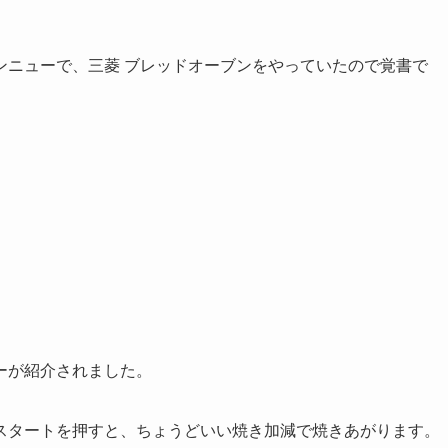
ンニューで、三菱 ブレッドオーブンをやっていたので覚書で
ーが紹介されました。
スタートを押すと、ちょうどいい焼き加減で焼きあがります。