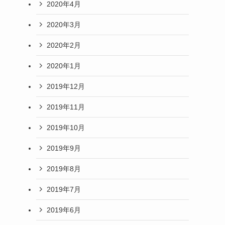
2020年4月
2020年3月
2020年2月
2020年1月
2019年12月
2019年11月
2019年10月
2019年9月
2019年8月
2019年7月
2019年6月