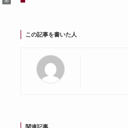
この記事を書いた人
関連記事