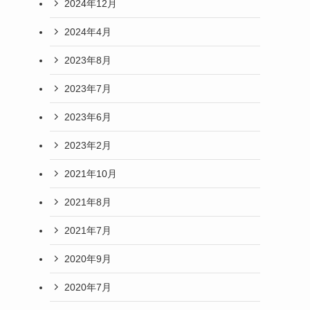
2024年12月
2024年4月
2023年8月
2023年7月
2023年6月
2023年2月
2021年10月
2021年8月
2021年7月
2020年9月
2020年7月