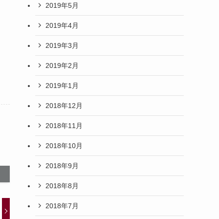
2019年5月
2019年4月
2019年3月
2019年2月
2019年1月
2018年12月
2018年11月
2018年10月
2018年9月
2018年8月
2018年7月