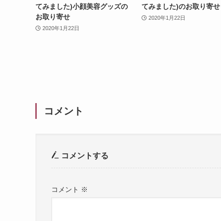
てみました)小顔美容グッズの
てみました)のお取り寄せ
お取り寄せ
2020年1月22日
2020年1月22日
コメント
コメントする
コメント
※