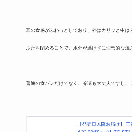
耳の食感がふわっとしており、外はカリッと中は
ふたを閉めることで、水分が逃げずに理想的な焼
普通の食パンだけでなく、冷凍も大丈夫ですし、
【発売日以降お届け】 三菱 Mi