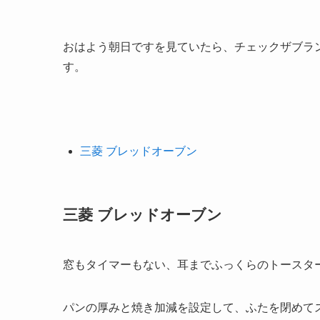
おはよう朝日ですを見ていたら、チェックザブラ
す。
三菱 ブレッドオーブン
三菱 ブレッドオーブン
窓もタイマーもない、耳までふっくらのトースタ
パンの厚みと焼き加減を設定して、ふたを閉めて