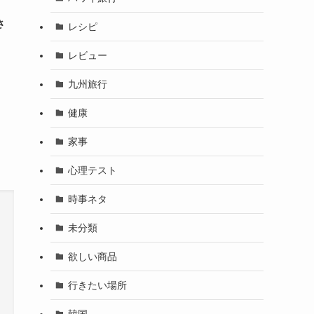
さ
レシピ
レビュー
九州旅行
健康
家事
心理テスト
時事ネタ
未分類
欲しい商品
行きたい場所
韓国