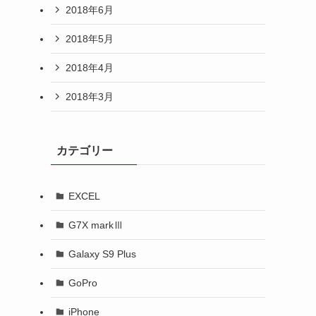
2018年6月
2018年5月
2018年4月
2018年3月
カテゴリー
EXCEL
G7X markⅢ
Galaxy S9 Plus
GoPro
iPhone