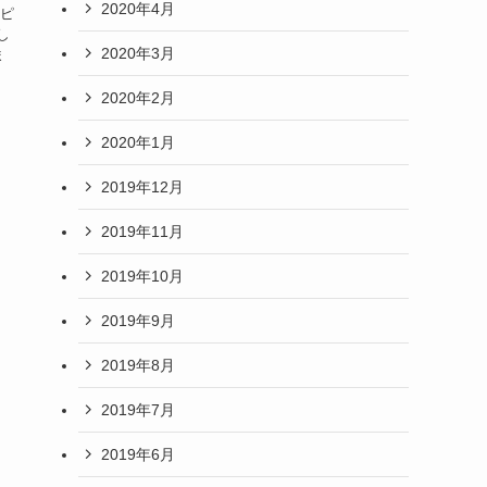
2020年4月
とピ
し
2020年3月
ま
2020年2月
2020年1月
2019年12月
2019年11月
2019年10月
2019年9月
2019年8月
2019年7月
2019年6月