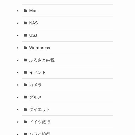
Mac
NAS
USJ
Wordpress
ふるさと納税
イベント
カメラ
グルメ
ダイエット
ドイツ旅行
ハワイ旅行