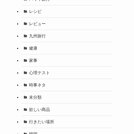
レシピ
レビュー
九州旅行
健康
家事
心理テスト
時事ネタ
未分類
欲しい商品
行きたい場所
韓国