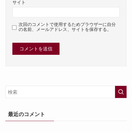
サイト
次回のコメントで使用するためブラウザーに自分
の名前、メールアドレス、サイトを保存する。
最近のコメント