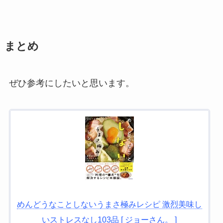
まとめ
ぜひ参考にしたいと思います。
めんどうなことしないうまさ極みレシピ 激烈美味し
いストレスなし103品 [ ジョーさん。 ]