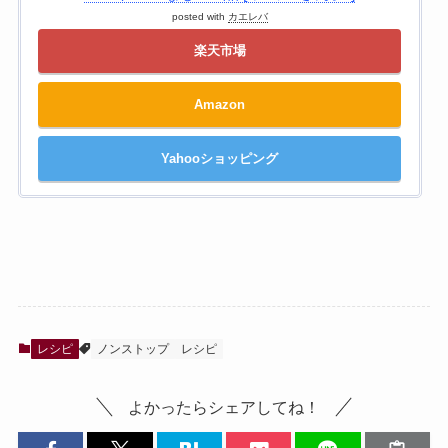
posted with
カエレバ
楽天市場
Amazon
Yahooショッピング
レシピ
ノンストップ
レシピ
よかったらシェアしてね！