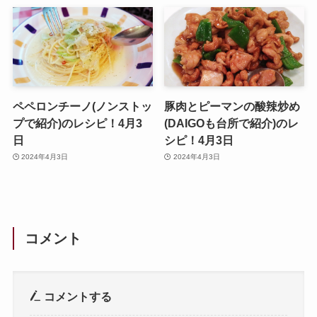
ペペロンチーノ(ノンストッ
豚肉とピーマンの酸辣炒め
プで紹介)のレシピ！4月3
(DAIGOも台所で紹介)のレ
日
シピ！4月3日
2024年4月3日
2024年4月3日
コメント
コメントする