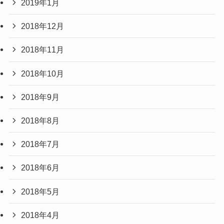
2019年1月
2018年12月
2018年11月
2018年10月
2018年9月
2018年8月
2018年7月
2018年6月
2018年5月
2018年4月