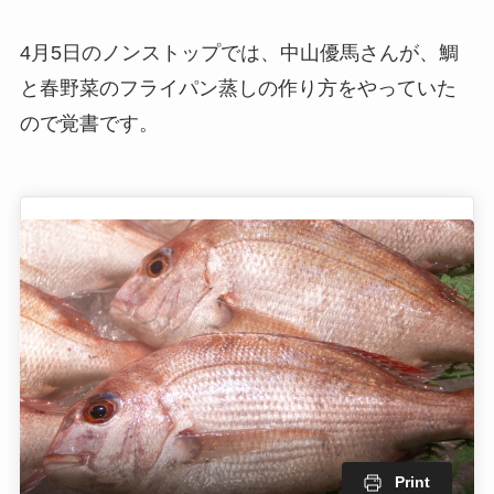
4月5日のノンストップでは、中山優馬さんが、鯛
と春野菜のフライパン蒸しの作り方をやっていた
ので覚書です。
Print