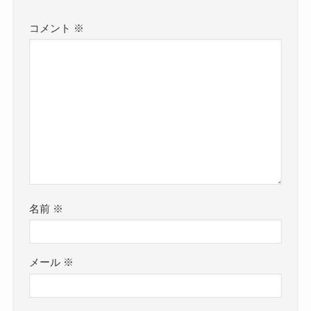
コメント
※
名前
※
メール
※