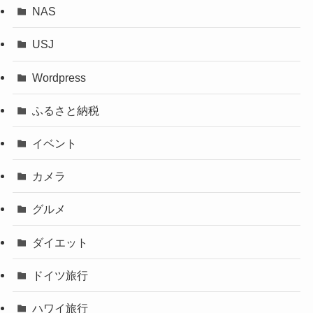
NAS
USJ
Wordpress
ふるさと納税
イベント
カメラ
グルメ
ダイエット
ドイツ旅行
ハワイ旅行