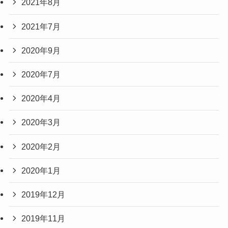
2021年8月
2021年7月
2020年9月
2020年7月
2020年4月
2020年3月
2020年2月
2020年1月
2019年12月
2019年11月