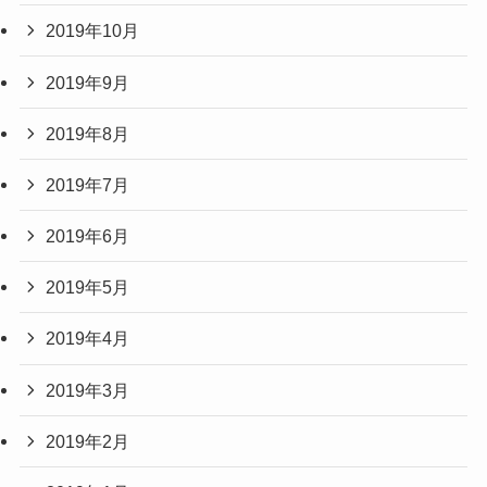
2019年10月
2019年9月
2019年8月
2019年7月
2019年6月
2019年5月
2019年4月
2019年3月
2019年2月