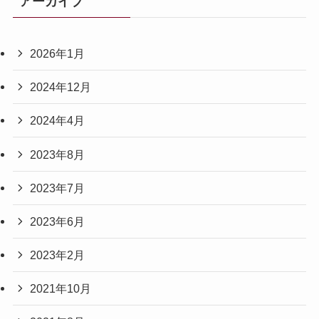
アーカイブ
2026年1月
2024年12月
2024年4月
2023年8月
2023年7月
2023年6月
2023年2月
2021年10月