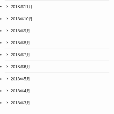
2018年11月
2018年10月
2018年9月
2018年8月
2018年7月
2018年6月
2018年5月
2018年4月
2018年3月