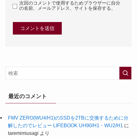
次回のコメントで使用するためブラウザーに自分
の名前、メールアドレス、サイトを保存する。
最近のコメント
FMV ZERO(WU4/H1)のSSDを2TBに交換するために分
解したのでレビュー LIFEBOOK UH90/H1・WU2/H1
に
taremimiusagi
より