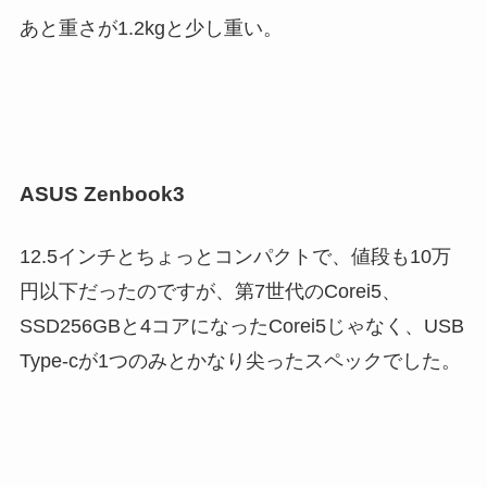
あと重さが1.2kgと少し重い。
ASUS Zenbook3
12.5インチとちょっとコンパクトで、値段も10万
円以下だったのですが、第7世代のCorei5、
SSD256GBと4コアになったCorei5じゃなく、USB
Type-cが1つのみとかなり尖ったスペックでした。