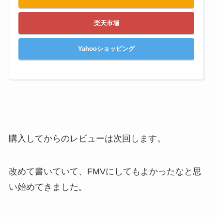
楽天市場
Yahooショッピング
購入してからのレビューは次回します。
改めて書いていて、FMVにしてもよかったなと思
い始めてきました。