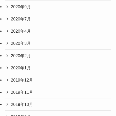
2020年9月
2020年7月
2020年4月
2020年3月
2020年2月
2020年1月
2019年12月
2019年11月
2019年10月