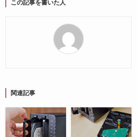
この記事を書いた人
関連記事