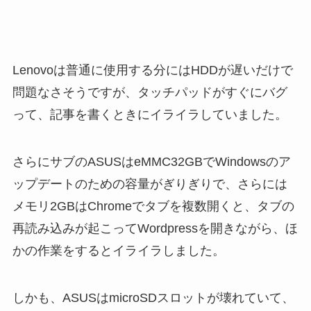
Lenovoは普通に使用する分にはHDDが遅いだけで
問題なさそうですが、タッチパッドがすぐにバグ
って、記事を書くときにイライラしていました。
さらにサブのASUSはeMMC32GBでWindowsのア
ップデートのための容量がぎりぎりで、さらには
メモリ2GBはChromeでタブを複数開くと、タブの
再読み込みが起こってWordpressを開きながら、ほ
かの作業をするとイライラしました。
しかも、ASUSはmicroSDスロットが壊れていて、