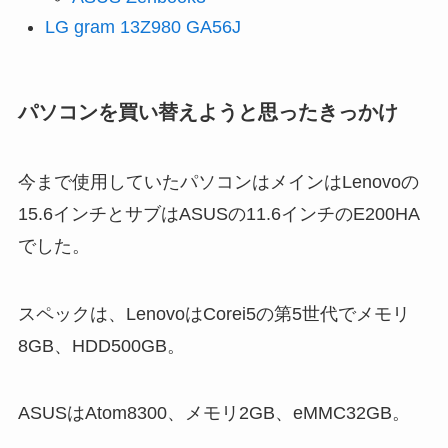
LG gram 13Z980 GA56J
パソコンを買い替えようと思ったきっかけ
今まで使用していたパソコンはメインはLenovoの
15.6インチとサブはASUSの11.6インチのE200HA
でした。
スペックは、LenovoはCorei5の第5世代でメモリ
8GB、HDD500GB。
ASUSはAtom8300、メモリ2GB、eMMC32GB。