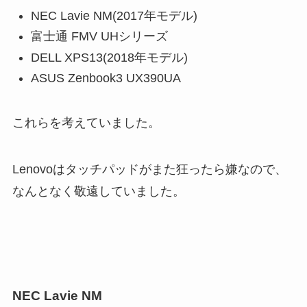
NEC Lavie NM(2017年モデル)
富士通 FMV UHシリーズ
DELL XPS13(2018年モデル)
ASUS Zenbook3 UX390UA
これらを考えていました。
Lenovoはタッチパッドがまた狂ったら嫌なので、
なんとなく敬遠していました。
NEC Lavie NM