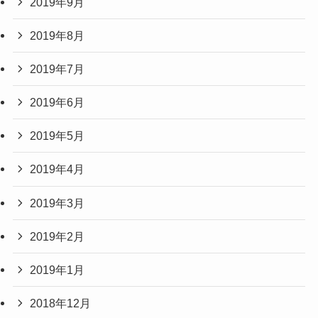
2019年9月
2019年8月
2019年7月
2019年6月
2019年5月
2019年4月
2019年3月
2019年2月
2019年1月
2018年12月