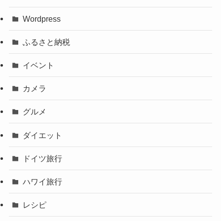
Wordpress
ふるさと納税
イベント
カメラ
グルメ
ダイエット
ドイツ旅行
ハワイ旅行
レシピ