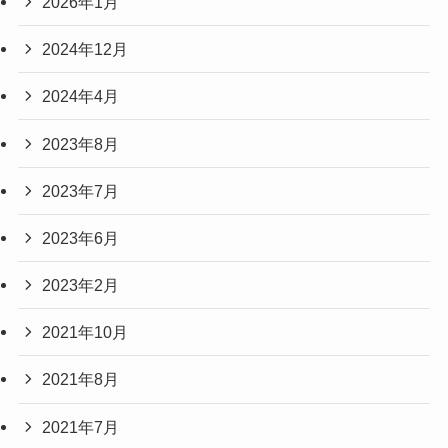
2026年1月
2024年12月
2024年4月
2023年8月
2023年7月
2023年6月
2023年2月
2021年10月
2021年8月
2021年7月