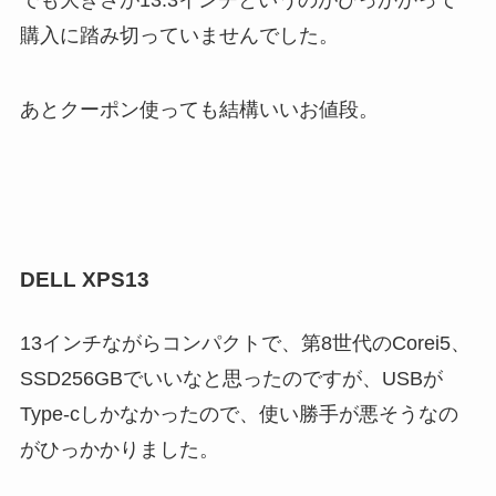
購入に踏み切っていませんでした。
あとクーポン使っても結構いいお値段。
DELL XPS13
13インチながらコンパクトで、第8世代のCorei5、
SSD256GBでいいなと思ったのですが、USBが
Type-cしかなかったので、使い勝手が悪そうなの
がひっかかりました。