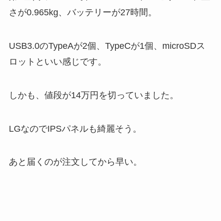
さが0.965kg、バッテリーが27時間。
USB3.0のTypeAが2個、TypeCが1個、microSDス
ロットといい感じです。
しかも、値段が14万円を切っていました。
LGなのでIPSパネルも綺麗そう。
あと届くのが注文してから早い。