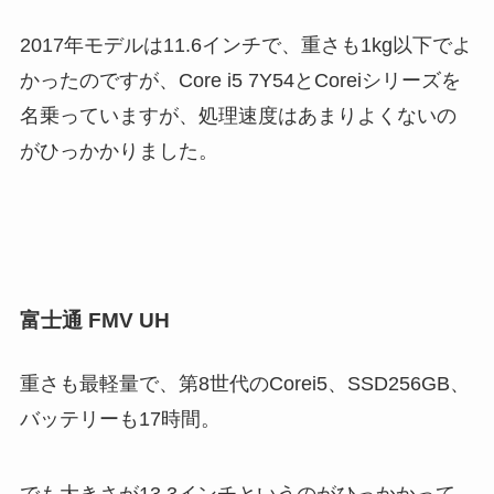
2017年モデルは11.6インチで、重さも1kg以下でよ
かったのですが、Core i5 7Y54とCoreiシリーズを
名乗っていますが、処理速度はあまりよくないの
がひっかかりました。
富士通 FMV UH
重さも最軽量で、第8世代のCorei5、SSD256GB、
バッテリーも17時間。
でも大きさが13.3インチというのがひっかかって