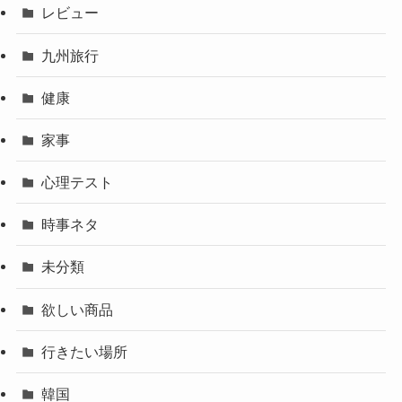
レビュー
九州旅行
健康
家事
心理テスト
時事ネタ
未分類
欲しい商品
行きたい場所
韓国