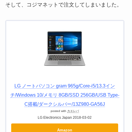
そして、コジマネットで注文してしまいました。
LG ノートパソコン gram 965g/Core-i5/13.3イン
チ/Windows 10/メモリ 8GB/SSD 256GB/USB Type-
C搭載/ダークシルバー/13Z980-GA56J
posted with
カエレバ
LG Electronics Japan 2018-03-02
Amazon