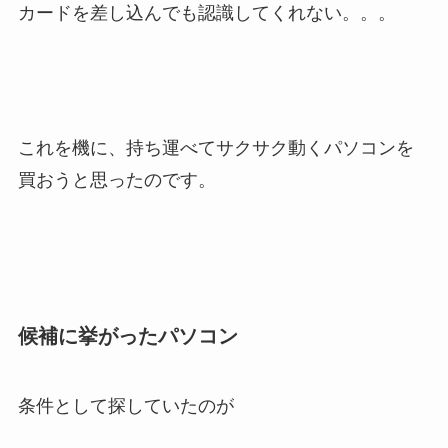
カードを差し込んでも認識してくれない。。。
これを機に、持ち運べてサクサク動くパソコンを
買おうと思ったのです。
候補に挙がったパソコン
条件として探していたのが