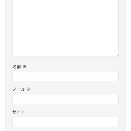
名前
※
メール
※
サイト