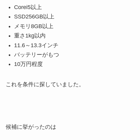
Corei5以上
SSD256GB以上
メモリ8GB以上
重さ1kg以内
11.6～13.3インチ
バッテリーがもつ
10万円程度
これを条件に探していました。
候補に挙がったのは