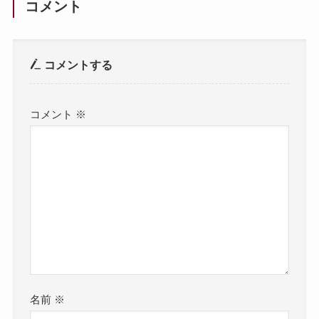
コメント
コメントする
コメント
※
名前
※