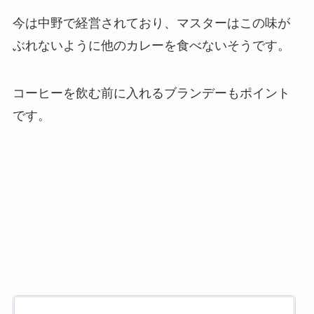
今は中野で経営されており、マスターはこの味が
ぶれないように他のカレーを食べないそうです。
コーヒーを飲む前に入れるブランデーもポイント
です。