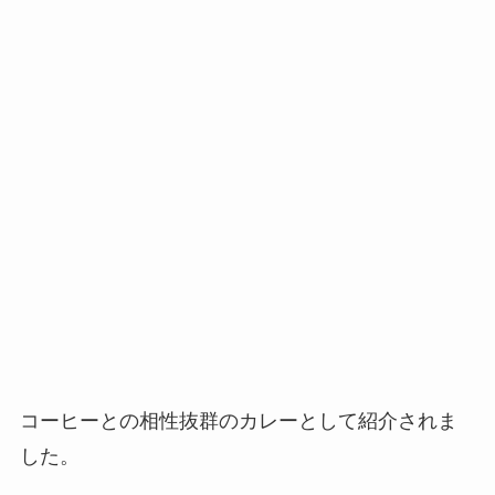
コーヒーとの相性抜群のカレーとして紹介されま
した。