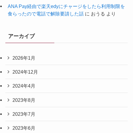
ANA Pay経由で楽天edyにチャージをしたら利用制限を
食らったので電話で解除要請した話
に
おうる
より
アーカイブ
2026年1月
2024年12月
2024年4月
2023年8月
2023年7月
2023年6月