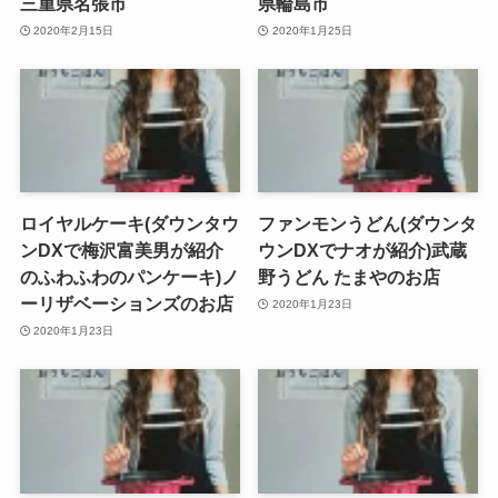
三重県名張市
県輪島市
2020年2月15日
2020年1月25日
ロイヤルケーキ(ダウンタウ
ファンモンうどん(ダウンタ
ンDXで梅沢富美男が紹介
ウンDXでナオが紹介)武蔵
のふわふわのパンケーキ)ノ
野うどん たまやのお店
ーリザベーションズのお店
2020年1月23日
2020年1月23日