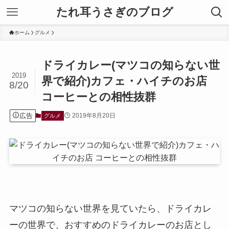
たれ耳うさぎのブログ
ホーム
グルメ
ドライカレー(マツコの知らない世
2019
界で紹介)カフェ・ハイチのお店
8/20
コーヒーとの相性抜群
広告
2019年8月20日
グルメ
マツコの知らない世界を見ていたら、ドライカレ
ーの世界で、おすすめのドライカレーのお店とし