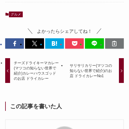
グルメ
よかったらシェアしてね！
チーズドライキーマカレー
サリサリカリー(マツコの
(マツコの知らない世界で
知らない世界で紹介)のお
紹介)カレーハウスゴッド
店 ドライカレーNo1
のお店 ドライカレー
この記事を書いた人