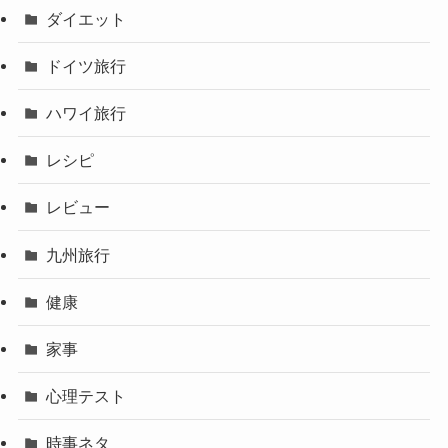
ダイエット
ドイツ旅行
ハワイ旅行
レシピ
レビュー
九州旅行
健康
家事
心理テスト
時事ネタ