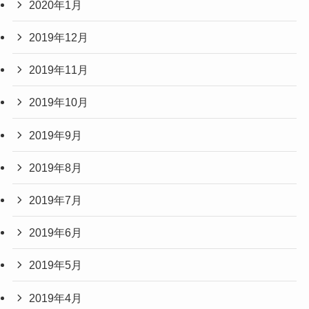
2020年1月
2019年12月
2019年11月
2019年10月
2019年9月
2019年8月
2019年7月
2019年6月
2019年5月
2019年4月