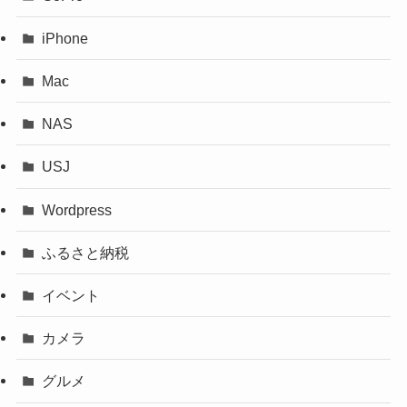
iPhone
Mac
NAS
USJ
Wordpress
ふるさと納税
イベント
カメラ
グルメ