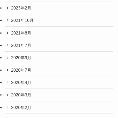
2023年2月
2021年10月
2021年8月
2021年7月
2020年9月
2020年7月
2020年4月
2020年3月
2020年2月