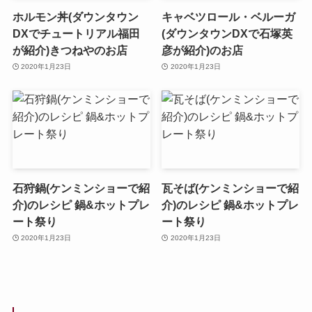
ホルモン丼(ダウンタウン
キャベツロール・ベルーガ
DXでチュートリアル福田
(ダウンタウンDXで石塚英
が紹介)きつねやのお店
彦が紹介)のお店
2020年1月23日
2020年1月23日
石狩鍋(ケンミンショーで紹
瓦そば(ケンミンショーで紹
介)のレシピ 鍋&ホットプレ
介)のレシピ 鍋&ホットプレ
ート祭り
ート祭り
2020年1月23日
2020年1月23日