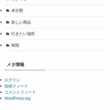
未分類
欲しい商品
行きたい場所
韓国
メタ情報
ログイン
投稿フィード
コメントフィード
WordPress.org