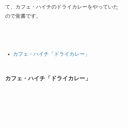
て、カフェ・ハイチのドライカレーをやっていた
ので覚書です。
カフェ・ハイチ「ドライカレー」
カフェ・ハイチ「ドライカレー」