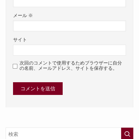
メール
※
サイト
次回のコメントで使用するためブラウザーに自分
の名前、メールアドレス、サイトを保存する。