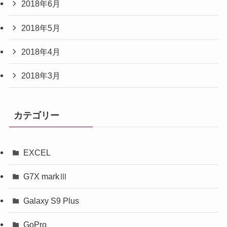
2018年6月
2018年5月
2018年4月
2018年3月
カテゴリー
EXCEL
G7X markⅢ
Galaxy S9 Plus
GoPro