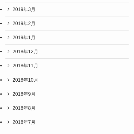
2019年3月
2019年2月
2019年1月
2018年12月
2018年11月
2018年10月
2018年9月
2018年8月
2018年7月