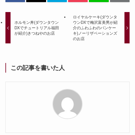
ロイヤルケーキ(ダウンタ
ホルモン丼(ダウンタウン
ウンDXで梅沢富美男が紹
DXでチュートリアル福田
介のふわふわのパンケー
が紹介)きつねやのお店
キ)ノーリザベーションズ
のお店
この記事を書いた人