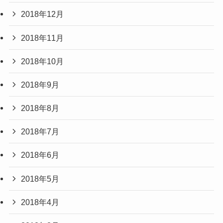
2018年12月
2018年11月
2018年10月
2018年9月
2018年8月
2018年7月
2018年6月
2018年5月
2018年4月