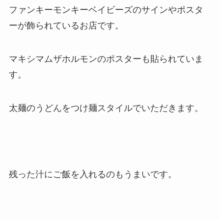
ファンキーモンキーベイビーズのサインやポスタ
ーが飾られているお店です。
マキシマムザホルモンのポスターも貼られていま
す。
太麺のうどんをつけ麺スタイルでいただきます。
残った汁にご飯を入れるのもうまいです。