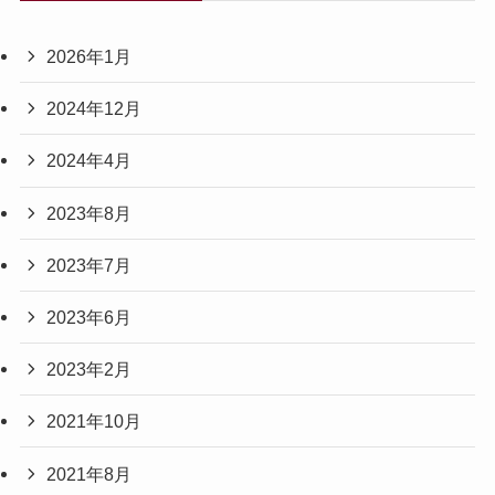
2026年1月
2024年12月
2024年4月
2023年8月
2023年7月
2023年6月
2023年2月
2021年10月
2021年8月