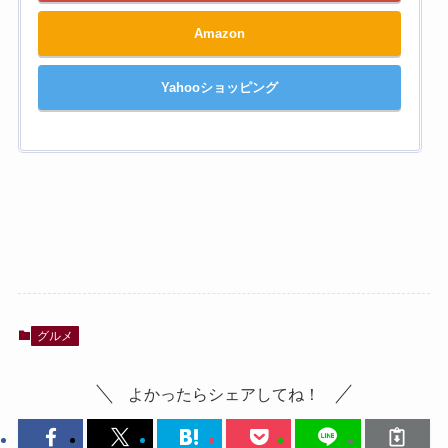
Amazon
Yahooショッピング
グルメ
よかったらシェアしてね！