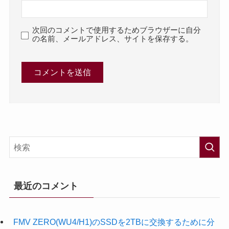
次回のコメントで使用するためブラウザーに自分
の名前、メールアドレス、サイトを保存する。
最近のコメント
FMV ZERO(WU4/H1)のSSDを2TBに交換するために分