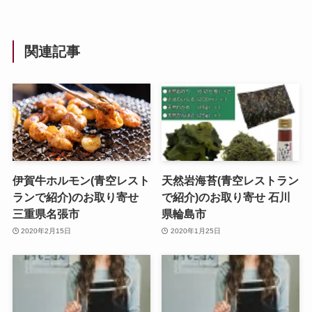
関連記事
伊賀牛ホルモン(青空レスト
天然岩海苔(青空レストラン
ランで紹介)のお取り寄せ
で紹介)のお取り寄せ 石川
三重県名張市
県輪島市
2020年2月15日
2020年1月25日