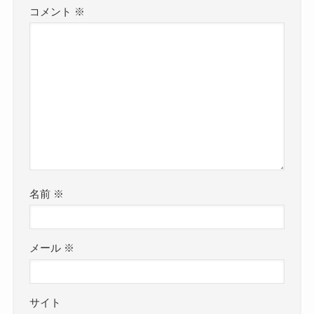
コメント
※
名前
※
メール
※
サイト