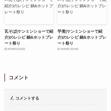
瓦そば(ケンミンショーで紹
芋煮(ケンミンショーで紹
介)のレシピ 鍋&ホットプレ
介)のレシピ 鍋&ホットプレ
ート祭り
ート祭り
2020年1月23日
2020年1月23日
コメント
コメントする