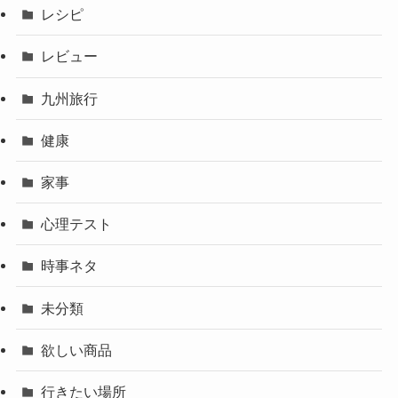
レシピ
レビュー
九州旅行
健康
家事
心理テスト
時事ネタ
未分類
欲しい商品
行きたい場所