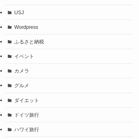
USJ
Wordpress
ふるさと納税
イベント
カメラ
グルメ
ダイエット
ドイツ旅行
ハワイ旅行