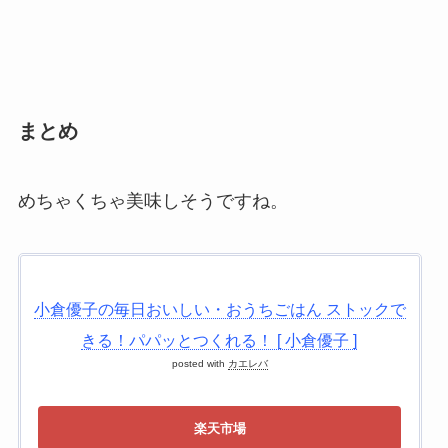
まとめ
めちゃくちゃ美味しそうですね。
小倉優子の毎日おいしい・おうちごはん ストックで
きる！パパッとつくれる！ [ 小倉優子 ]
posted with
カエレバ
楽天市場