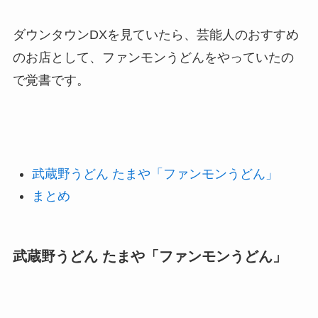
ダウンタウンDXを見ていたら、芸能人のおすすめ
のお店として、ファンモンうどんをやっていたの
で覚書です。
武蔵野うどん たまや「ファンモンうどん」
まとめ
武蔵野うどん たまや「ファンモンうどん」