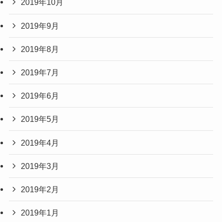
2019年10月
2019年9月
2019年8月
2019年7月
2019年6月
2019年5月
2019年4月
2019年3月
2019年2月
2019年1月