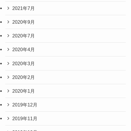
2021年7月
2020年9月
2020年7月
2020年4月
2020年3月
2020年2月
2020年1月
2019年12月
2019年11月