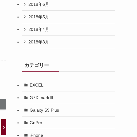
2018年6月
2018年5月
2018年4月
2018年3月
カテゴリー
EXCEL
G7X markⅢ
Galaxy S9 Plus
GoPro
iPhone