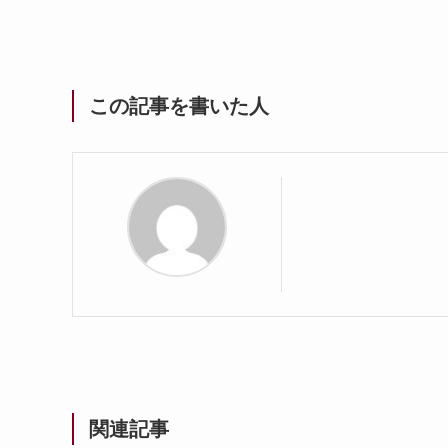
この記事を書いた人
関連記事