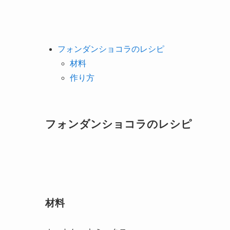
フォンダンショコラのレシピ
材料
作り方
フォンダンショコラのレシピ
材料