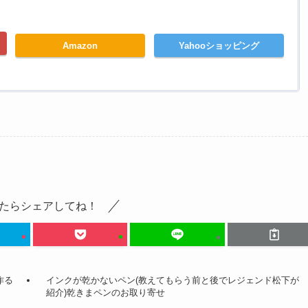
Amazon
Yahooショッピング
たらシェアしてね！
作る
インクが乾かないペン(教えてもらう前と後でレジェンド松下が
紹介)乾きまペンのお取り寄せ