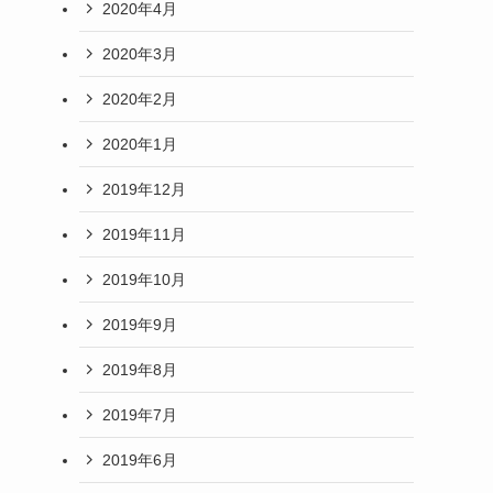
2020年4月
2020年3月
2020年2月
2020年1月
2019年12月
2019年11月
2019年10月
2019年9月
2019年8月
2019年7月
2019年6月