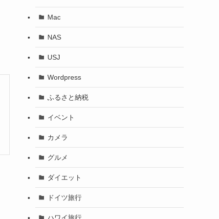
Mac
NAS
USJ
Wordpress
ふるさと納税
イベント
カメラ
グルメ
ダイエット
ドイツ旅行
ハワイ旅行