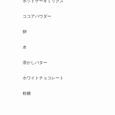
ホットケーキミックス
ココアパウダー
卵
水
溶かしバター
ホワイトチョコレート
粉糖