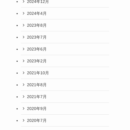
2024年12月
2024年4月
2023年8月
2023年7月
2023年6月
2023年2月
2021年10月
2021年8月
2021年7月
2020年9月
2020年7月