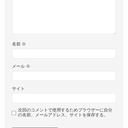
名前
※
メール
※
サイト
次回のコメントで使用するためブラウザーに自分
の名前、メールアドレス、サイトを保存する。