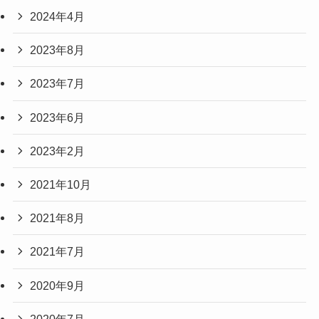
2024年4月
2023年8月
2023年7月
2023年6月
2023年2月
2021年10月
2021年8月
2021年7月
2020年9月
2020年7月