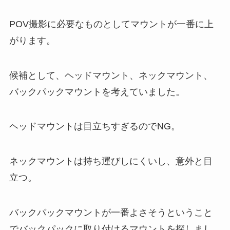
POV撮影に必要なものとしてマウントが一番に上
がります。
候補として、ヘッドマウント、ネックマウント、
バックパックマウントを考えていました。
ヘッドマウントは目立ちすぎるのでNG。
ネックマウントは持ち運びしにくいし、意外と目
立つ。
バックパックマウントが一番よさそうということ
でバックパックに取り付けるマウントを探しまし