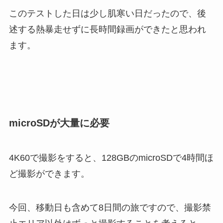
このテストした日は少し肌寒い日だったので、後
述する熱暴走せずに長時間録画ができたと思われ
ます。
microSDが大量に必要
4K60で撮影をすると、128GBのmicroSDで4時間ほ
ど撮影ができます。
今回、移動日も含めて8日間の旅ですので、撮影禁