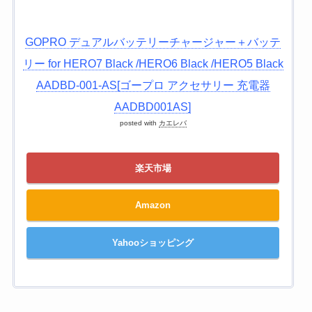
GOPRO デュアルバッテリーチャージャー＋バッテ
リー for HERO7 Black /HERO6 Black /HERO5 Black
AADBD-001-AS[ゴープロ アクセサリー 充電器
AADBD001AS]
posted with
カエレバ
楽天市場
Amazon
Yahooショッピング