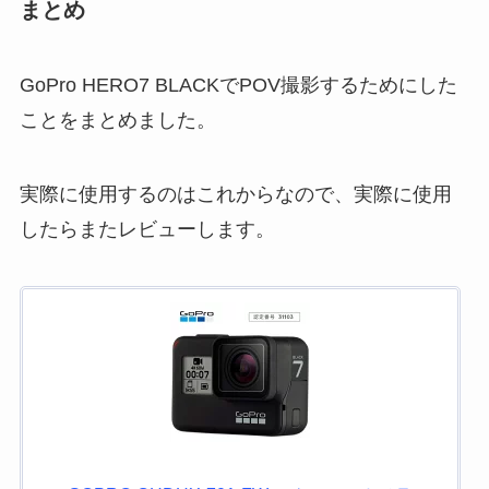
まとめ
GoPro HERO7 BLACKでPOV撮影するためにした
ことをまとめました。
実際に使用するのはこれからなので、実際に使用
したらまたレビューします。