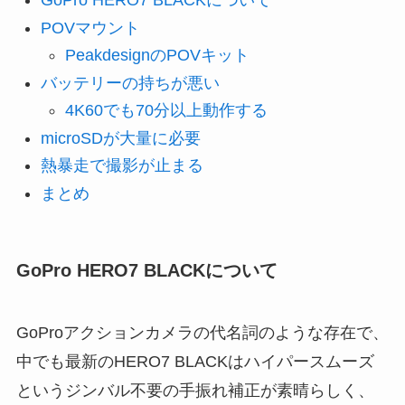
GoPro HERO7 BLACKについて
POVマウント
PeakdesignのPOVキット
バッテリーの持ちが悪い
4K60でも70分以上動作する
microSDが大量に必要
熱暴走で撮影が止まる
まとめ
GoPro HERO7 BLACKについて
GoProアクションカメラの代名詞のような存在で、
中でも最新のHERO7 BLACKはハイパースムーズ
というジンバル不要の手振れ補正が素晴らしく、