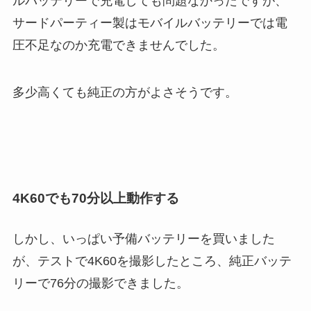
ルバッテリーで充電しても問題なかったですが、
サードパーティー製はモバイルバッテリーでは電
圧不足なのか充電できませんでした。
多少高くても純正の方がよさそうです。
4K60でも70分以上動作する
しかし、いっぱい予備バッテリーを買いました
が、テストで4K60を撮影したところ、純正バッテ
リーで76分の撮影できました。