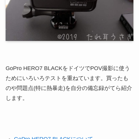
GoPro HERO7 BLACKをドイツでPOV撮影に使う
ためにいろいろテストを重ねています。買ったも
のや問題点(特に熱暴走)を自分の備忘録がてら紹介
します。