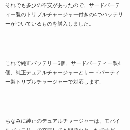
それでも多少の不安があったので、サードパーテ
ィー製のトリプルチャージャー付きの4つバッテリ
ーがついているものを購入しました。
これで純正バッテリー5個、サードパーティー製4
個、純正デュアルチャージャーとサードパーティ
ー製トリプルチャージャーで対応します。
ちなみに純正のデュアルチャージャーは、モバイ