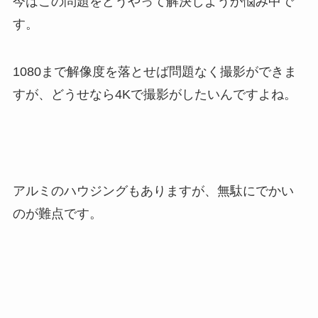
今はこの問題をどうやって解決しようか悩み中で
す。
1080まで解像度を落とせば問題なく撮影ができま
すが、どうせなら4Kで撮影がしたいんですよね。
アルミのハウジングもありますが、無駄にでかい
のが難点です。