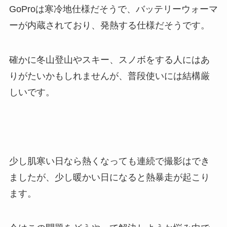
GoProは寒冷地仕様だそうで、バッテリーウォーマ
ーが内蔵されており、発熱する仕様だそうです。
確かに冬山登山やスキー、スノボをする人にはあ
りがたいかもしれませんが、普段使いには結構厳
しいです。
少し肌寒い日なら熱くなっても連続で撮影はでき
ましたが、少し暖かい日になると熱暴走が起こり
ます。