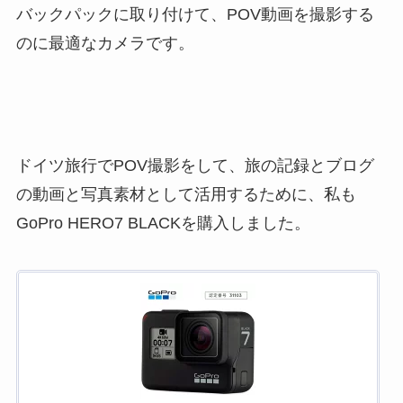
バックパックに取り付けて、POV動画を撮影する
のに最適なカメラです。
ドイツ旅行でPOV撮影をして、旅の記録とブログ
の動画と写真素材として活用するために、私も
GoPro HERO7 BLACKを購入しました。