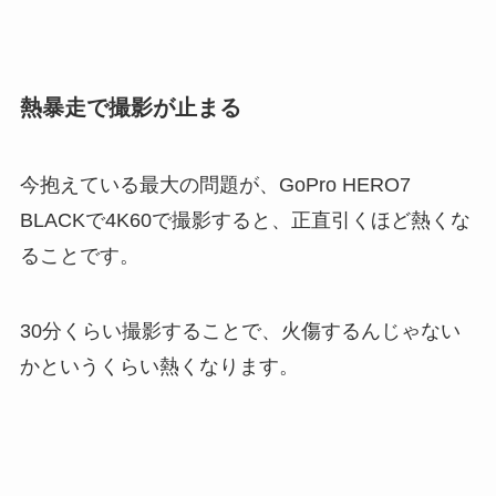
熱暴走で撮影が止まる
今抱えている最大の問題が、GoPro HERO7
BLACKで4K60で撮影すると、正直引くほど熱くな
ることです。
30分くらい撮影することで、火傷するんじゃない
かというくらい熱くなります。