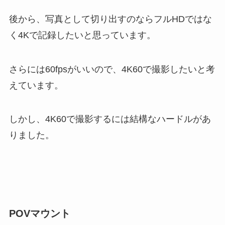
後から、写真として切り出すのならフルHDではな
く4Kで記録したいと思っています。
さらには60fpsがいいので、4K60で撮影したいと考
えています。
しかし、4K60で撮影するには結構なハードルがあ
りました。
POVマウント