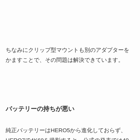
ちなみにクリップ型マウントも別のアダプターを
かますことで、その問題は解決できています。
バッテリーの持ちが悪い
純正バッテリーはHERO5から進化しておらず、