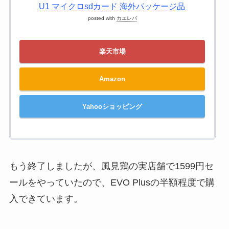
U1 マイクロsdカード 海外パッケージ品
posted with
カエレバ
楽天市場
Amazon
Yahooショッピング
もう終了しましたが、風見鶏の実店舗で1599円セ
ールをやっていたので、EVO Plusの半額程度で購
入できています。