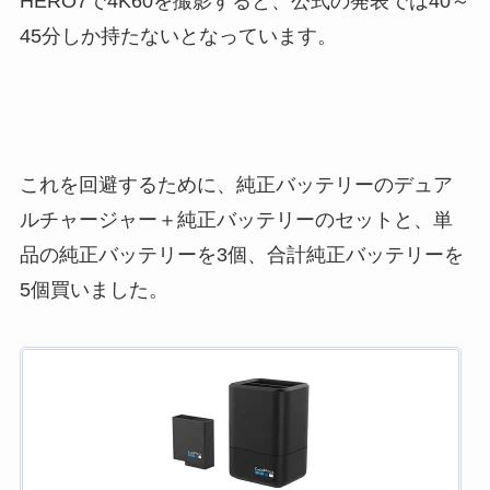
HERO7で4K60を撮影すると、公式の発表では40～
45分しか持たないとなっています。
これを回避するために、純正バッテリーのデュア
ルチャージャー＋純正バッテリーのセットと、単
品の純正バッテリーを3個、合計純正バッテリーを
5個買いました。