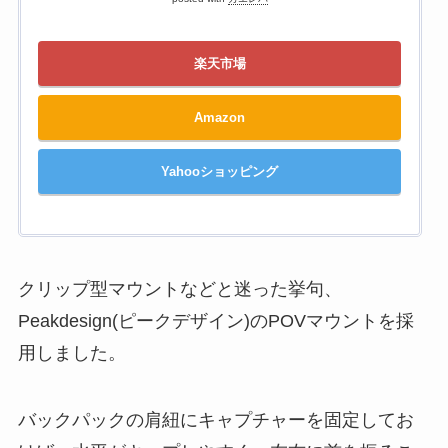
楽天市場
Amazon
Yahooショッピング
クリップ型マウントなどと迷った挙句、
Peakdesign(ピークデザイン)のPOVマウントを採
用しました。
バックパックの肩紐にキャプチャーを固定してお