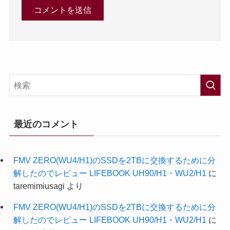
最近のコメント
FMV ZERO(WU4/H1)のSSDを2TBに交換するために分
解したのでレビュー LIFEBOOK UH90/H1・WU2/H1
に
taremimiusagi
より
FMV ZERO(WU4/H1)のSSDを2TBに交換するために分
解したのでレビュー LIFEBOOK UH90/H1・WU2/H1
に