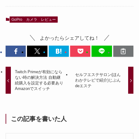
GoPro
カメラ
レビュー
よかったらシェアしてね！
Twitch Primeが有効になら
セルフエステサロン(ほん
ない時の解決方法 自動継
わかテレビで紹介)じぶん
続購入を設定する必要あり
deエステ
Amazonでスイッチ
この記事を書いた人