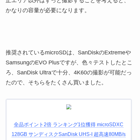
止エリア以外はずっと撮影することを考えると、
かなりの容量が必要になります。
推奨されているmicroSDは、SanDiskのExtremeや
SamsungのEVO Plusですが、色々テストしたとこ
ろ、SanDisk Ultraで十分、4K60の撮影が可能だっ
たので、そちらをたくさん買いました。
全品ポイント2倍 ランキング1位獲得 microSDXC
128GB サンディスクSanDisk UHS-I 超高速80MB/s