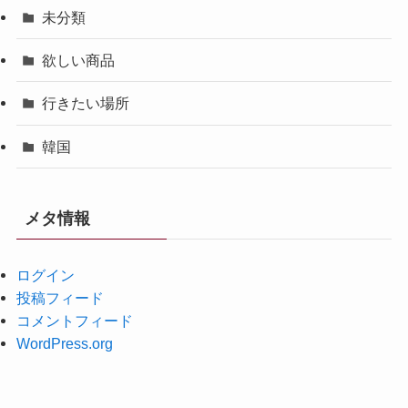
未分類
欲しい商品
行きたい場所
韓国
メタ情報
ログイン
投稿フィード
コメントフィード
WordPress.org