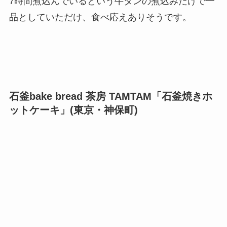
7時間煮込んでいるという牛タンの煮込みだけで一
品としていただけ、食べ応えありそうです。
石釜bake bread 茶房 TAMTAM「石釜焼きホ
ットケーキ」(東京・神保町)