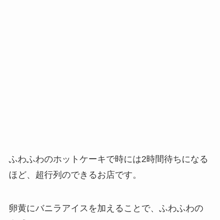
ふわふわのホットケーキで時には2時間待ちになる
ほど、超行列のできるお店です。
卵黄にバニラアイスを加えることで、ふわふわの