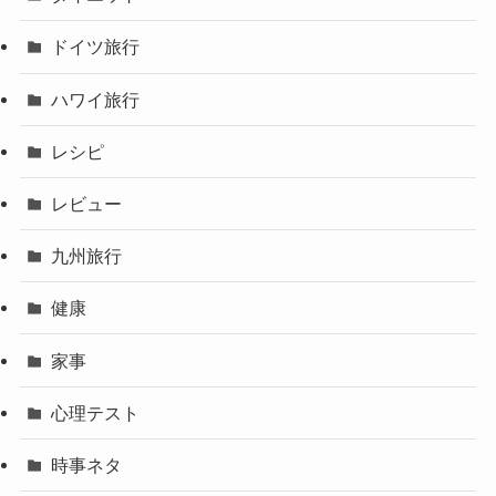
ドイツ旅行
ハワイ旅行
レシピ
レビュー
九州旅行
健康
家事
心理テスト
時事ネタ