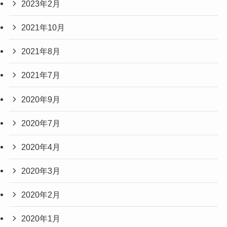
2023年2月
2021年10月
2021年8月
2021年7月
2020年9月
2020年7月
2020年4月
2020年3月
2020年2月
2020年1月