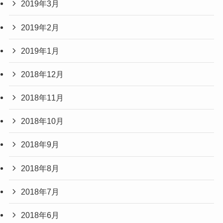
2019年3月
2019年2月
2019年1月
2018年12月
2018年11月
2018年10月
2018年9月
2018年8月
2018年7月
2018年6月