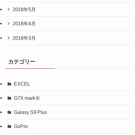
2018年5月
2018年4月
2018年3月
カテゴリー
EXCEL
G7X markⅢ
Galaxy S9 Plus
GoPro