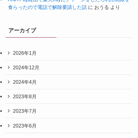
食らったので電話で解除要請した話
に
おうる
より
アーカイブ
2026年1月
2024年12月
2024年4月
2023年8月
2023年7月
2023年6月