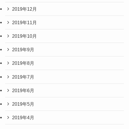
2019年12月
2019年11月
2019年10月
2019年9月
2019年8月
2019年7月
2019年6月
2019年5月
2019年4月