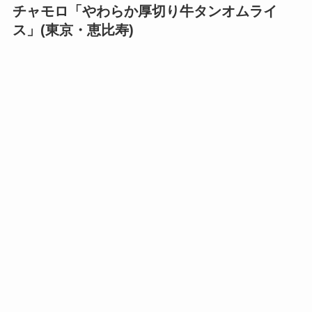
チャモロ「やわらか厚切り牛タンオムライ
ス」(東京・恵比寿)