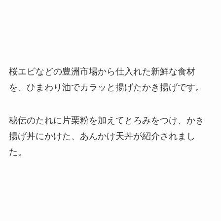
桜エビなどの豊洲市場から仕入れた新鮮な食材
を、ひまわり油でカラッと揚げたかき揚げです。
秘伝のたれに片栗粉を加えてとろみをつけ、かき
揚げ丼にかけた、あんかけ天丼が紹介されまし
た。