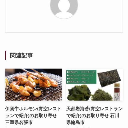
関連記事
伊賀牛ホルモン(青空レスト
天然岩海苔(青空レストラン
ランで紹介)のお取り寄せ
で紹介)のお取り寄せ 石川
三重県名張市
県輪島市