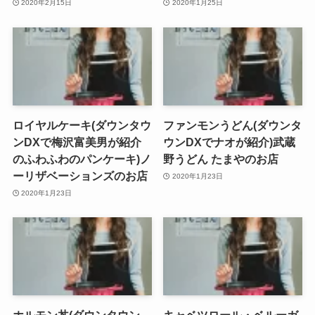
2020年2月15日
2020年1月25日
ロイヤルケーキ(ダウンタウ
ファンモンうどん(ダウンタ
ンDXで梅沢富美男が紹介
ウンDXでナオが紹介)武蔵
のふわふわのパンケーキ)ノ
野うどん たまやのお店
ーリザベーションズのお店
2020年1月23日
2020年1月23日