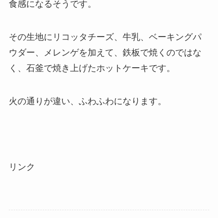
食感になるそうです。
その生地にリコッタチーズ、牛乳、ベーキングパ
ウダー、メレンゲを加えて、鉄板で焼くのではな
く、石釜で焼き上げたホットケーキです。
火の通りが違い、ふわふわになります。
リンク