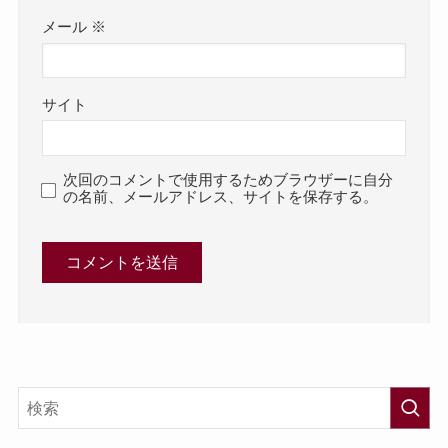
メール
※
サイト
次回のコメントで使用するためブラウザーに自分
の名前、メールアドレス、サイトを保存する。