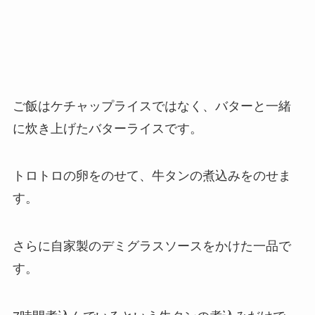
ご飯はケチャップライスではなく、バターと一緒
に炊き上げたバターライスです。
トロトロの卵をのせて、牛タンの煮込みをのせま
す。
さらに自家製のデミグラスソースをかけた一品で
す。