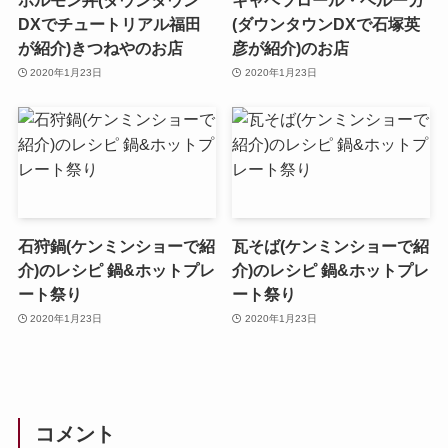
ホルモン丼(ダウンタウン
キャベツロール・ベルーガ
DXでチュートリアル福田
(ダウンタウンDXで石塚英
が紹介)きつねやのお店
彦が紹介)のお店
2020年1月23日
2020年1月23日
石狩鍋(ケンミンショーで紹
瓦そば(ケンミンショーで紹
介)のレシピ 鍋&ホットプレ
介)のレシピ 鍋&ホットプレ
ート祭り
ート祭り
2020年1月23日
2020年1月23日
コメント