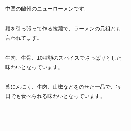
中国の蘭州のニューローメンです。
麺を引っ張って作る拉麺で、ラーメンの元祖とも
言われてます。
牛肉、牛骨、10種類のスパイスでさっぱりとした
味わいとなっています。
葉にんにく、牛肉、山椒などをのせた一品で、毎
日でも食べられる味わいとなっています。