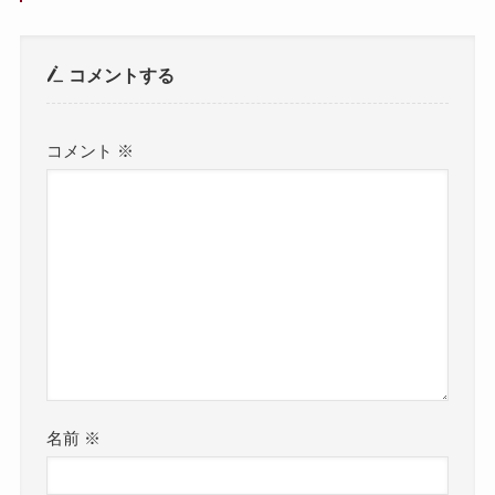
コメントする
コメント
※
名前
※