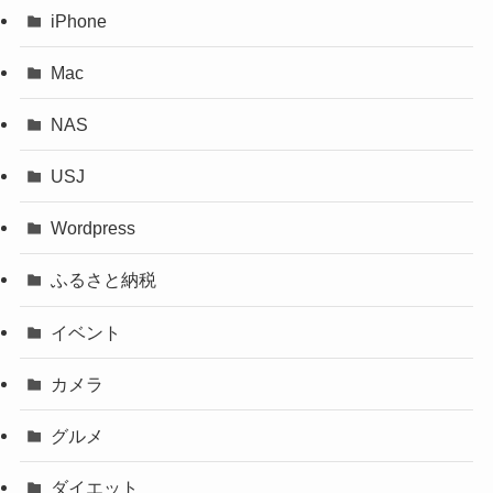
iPhone
Mac
NAS
USJ
Wordpress
ふるさと納税
イベント
カメラ
グルメ
ダイエット