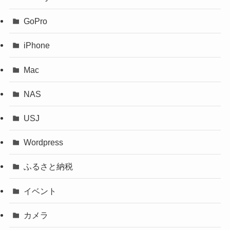
GoPro
iPhone
Mac
NAS
USJ
Wordpress
ふるさと納税
イベント
カメラ