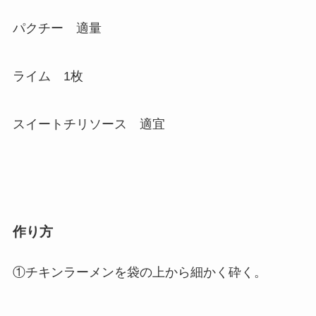
パクチー 適量
ライム 1枚
スイートチリソース 適宜
作り方
①チキンラーメンを袋の上から細かく砕く。