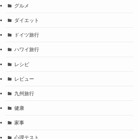
グルメ
ダイエット
ドイツ旅行
ハワイ旅行
レシピ
レビュー
九州旅行
健康
家事
心理テスト