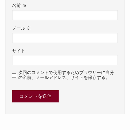
名前
※
メール
※
サイト
次回のコメントで使用するためブラウザーに自分
の名前、メールアドレス、サイトを保存する。