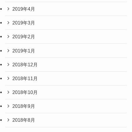
2019年4月
2019年3月
2019年2月
2019年1月
2018年12月
2018年11月
2018年10月
2018年9月
2018年8月