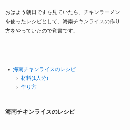
おはよう朝日ですを見ていたら、チキンラーメン
を使ったレシピとして、海南チキンライスの作り
方をやっていたので覚書です。
海南チキンライスのレシピ
材料(1人分)
作り方
海南チキンライスのレシピ