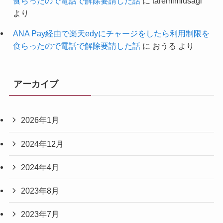
食らったので電話で解除要請した話
に
taremimiusagi
より
ANA Pay経由で楽天edyにチャージをしたら利用制限を
食らったので電話で解除要請した話
に
おうる
より
アーカイブ
2026年1月
2024年12月
2024年4月
2023年8月
2023年7月