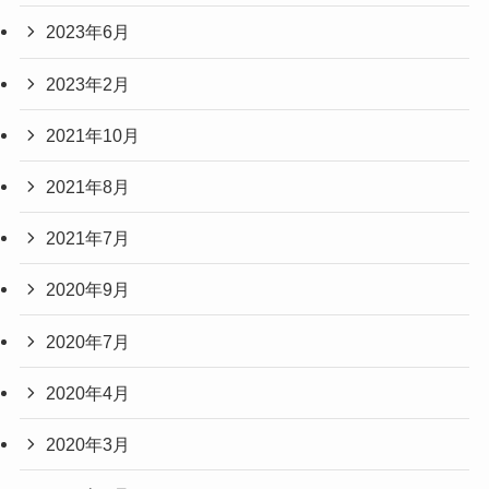
2023年6月
2023年2月
2021年10月
2021年8月
2021年7月
2020年9月
2020年7月
2020年4月
2020年3月