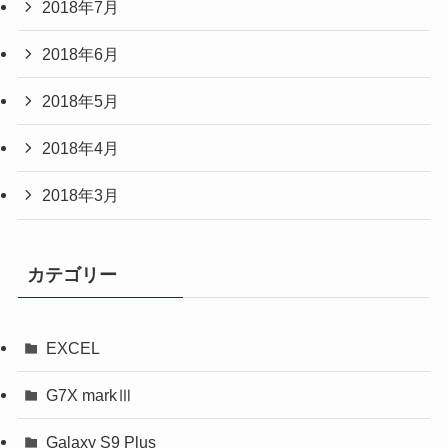
2018年7月
2018年6月
2018年5月
2018年4月
2018年3月
カテゴリー
EXCEL
G7X markⅢ
Galaxy S9 Plus