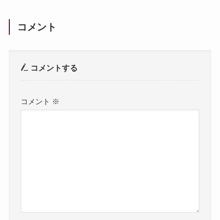
コメント
コメントする
コメント
※