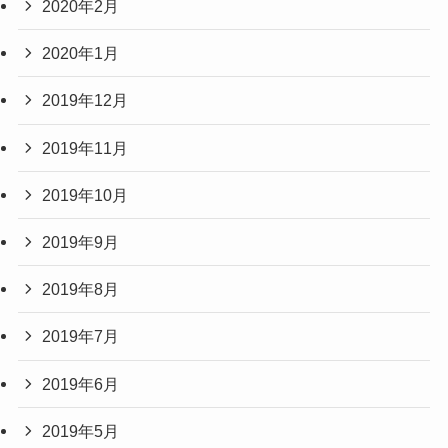
2020年2月
2020年1月
2019年12月
2019年11月
2019年10月
2019年9月
2019年8月
2019年7月
2019年6月
2019年5月