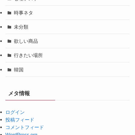
時事ネタ
未分類
欲しい商品
行きたい場所
韓国
メタ情報
ログイン
投稿フィード
コメントフィード
WordPress.org