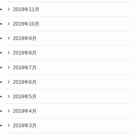
2019年11月
2019年10月
2019年9月
2019年8月
2019年7月
2019年6月
2019年5月
2019年4月
2019年3月