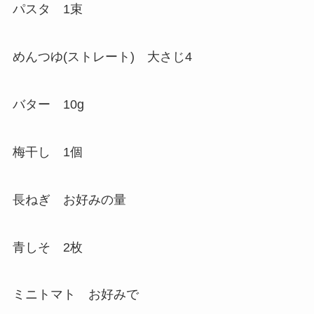
パスタ 1束
めんつゆ(ストレート) 大さじ4
バター 10g
梅干し 1個
長ねぎ お好みの量
青しそ 2枚
ミニトマト お好みで