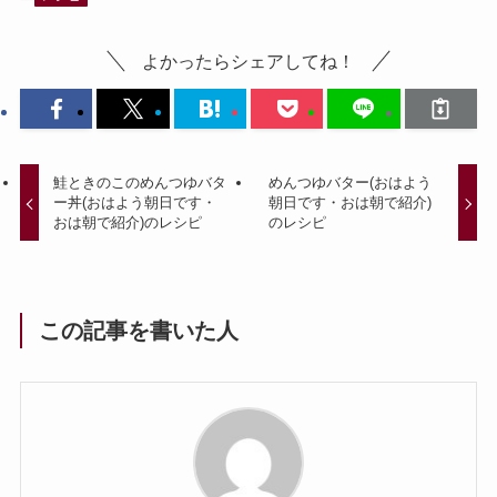
よかったらシェアしてね！
鮭ときのこのめんつゆバタ
めんつゆバター(おはよう
ー丼(おはよう朝日です・
朝日です・おは朝で紹介)
おは朝で紹介)のレシピ
のレシピ
この記事を書いた人