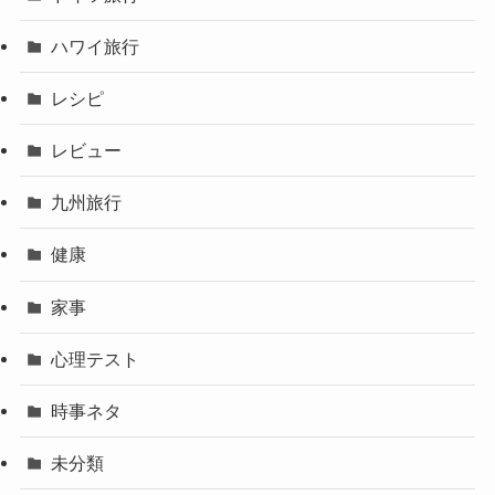
ハワイ旅行
レシピ
レビュー
九州旅行
健康
家事
心理テスト
時事ネタ
未分類