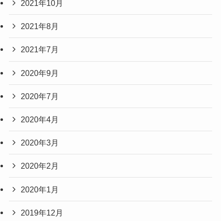
2021年10月
2021年8月
2021年7月
2020年9月
2020年7月
2020年4月
2020年3月
2020年2月
2020年1月
2019年12月