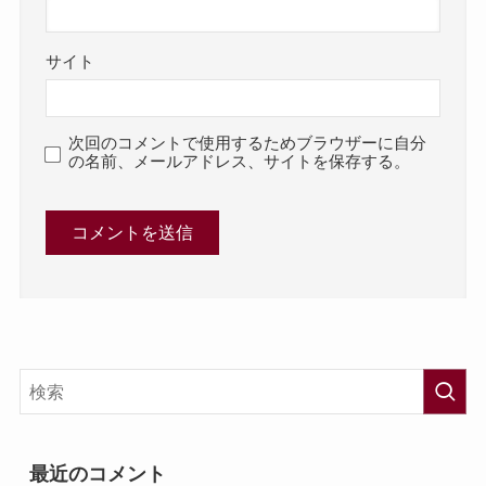
サイト
次回のコメントで使用するためブラウザーに自分
の名前、メールアドレス、サイトを保存する。
最近のコメント