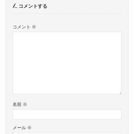
コメントする
コメント
※
名前
※
メール
※