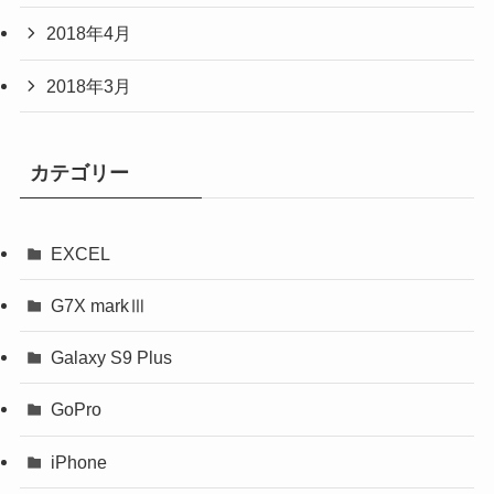
2018年4月
2018年3月
カテゴリー
EXCEL
G7X markⅢ
Galaxy S9 Plus
GoPro
iPhone