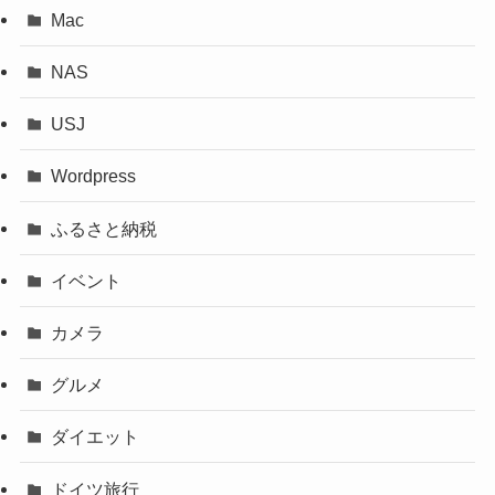
Mac
NAS
USJ
Wordpress
ふるさと納税
イベント
カメラ
グルメ
ダイエット
ドイツ旅行