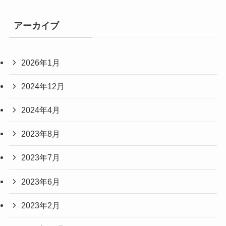
アーカイブ
2026年1月
2024年12月
2024年4月
2023年8月
2023年7月
2023年6月
2023年2月