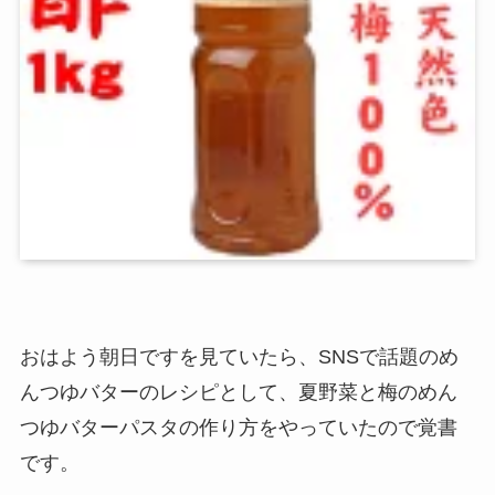
おはよう朝日ですを見ていたら、SNSで話題のめ
んつゆバターのレシピとして、夏野菜と梅のめん
つゆバターパスタの作り方をやっていたので覚書
です。