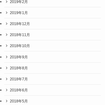
2019年2月
2019年1月
2018年12月
2018年11月
2018年10月
2018年9月
2018年8月
2018年7月
2018年6月
2018年5月