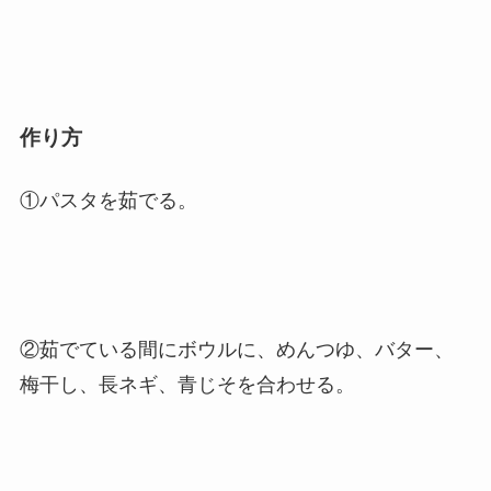
作り方
①パスタを茹でる。
②茹でている間にボウルに、めんつゆ、バター、
梅干し、長ネギ、青じそを合わせる。