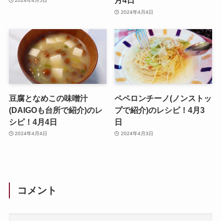
月4日
2024年4月5日
2024年4月4日
豆腐となめこの味噌汁
ペペロンチーノ(ノンストッ
(DAIGOも台所で紹介)のレ
プで紹介)のレシピ！4月3
シピ！4月4日
日
2024年4月4日
2024年4月3日
コメント