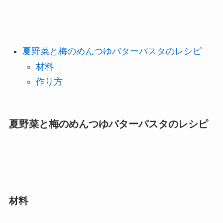
夏野菜と梅のめんつゆバターパスタのレシピ
材料
作り方
夏野菜と梅のめんつゆバターパスタのレシピ
材料