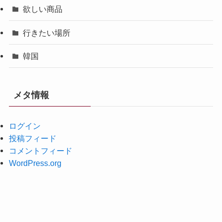
欲しい商品
行きたい場所
韓国
メタ情報
ログイン
投稿フィード
コメントフィード
WordPress.org