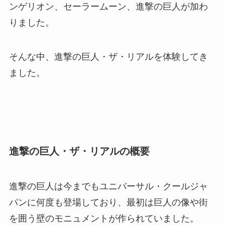
ンゲリオン、セーラームーン、進撃の巨人が加わ
りました。
そんな中、進撃の巨人・ザ・リアルを体験してき
ました。
進撃の巨人・ザ・リアルの概要
進撃の巨人は今までもユニバーサル・クールジャ
パンに何度も登場しており、最初は巨人の像や街
を囲う壁のモニュメントが作られていました。