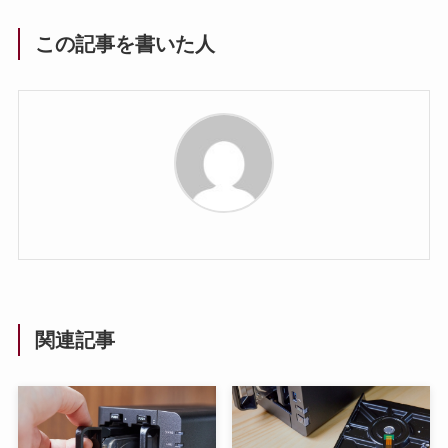
この記事を書いた人
関連記事