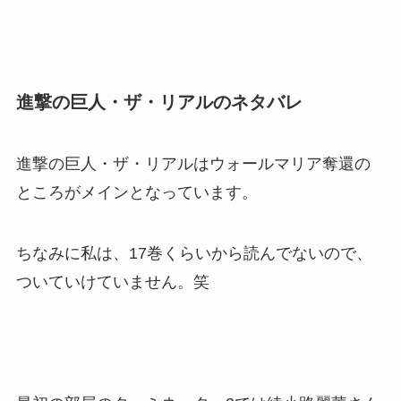
進撃の巨人・ザ・リアルのネタバレ
進撃の巨人・ザ・リアルはウォールマリア奪還の
ところがメインとなっています。
ちなみに私は、17巻くらいから読んでないので、
ついていけていません。笑