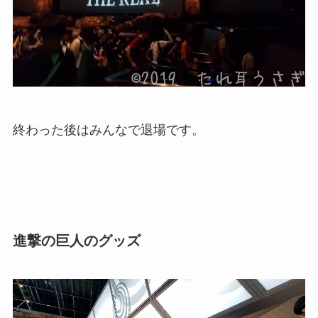
終わった後はみんなで退場です。
進撃の巨人のグッズ