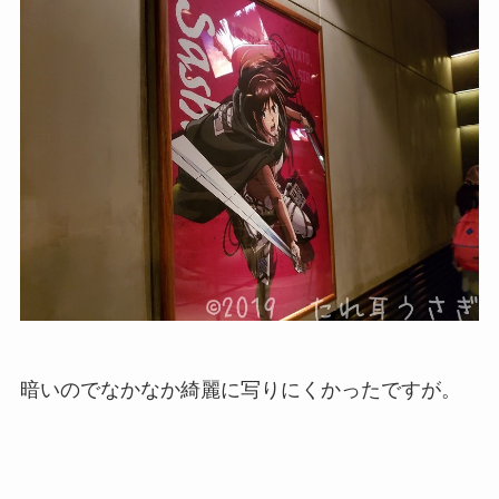
暗いのでなかなか綺麗に写りにくかったですが。