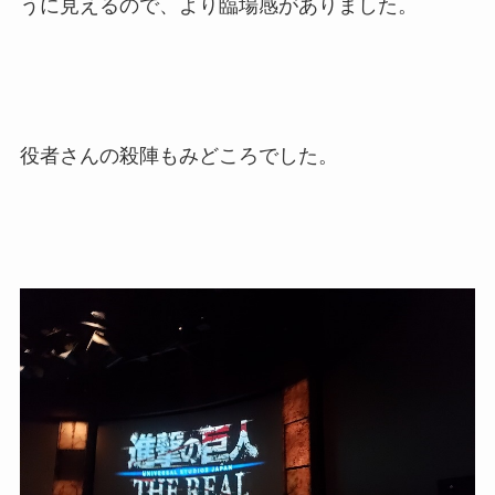
うに見えるので、より臨場感がありました。
役者さんの殺陣もみどころでした。