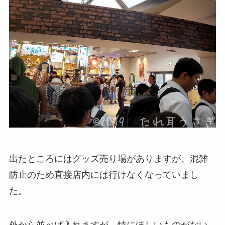
出たところにはグッズ売り場がありますが、混雑
防止のため直接店内には行けなくなっていまし
た。
外から並べば入れますが、特にほしいものがない