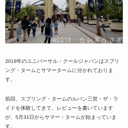
2019年のユニバーサル・クールジャパンはスプリ
ング・タームとサマータームに分かれておりま
す。
前回、スプリング・タームのルパン三世・ザ・ラ
イドを体験してきて、レビューを書いています
が、5月31日からサマー・タームが始まっていま
す。