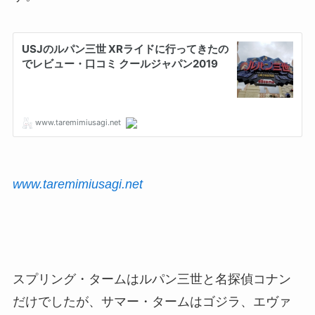
www.taremimiusagi.net
スプリング・タームはルパン三世と名探偵コナン
だけでしたが、サマー・タームはゴジラ、エヴァ