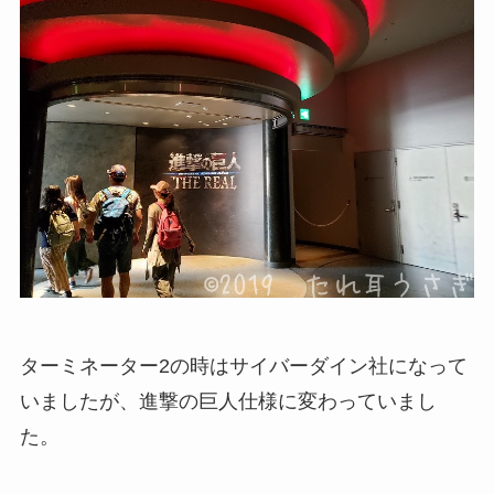
ターミネーター2の時はサイバーダイン社になって
いましたが、進撃の巨人仕様に変わっていまし
た。