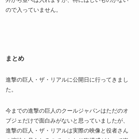
ので入っていません。
まとめ
進撃の巨人・ザ・リアルに公開日に行ってきまし
た。
今までの進撃の巨人のクールジャパンはただのオ
ブジェだけで面白みがないと思っていましたが、
進撃の巨人・ザ・リアルは実際の映像と役者さん