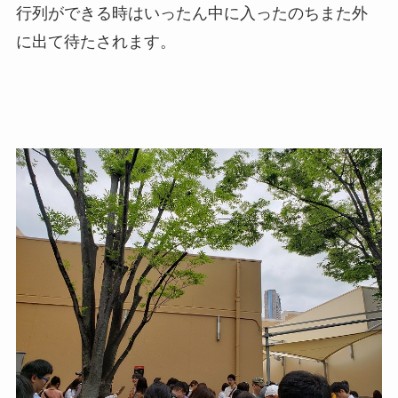
行列ができる時はいったん中に入ったのちまた外
に出て待たされます。