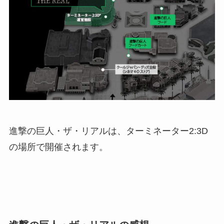
進撃の巨人・ザ・リアルは、ターミネーター2:3D
の場所で開催されます。