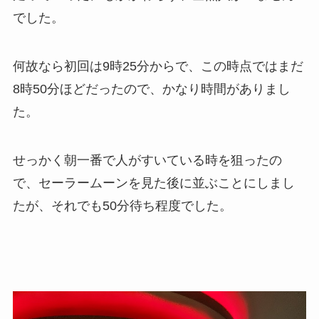
でした。
何故なら初回は9時25分からで、この時点ではまだ
8時50分ほどだったので、かなり時間がありまし
た。
せっかく朝一番で人がすいている時を狙ったの
で、セーラームーンを見た後に並ぶことにしまし
たが、それでも50分待ち程度でした。