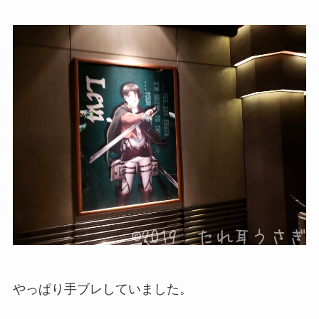
やっぱり手ブレしていました。