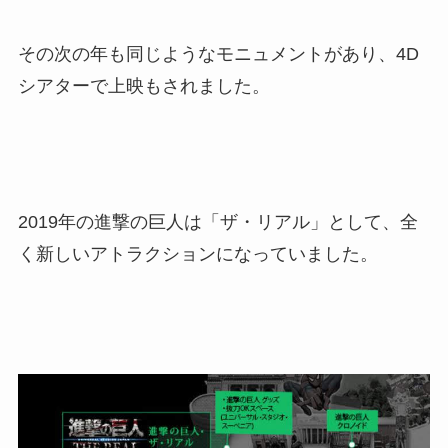
その次の年も同じようなモニュメントがあり、4D
シアターで上映もされました。
2019年の進撃の巨人は「ザ・リアル」として、全
く新しいアトラクションになっていました。