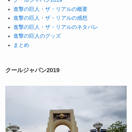
クールジャパン2019
進撃の巨人・ザ・リアルの概要
進撃の巨人・ザ・リアルの感想
進撃の巨人・ザ・リアルのネタバレ
進撃の巨人のグッズ
まとめ
クールジャパン2019