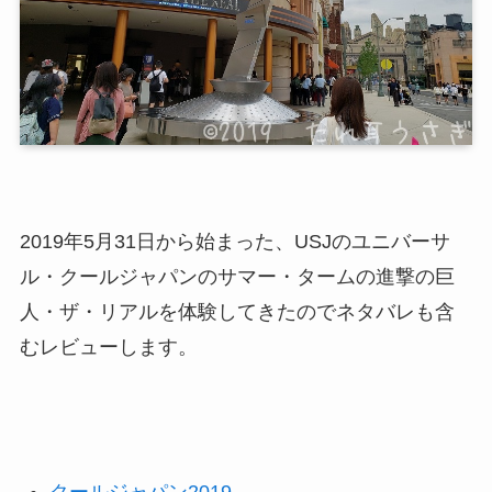
2019年5月31日から始まった、USJのユニバーサ
ル・クールジャパンのサマー・タームの進撃の巨
人・ザ・リアルを体験してきたのでネタバレも含
むレビューします。