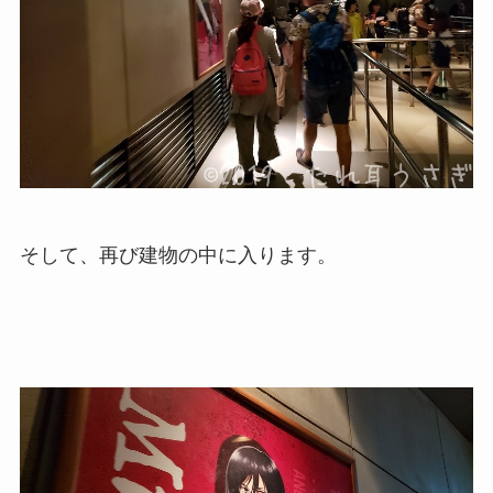
そして、再び建物の中に入ります。