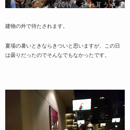
建物の外で待たされます。
夏場の暑いときならきついと思いますが、この日
は曇りだったのでそんなでもなかったです。