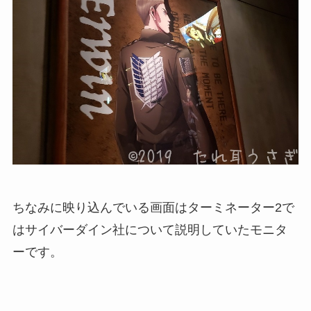
ちなみに映り込んでいる画面はターミネーター2で
はサイバーダイン社について説明していたモニタ
ーです。