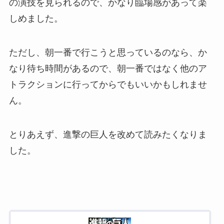
の演技を見られるので、かなり臨場感があって楽
しめました。
ただし、朝一番で行こうと思っているのなら、か
なり待ち時間があるので、朝一番ではなく他のア
トラクションに行ってからでもいいかもしれませ
ん。
とりあえず、進撃の巨人を改めて読みたくなりま
した。