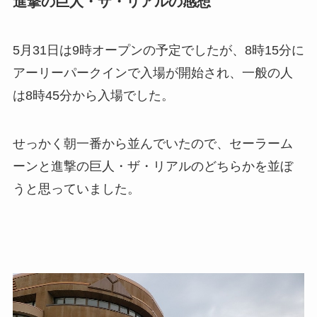
進撃の巨人・ザ・リアルの感想
5月31日は9時オープンの予定でしたが、8時15分に
アーリーパークインで入場が開始され、一般の人
は8時45分から入場でした。
せっかく朝一番から並んでいたので、セーラーム
ーンと進撃の巨人・ザ・リアルのどちらかを並ぼ
うと思っていました。