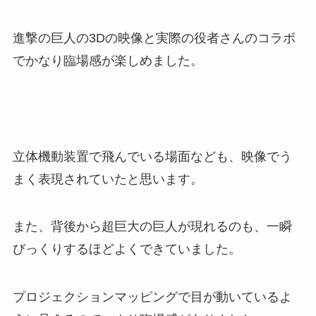
進撃の巨人の3Dの映像と実際の役者さんのコラボ
でかなり臨場感が楽しめました。
立体機動装置で飛んでいる場面なども、映像でう
まく表現されていたと思います。
また、背後から超巨大の巨人が現れるのも、一瞬
びっくりするほどよくできていました。
プロジェクションマッピングで目が動いているよ