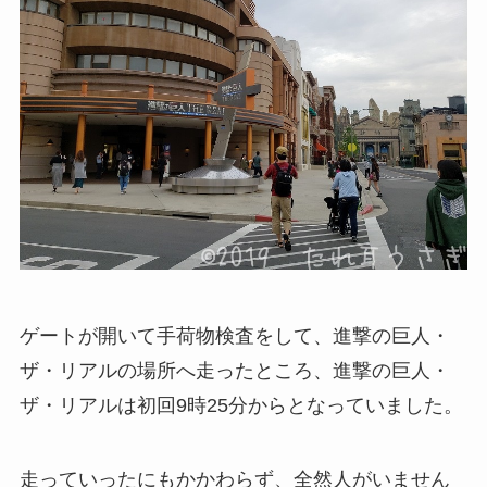
ゲートが開いて手荷物検査をして、進撃の巨人・
ザ・リアルの場所へ走ったところ、進撃の巨人・
ザ・リアルは初回9時25分からとなっていました。
走っていったにもかかわらず、全然人がいません