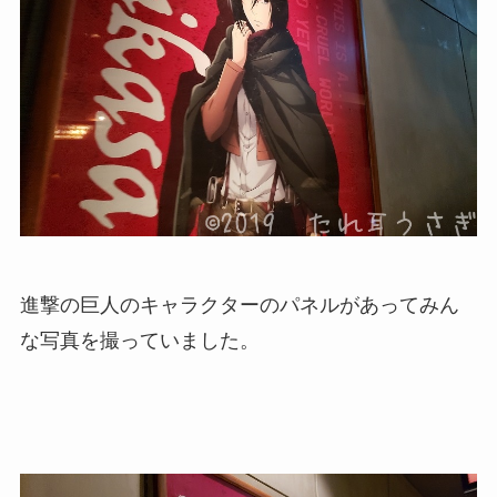
進撃の巨人のキャラクターのパネルがあってみん
な写真を撮っていました。