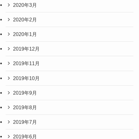
2020年3月
2020年2月
2020年1月
2019年12月
2019年11月
2019年10月
2019年9月
2019年8月
2019年7月
2019年6月