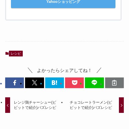
Yahooショッピング
レシピ
よかったらシェアしてね！
レンジ鶏チャーシュー(ビ
チョコレートラーメン(ビ
ビットで紹介)バズレシピ
ビットで紹介)バズレシピ