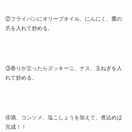
②フライパンにオリーブオイル、にんにく、鷹の
爪を入れて炒める。
③香りが立ったらズッキーニ、ナス、玉ねぎを入
れて炒める。
④酒、コンソメ、塩こしょうを加えて、煮込めば
完成！！