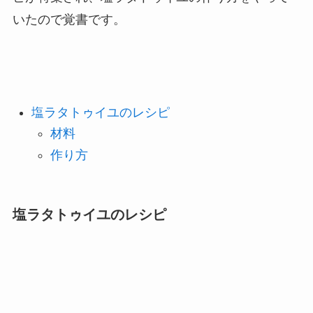
いたので覚書です。
塩ラタトゥイユのレシピ
材料
作り方
塩ラタトゥイユのレシピ