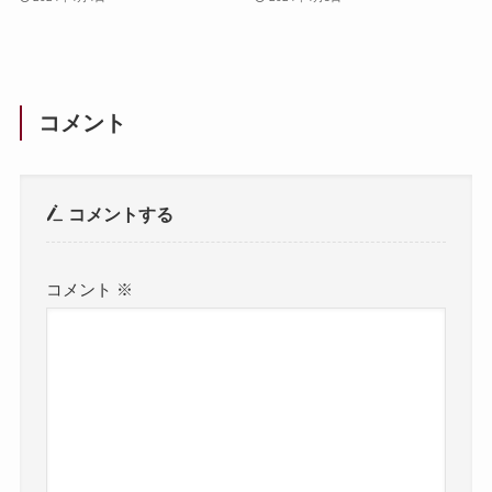
コメント
コメントする
コメント
※