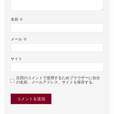
名前
※
メール
※
サイト
次回のコメントで使用するためブラウザーに自分
の名前、メールアドレス、サイトを保存する。