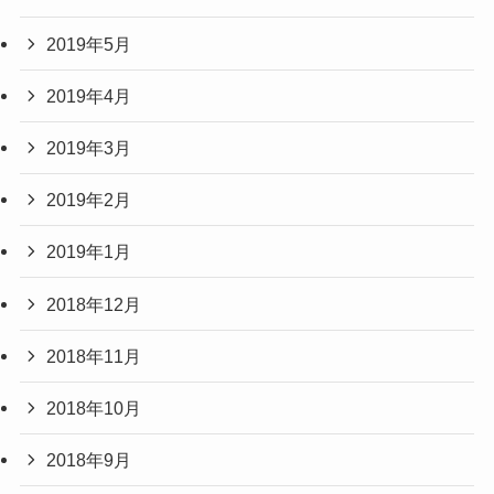
2019年5月
2019年4月
2019年3月
2019年2月
2019年1月
2018年12月
2018年11月
2018年10月
2018年9月