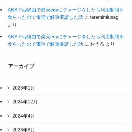
ANA Pay経由で楽天edyにチャージをしたら利用制限を
食らったので電話で解除要請した話
に
taremimiusagi
より
ANA Pay経由で楽天edyにチャージをしたら利用制限を
食らったので電話で解除要請した話
に
おうる
より
アーカイブ
2026年1月
2024年12月
2024年4月
2023年8月