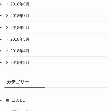
2018年8月
2018年7月
2018年6月
2018年5月
2018年4月
2018年3月
カテゴリー
EXCEL