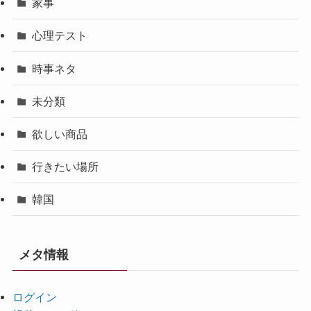
家事
心理テスト
時事ネタ
未分類
欲しい商品
行きたい場所
韓国
メタ情報
ログイン