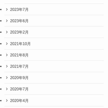
2023年7月
2023年6月
2023年2月
2021年10月
2021年8月
2021年7月
2020年9月
2020年7月
2020年4月