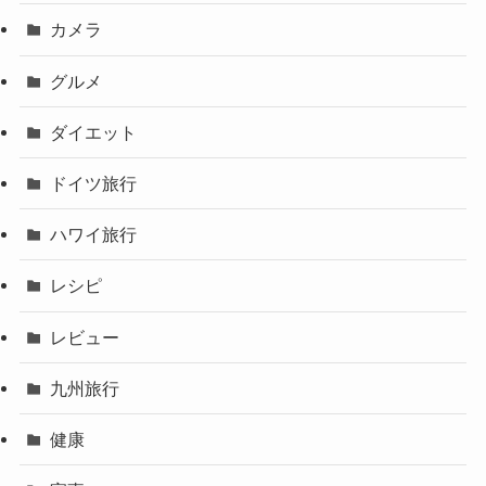
カメラ
グルメ
ダイエット
ドイツ旅行
ハワイ旅行
レシピ
レビュー
九州旅行
健康