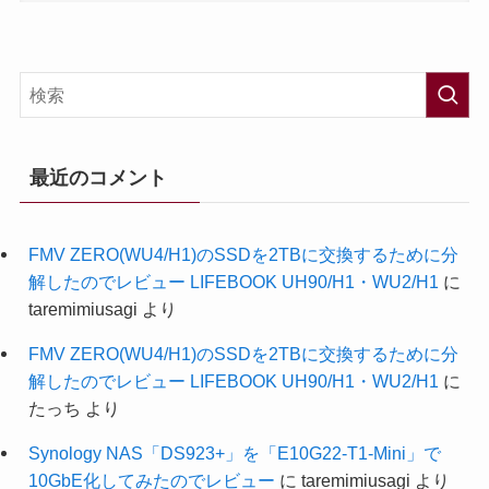
最近のコメント
FMV ZERO(WU4/H1)のSSDを2TBに交換するために分
解したのでレビュー LIFEBOOK UH90/H1・WU2/H1
に
taremimiusagi
より
FMV ZERO(WU4/H1)のSSDを2TBに交換するために分
解したのでレビュー LIFEBOOK UH90/H1・WU2/H1
に
たっち
より
Synology NAS「DS923+」を「E10G22-T1-Mini」で
10GbE化してみたのでレビュー
に
taremimiusagi
より