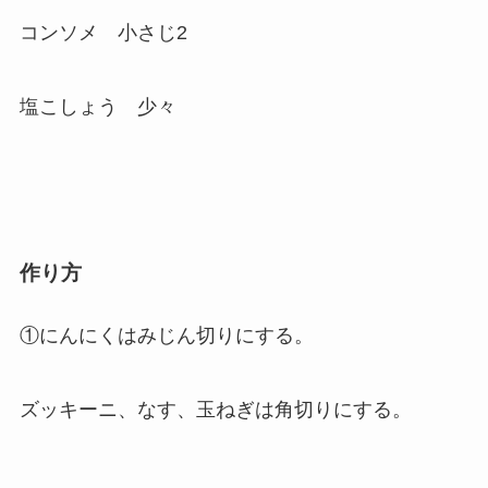
コンソメ 小さじ2
塩こしょう 少々
作り方
①にんにくはみじん切りにする。
ズッキーニ、なす、玉ねぎは角切りにする。