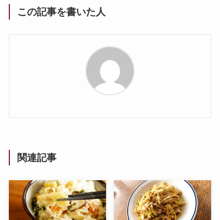
この記事を書いた人
関連記事