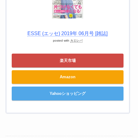
ESSE (エッセ) 2019年 06月号 [雑誌]
posted with
カエレバ
楽天市場
Amazon
Yahooショッピング