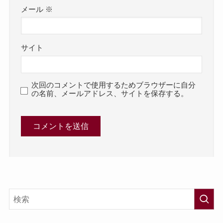
メール
※
サイト
次回のコメントで使用するためブラウザーに自分
の名前、メールアドレス、サイトを保存する。