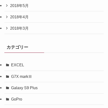
2018年5月
2018年4月
2018年3月
カテゴリー
EXCEL
G7X markⅢ
Galaxy S9 Plus
GoPro