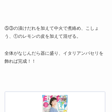
⑤③の漬けだれを加えて中火で煮絡め、こしょ
う、①のレモンの皮を加えて混ぜる。
全体がなじんだら器に盛り、イタリアンパセリを
飾れば完成！！