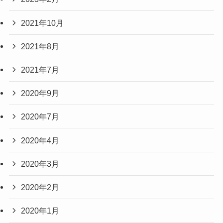
2021年10月
2021年8月
2021年7月
2020年9月
2020年7月
2020年4月
2020年3月
2020年2月
2020年1月