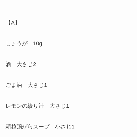
【A】
しょうが 10g
酒 大さじ2
ごま油 大さじ1
レモンの絞り汁 大さじ1
顆粒鶏がらスープ 小さじ1