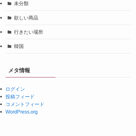
未分類
欲しい商品
行きたい場所
韓国
メタ情報
ログイン
投稿フィード
コメントフィード
WordPress.org