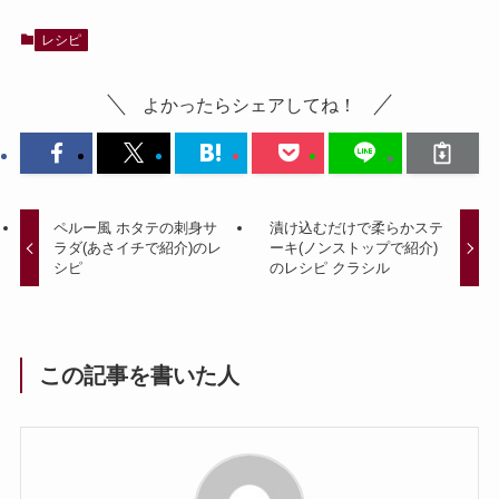
レシピ
よかったらシェアしてね！
ペルー風 ホタテの刺身サ
漬け込むだけで柔らかステ
ラダ(あさイチで紹介)のレ
ーキ(ノンストップで紹介)
シピ
のレシピ クラシル
この記事を書いた人