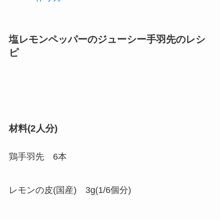
塩レモンペッパーのジューシー手羽先のレシ
ピ
材料(2人分)
鶏手羽先 6本
レモンの皮(国産) 3g(1/6個分)