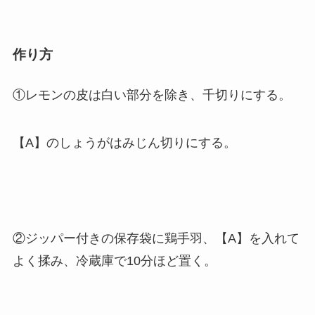
作り方
①レモンの皮は白い部分を除き、千切りにする。
【A】のしょうがはみじん切りにする。
②ジッパー付きの保存袋に鶏手羽、【A】を入れて
よく揉み、冷蔵庫で10分ほど置く。