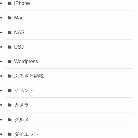
iPhone
Mac
NAS
USJ
Wordpress
ふるさと納税
イベント
カメラ
グルメ
ダイエット