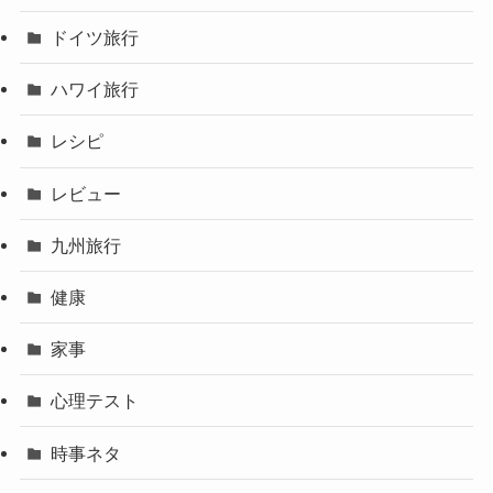
ドイツ旅行
ハワイ旅行
レシピ
レビュー
九州旅行
健康
家事
心理テスト
時事ネタ