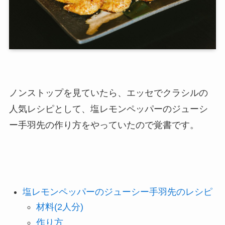
ノンストップを見ていたら、エッセでクラシルの
人気レシピとして、塩レモンペッパーのジューシ
ー手羽先の作り方をやっていたので覚書です。
塩レモンペッパーのジューシー手羽先のレシピ
材料(2人分)
作り方