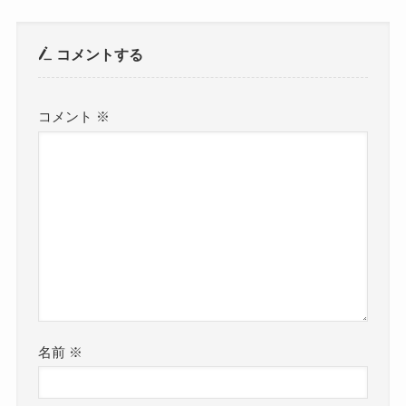
コメントする
コメント
※
名前
※