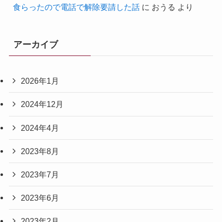
食らったので電話で解除要請した話
に
おうる
より
アーカイブ
2026年1月
2024年12月
2024年4月
2023年8月
2023年7月
2023年6月
2023年2月