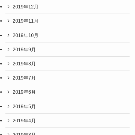
2019年12月
2019年11月
2019年10月
2019年9月
2019年8月
2019年7月
2019年6月
2019年5月
2019年4月
2019年3月