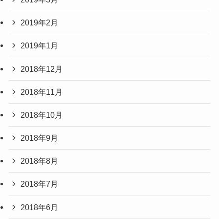
2019年2月
2019年1月
2018年12月
2018年11月
2018年10月
2018年9月
2018年8月
2018年7月
2018年6月