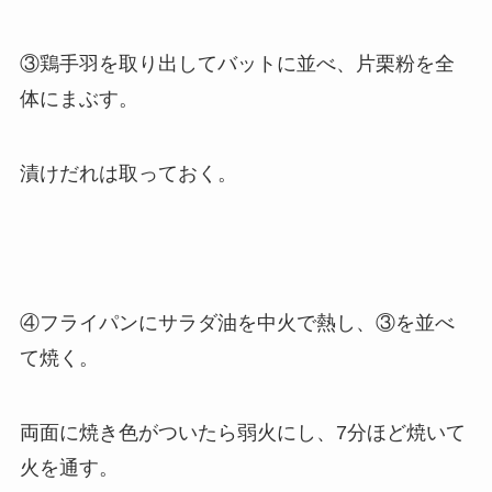
③鶏手羽を取り出してバットに並べ、片栗粉を全
体にまぶす。
漬けだれは取っておく。
④フライパンにサラダ油を中火で熱し、③を並べ
て焼く。
両面に焼き色がついたら弱火にし、7分ほど焼いて
火を通す。