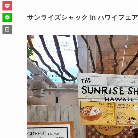
サンライズシャック in ハワイフェ