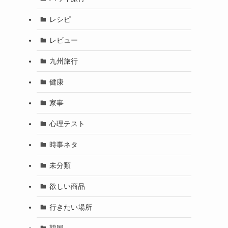
レシピ
レビュー
九州旅行
健康
家事
心理テスト
時事ネタ
未分類
欲しい商品
行きたい場所
韓国