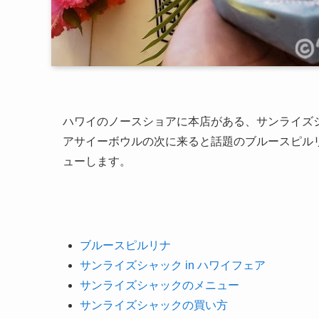
ハワイのノースショアに本店がある、サンライズシ
アサイーボウルの次に来ると話題のブルースピル
ューします。
ブルースピルリナ
サンライズシャック in ハワイフェア
サンライズシャックのメニュー
サンライズシャックの買い方