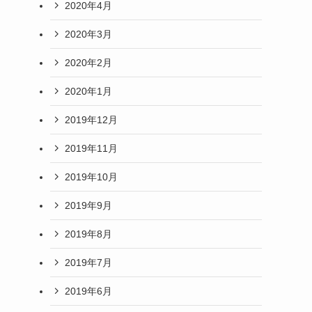
2020年4月
2020年3月
2020年2月
2020年1月
2019年12月
2019年11月
2019年10月
2019年9月
2019年8月
2019年7月
2019年6月