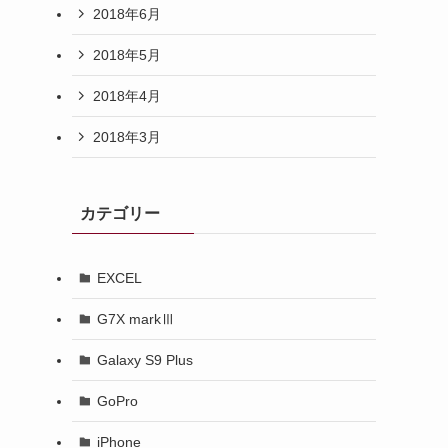
2018年6月
2018年5月
2018年4月
2018年3月
カテゴリー
EXCEL
G7X markⅢ
Galaxy S9 Plus
GoPro
iPhone