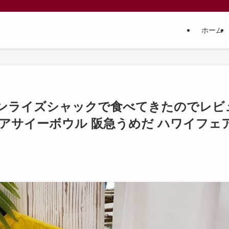
ホーム
ンライズシャックで食べてきたのでレビ
アサイーボウル 阪急うめだ ハワイフェ