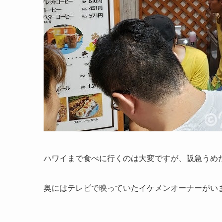
ハワイまで食べに行くのは大変ですが、阪急うめだのハ
奥にはテレビで映っていたイケメンオーナーがい