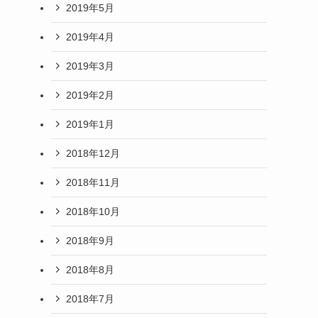
2019年5月
2019年4月
2019年3月
2019年2月
2019年1月
2018年12月
2018年11月
2018年10月
2018年9月
2018年8月
2018年7月