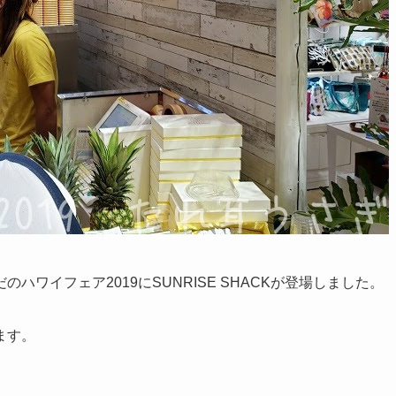
ワイフェア2019にSUNRISE SHACKが登場しました。
ます。