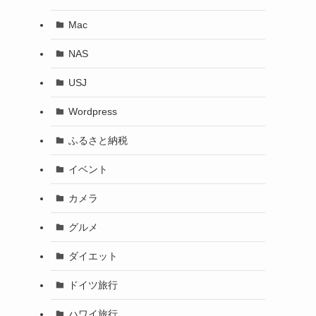
Mac
NAS
USJ
Wordpress
ふるさと納税
イベント
カメラ
グルメ
ダイエット
ドイツ旅行
ハワイ旅行