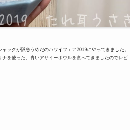
ャックが阪急うめだのハワイフェア2019にやってきました。
リナを使った、青いアサイーボウルを食べてきましたのでレビ