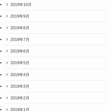
2019年10月
2019年9月
2019年8月
2019年7月
2019年6月
2019年5月
2019年4月
2019年3月
2019年2月
2019年1月