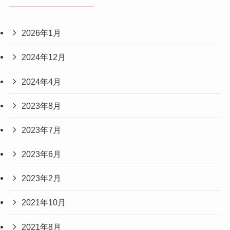
2026年1月
2024年12月
2024年4月
2023年8月
2023年7月
2023年6月
2023年2月
2021年10月
2021年8月