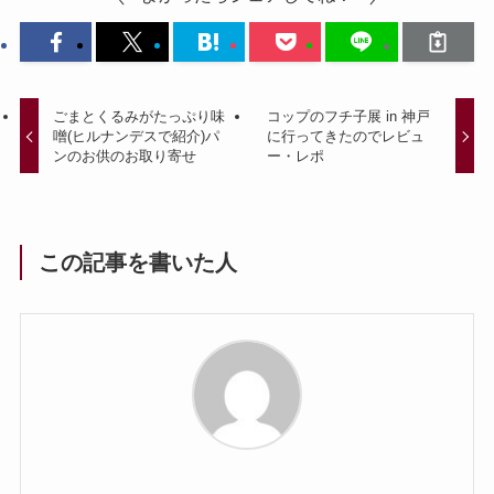
ごまとくるみがたっぷり味
コップのフチ子展 in 神戸
噌(ヒルナンデスで紹介)パ
に行ってきたのでレビュ
ンのお供のお取り寄せ
ー・レポ
この記事を書いた人