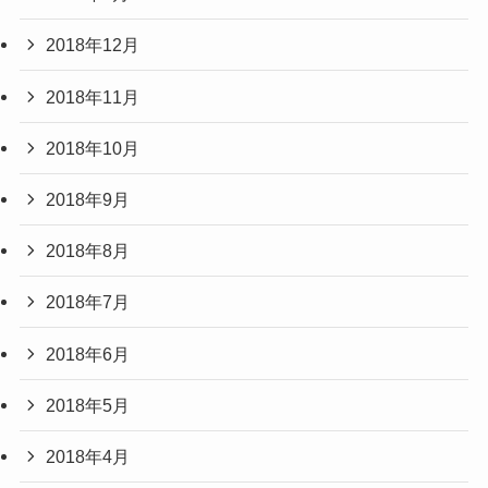
2018年12月
2018年11月
2018年10月
2018年9月
2018年8月
2018年7月
2018年6月
2018年5月
2018年4月