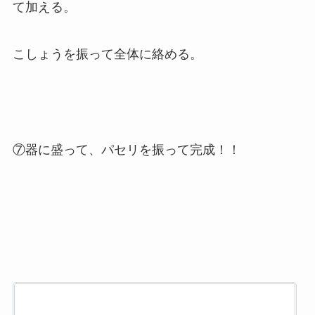
て加える。
こしょうを振って全体に絡める。
⑦器に盛って、パセリを振って完成！！