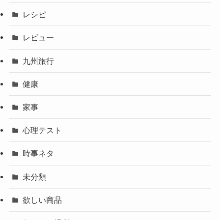
レシピ
レビュー
九州旅行
健康
家事
心理テスト
時事ネタ
未分類
欲しい商品