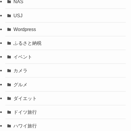
NAS
USJ
Wordpress
ふるさと納税
イベント
カメラ
グルメ
ダイエット
ドイツ旅行
ハワイ旅行