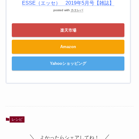
ESSE（エッセ） 2019年5月号【雑誌】
posted with
カエレバ
楽天市場
Amazon
Yahooショッピング
レシピ
よかったらシェアしてね！