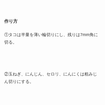
作り方
①タコは半量を薄い輪切りにし、残りは7mm角に
切る。
②玉ねぎ、にんじん、セロリ、にんにくは粗みじ
ん切りにする。