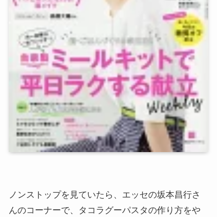
ノンストップを見ていたら、エッセの坂本昌行さ
んのコーナーで、タコラグーパスタの作り方をや