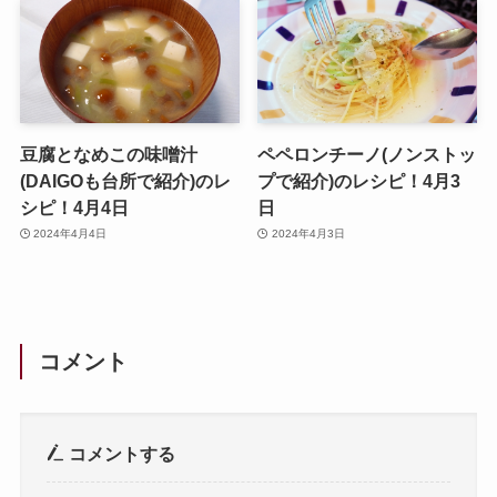
豆腐となめこの味噌汁
ペペロンチーノ(ノンストッ
(DAIGOも台所で紹介)のレ
プで紹介)のレシピ！4月3
シピ！4月4日
日
2024年4月4日
2024年4月3日
コメント
コメントする