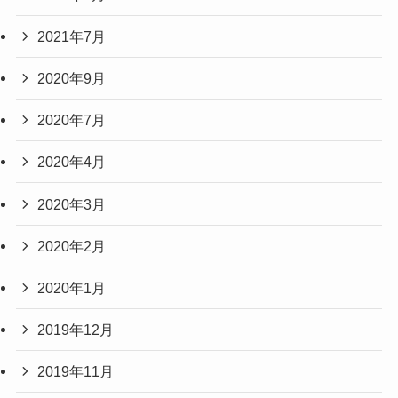
2021年7月
2020年9月
2020年7月
2020年4月
2020年3月
2020年2月
2020年1月
2019年12月
2019年11月