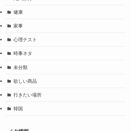
健康
家事
心理テスト
時事ネタ
未分類
欲しい商品
行きたい場所
韓国