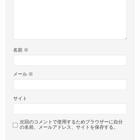
名前
※
メール
※
サイト
次回のコメントで使用するためブラウザーに自分
の名前、メールアドレス、サイトを保存する。