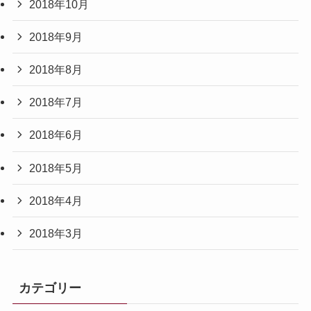
2018年10月
2018年9月
2018年8月
2018年7月
2018年6月
2018年5月
2018年4月
2018年3月
カテゴリー