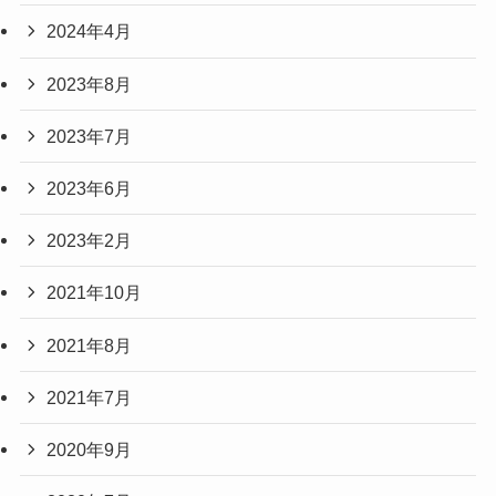
2024年4月
2023年8月
2023年7月
2023年6月
2023年2月
2021年10月
2021年8月
2021年7月
2020年9月