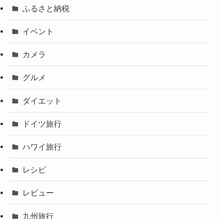
ふるさと納税
イベント
カメラ
グルメ
ダイエット
ドイツ旅行
ハワイ旅行
レシピ
レビュー
九州旅行