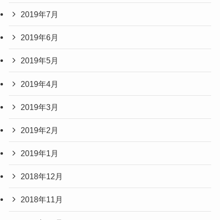
2019年7月
2019年6月
2019年5月
2019年4月
2019年3月
2019年2月
2019年1月
2018年12月
2018年11月