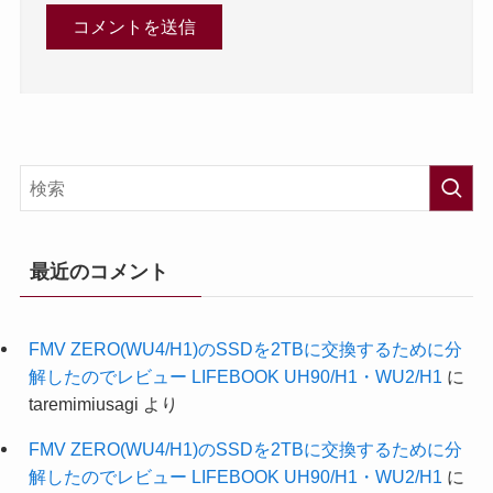
最近のコメント
FMV ZERO(WU4/H1)のSSDを2TBに交換するために分
解したのでレビュー LIFEBOOK UH90/H1・WU2/H1
に
taremimiusagi
より
FMV ZERO(WU4/H1)のSSDを2TBに交換するために分
解したのでレビュー LIFEBOOK UH90/H1・WU2/H1
に