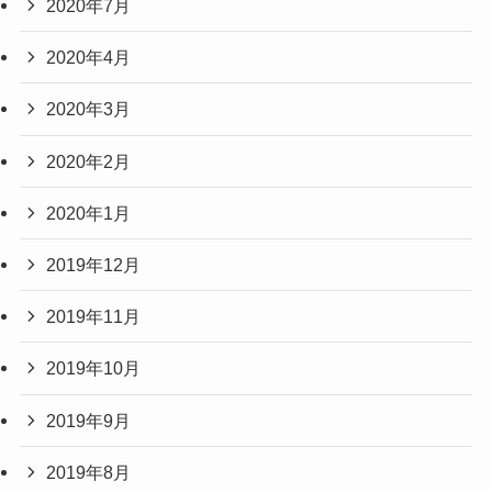
2020年7月
2020年4月
2020年3月
2020年2月
2020年1月
2019年12月
2019年11月
2019年10月
2019年9月
2019年8月