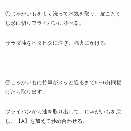
①じゃがいもをよく洗って水気を取り、皮ごとく
し形に切りフライパンに並べる。
サラダ油をヒタヒタに注ぎ、強火にかける。
②じゃがいもに竹串がスッと通るまで5～6分間揚
げたら取り出す。
フライパンから油を取り出して、じゃがいもを戻
し、【A】を加えて炒め合わせる。