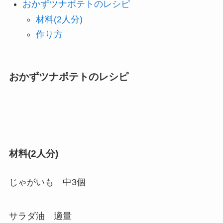
おかずツナポテトのレシピ
材料(2人分)
作り方
おかずツナポテトのレシピ
材料(2人分)
じゃがいも 中3個
サラダ油 適量