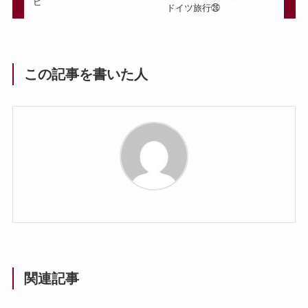
ピ
ドイツ旅行㉖
この記事を書いた人
関連記事