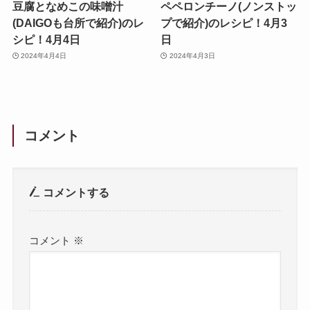
豆腐となめこの味噌汁
ペペロンチーノ(ノンストッ
(DAIGOも台所で紹介)のレ
プで紹介)のレシピ！4月3
シピ！4月4日
日
2024年4月4日
2024年4月3日
コメント
コメントする
コメント
※