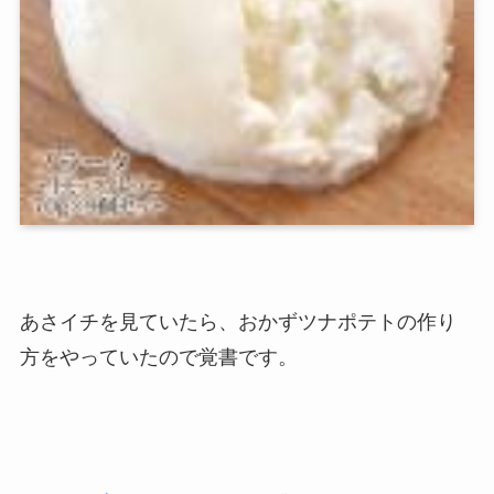
あさイチを見ていたら、おかずツナポテトの作り
方をやっていたので覚書です。