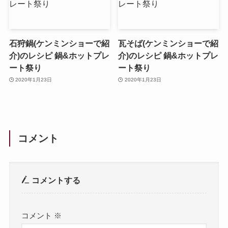
石狩鍋(ケンミンショーで紹
瓦そば(ケンミンショーで紹
介)のレシピ 鍋&ホットプレ
介)のレシピ 鍋&ホットプレ
ート祭り
ート祭り
2020年1月23日
2020年1月23日
コメント
コメントする
コメント
※