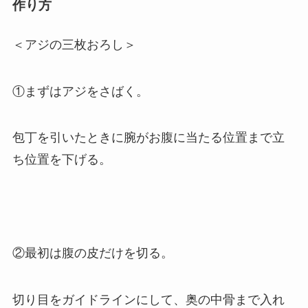
作り方
＜アジの三枚おろし＞
①まずはアジをさばく。
包丁を引いたときに腕がお腹に当たる位置まで立
ち位置を下げる。
②最初は腹の皮だけを切る。
切り目をガイドラインにして、奥の中骨まで入れ