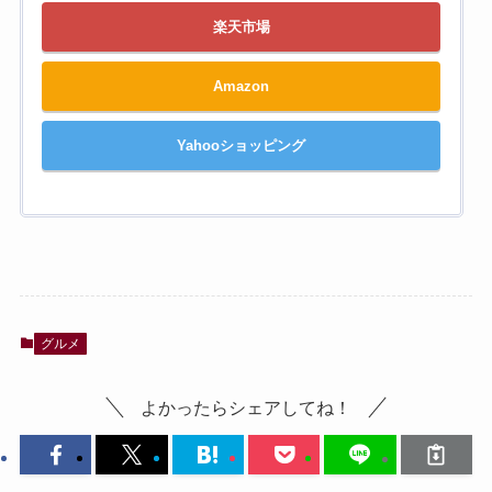
楽天市場
Amazon
Yahooショッピング
グルメ
よかったらシェアしてね！