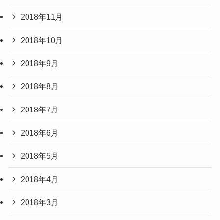
2018年11月
2018年10月
2018年9月
2018年8月
2018年7月
2018年6月
2018年5月
2018年4月
2018年3月