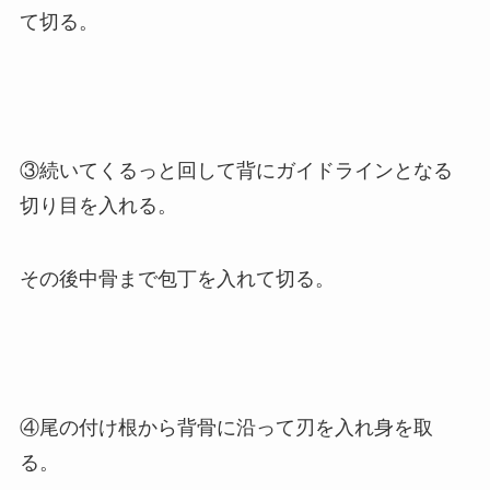
て切る。
③続いてくるっと回して背にガイドラインとなる
切り目を入れる。
その後中骨まで包丁を入れて切る。
④尾の付け根から背骨に沿って刃を入れ身を取
る。