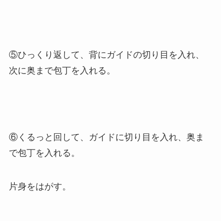
⑤ひっくり返して、背にガイドの切り目を入れ、
次に奥まで包丁を入れる。
⑥くるっと回して、ガイドに切り目を入れ、奥ま
で包丁を入れる。
片身をはがす。