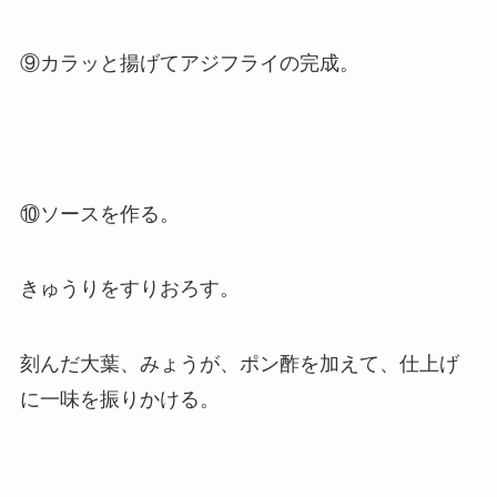
⑨カラッと揚げてアジフライの完成。
⑩ソースを作る。
きゅうりをすりおろす。
刻んだ大葉、みょうが、ポン酢を加えて、仕上げ
に一味を振りかける。