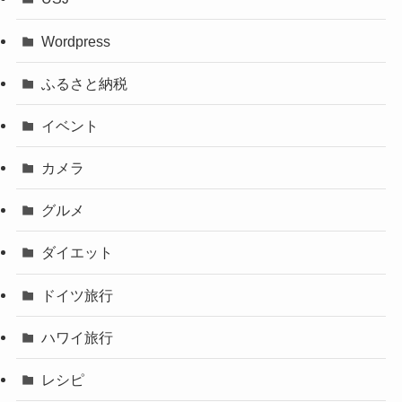
Wordpress
ふるさと納税
イベント
カメラ
グルメ
ダイエット
ドイツ旅行
ハワイ旅行
レシピ