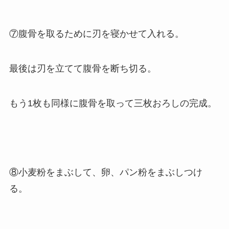
⑦腹骨を取るために刃を寝かせて入れる。
最後は刃を立てて腹骨を断ち切る。
もう1枚も同様に腹骨を取って三枚おろしの完成。
⑧小麦粉をまぶして、卵、パン粉をまぶしつけ
る。