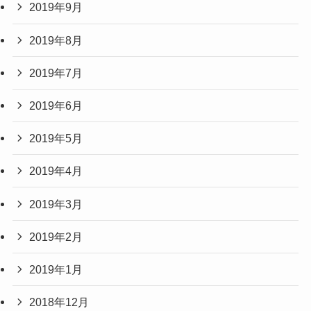
2019年9月
2019年8月
2019年7月
2019年6月
2019年5月
2019年4月
2019年3月
2019年2月
2019年1月
2018年12月