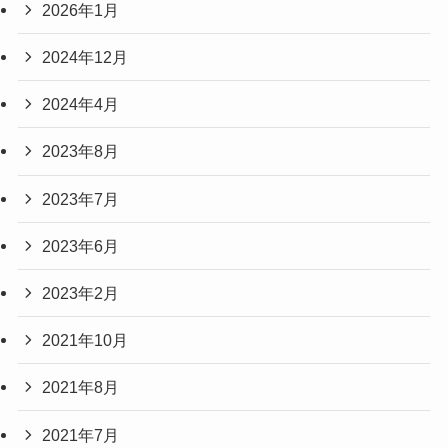
2026年1月
2024年12月
2024年4月
2023年8月
2023年7月
2023年6月
2023年2月
2021年10月
2021年8月
2021年7月