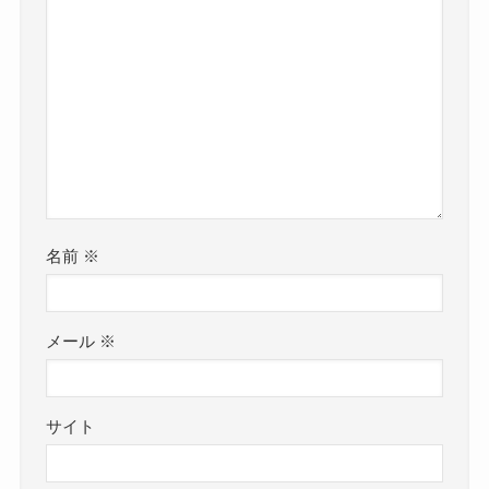
名前
※
メール
※
サイト