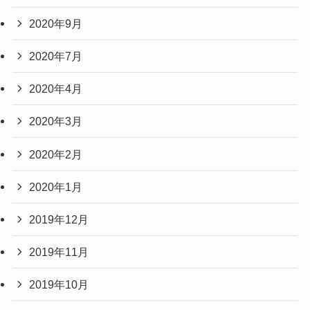
2020年9月
2020年7月
2020年4月
2020年3月
2020年2月
2020年1月
2019年12月
2019年11月
2019年10月