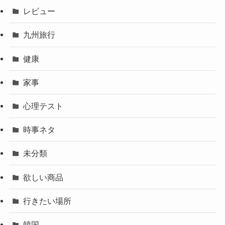
レビュー
九州旅行
健康
家事
心理テスト
時事ネタ
未分類
欲しい商品
行きたい場所
韓国