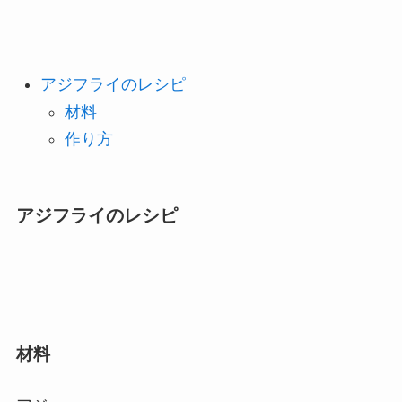
アジフライのレシピ
材料
作り方
アジフライのレシピ
材料