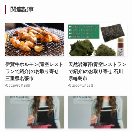
関連記事
伊賀牛ホルモン(青空レスト
天然岩海苔(青空レストラン
ランで紹介)のお取り寄せ
で紹介)のお取り寄せ 石川
三重県名張市
県輪島市
2020年2月15日
2020年1月25日