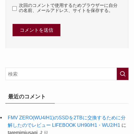
次回のコメントで使用するためブラウザーに自分
の名前、メールアドレス、サイトを保存する。
最近のコメント
FMV ZERO(WU4/H1)のSSDを2TBに交換するために分
解したのでレビュー LIFEBOOK UH90/H1・WU2/H1
に
taremimiusagi
より