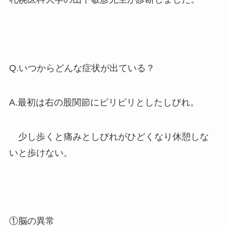
Q.いつからどんな症状が出ている？
A.最初は右の股関節にピリピリとしたしびれ。
少し歩くと痛みとしびれがひどくなり休憩しな
いと歩けない。
①脳の異常