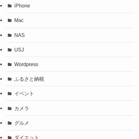
iPhone
Mac
NAS
USJ
Wordpress
ふるさと納税
イベント
カメラ
グルメ
ダイエット