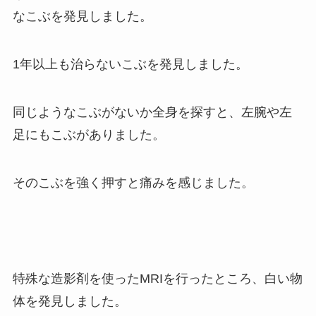
なこぶを発見しました。
1年以上も治らないこぶを発見しました。
同じようなこぶがないか全身を探すと、左腕や左
足にもこぶがありました。
そのこぶを強く押すと痛みを感じました。
特殊な造影剤を使ったMRIを行ったところ、白い物
体を発見しました。