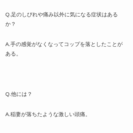
Q.足のしびれや痛み以外に気になる症状はある
か？
A.手の感覚がなくなってコップを落としたことが
ある。
Q.他には？
A.稲妻が落ちたような激しい頭痛。