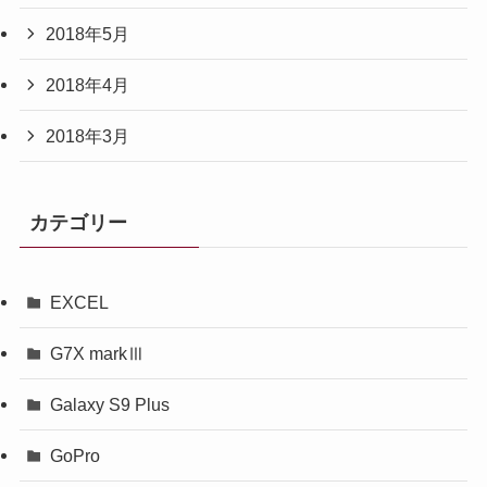
2018年5月
2018年4月
2018年3月
カテゴリー
EXCEL
G7X markⅢ
Galaxy S9 Plus
GoPro