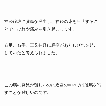
神経線維に腫瘍が発生し、神経の束を圧迫するこ
とでしびれや痛みを引き起こします。
右足、右手、三叉神経に腫瘍がありしびれを起こ
していたと考えられました。
この病の発見が難しいのは通常のMRIでは腫瘍を写
すことが難しいのです。