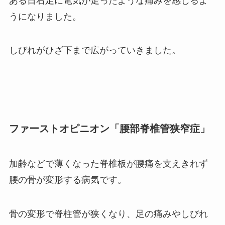
ある日右足に電気が走ったような痛みを感じるよ
うになりました。
しびれがひざ下まで広がっていきました。
ファーストオピニオン「腰部脊椎管狭窄症」
加齢などで薄くなった脊椎板が腰痛を支えきれず
腰の骨が変形する病気です。
骨の変形で脊柱管が狭くなり、足の痛みやしびれ