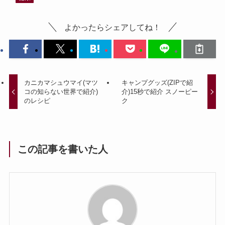
よかったらシェアしてね！
カニカマシュウマイ(マツ
キャンプグッズ(ZIPで紹
コの知らない世界で紹介)
介)15秒で紹介 スノーピー
のレシピ
ク
この記事を書いた人