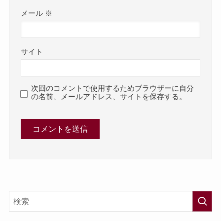
メール
※
サイト
次回のコメントで使用するためブラウザーに自分
の名前、メールアドレス、サイトを保存する。