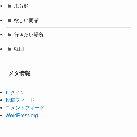
未分類
欲しい商品
行きたい場所
韓国
メタ情報
ログイン
投稿フィード
コメントフィード
WordPress.org