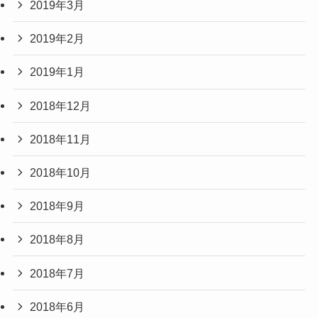
2019年3月
2019年2月
2019年1月
2018年12月
2018年11月
2018年10月
2018年9月
2018年8月
2018年7月
2018年6月