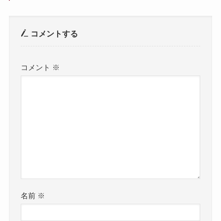
コメントする
コメント
※
名前
※