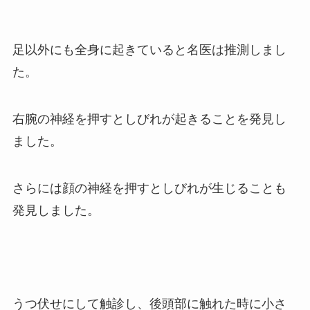
足以外にも全身に起きていると名医は推測しまし
た。
右腕の神経を押すとしびれが起きることを発見し
ました。
さらには顔の神経を押すとしびれが生じることも
発見しました。
うつ伏せにして触診し、後頭部に触れた時に小さ