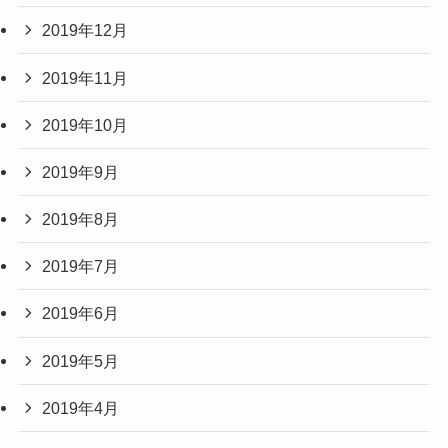
2019年12月
2019年11月
2019年10月
2019年9月
2019年8月
2019年7月
2019年6月
2019年5月
2019年4月