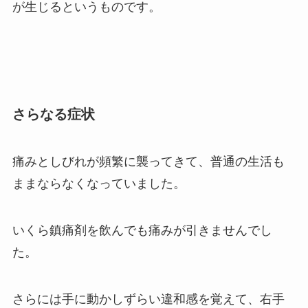
が生じるというものです。
さらなる症状
痛みとしびれが頻繁に襲ってきて、普通の生活も
ままならなくなっていました。
いくら鎮痛剤を飲んでも痛みが引きませんでし
た。
さらには手に動かしずらい違和感を覚えて、右手