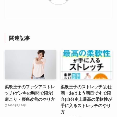
関連記事
柔軟王子のファシアストレ
柔軟王子のストレッチ(おは
ッチ(ゲンキの時間で紹介)
朝・おはよう朝日ですで紹
肩こり・腰痛改善のやり方
介)自分史上最高の柔軟性が
手に入るストレッチのやり
2020年2月16日
方