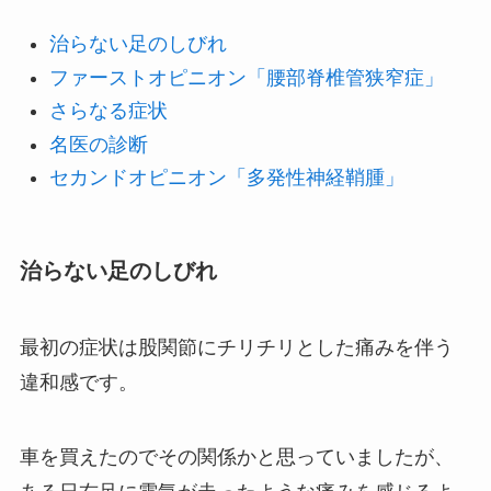
治らない足のしびれ
ファーストオピニオン「腰部脊椎管狭窄症」
さらなる症状
名医の診断
セカンドオピニオン「多発性神経鞘腫」
治らない足のしびれ
最初の症状は股関節にチリチリとした痛みを伴う
違和感です。
車を買えたのでその関係かと思っていましたが、