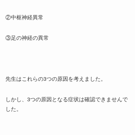
②中枢神経異常
③足の神経の異常
先生はこれらの3つの原因を考えました。
しかし、3つの原因となる症状は確認できませんで
した。