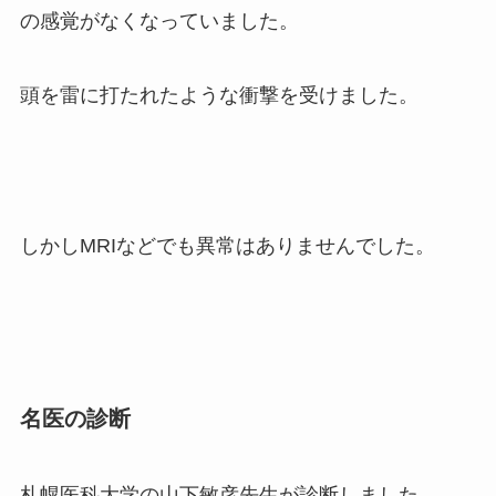
の感覚がなくなっていました。
頭を雷に打たれたような衝撃を受けました。
しかしMRIなどでも異常はありませんでした。
名医の診断
札幌医科大学の山下敏彦先生が診断しました。