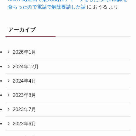
食らったので電話で解除要請した話
に
おうる
より
アーカイブ
2026年1月
2024年12月
2024年4月
2023年8月
2023年7月
2023年6月