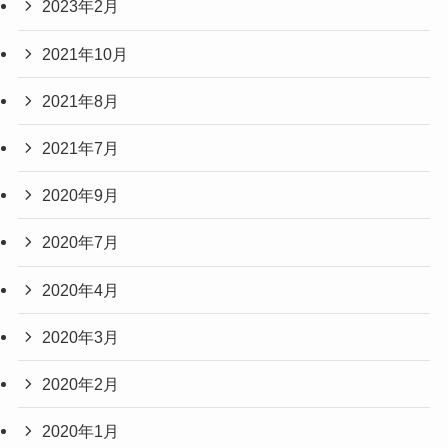
2023年2月
2021年10月
2021年8月
2021年7月
2020年9月
2020年7月
2020年4月
2020年3月
2020年2月
2020年1月