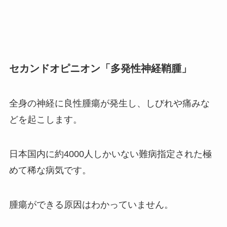
セカンドオピニオン「多発性神経鞘腫」
全身の神経に良性腫瘍が発生し、しびれや痛みな
どを起こします。
日本国内に約4000人しかいない難病指定された極
めて稀な病気です。
腫瘍ができる原因はわかっていません。