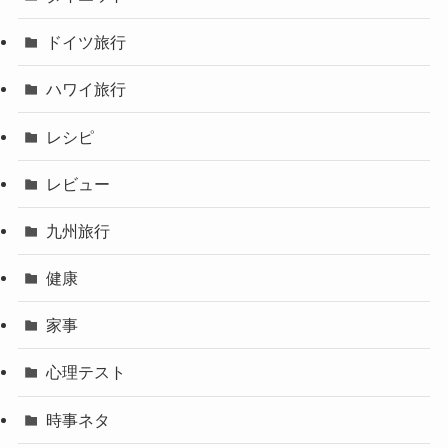
ドイツ旅行
ハワイ旅行
レシピ
レビュー
九州旅行
健康
家事
心理テスト
時事ネタ