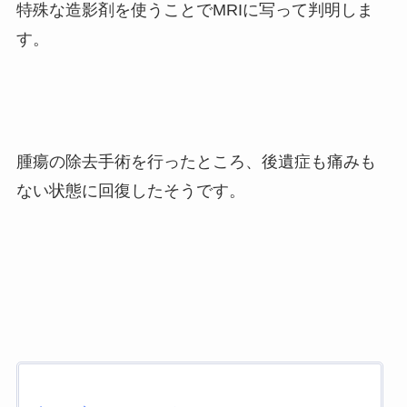
特殊な造影剤を使うことでMRIに写って判明しま
す。
腫瘍の除去手術を行ったところ、後遺症も痛みも
ない状態に回復したそうです。