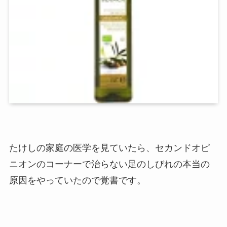
たけしの家庭の医学を見ていたら、セカンドオピ
ニオンのコーナーで治らない足のしびれの本当の
原因をやっていたので覚書です。