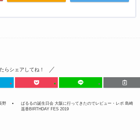
たらシェアしてね！
長野
ぱるるの誕生日会 大阪に行ってきたのでレビュー・レポ 島崎
遥香BIRTHDAY FES 2019