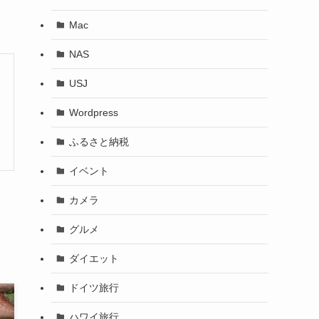
Mac
NAS
USJ
Wordpress
ふるさと納税
イベント
カメラ
グルメ
ダイエット
ドイツ旅行
ハワイ旅行