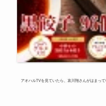
アオハルTVを見ていたら、哀川翔さんがはまっ