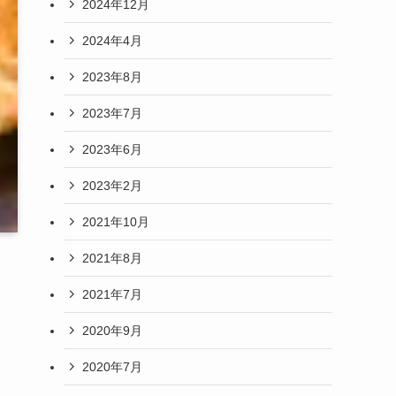
2024年12月
2024年4月
2023年8月
2023年7月
2023年6月
2023年2月
2021年10月
2021年8月
2021年7月
2020年9月
2020年7月