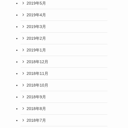
2019年5月
2019年4月
2019年3月
2019年2月
2019年1月
2018年12月
2018年11月
2018年10月
2018年9月
2018年8月
2018年7月