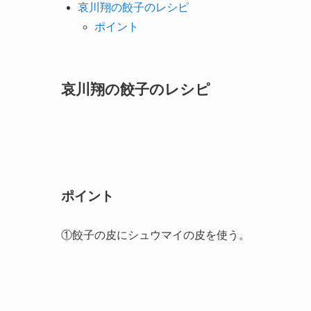
哀川翔の餃子のレシピ
ポイント
哀川翔の餃子のレシピ
ポイント
①餃子の皮にシュウマイの皮を使う。