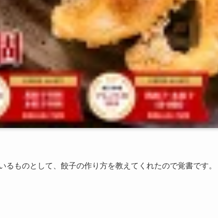
ているものとして、餃子の作り方を教えてくれたので覚書です。