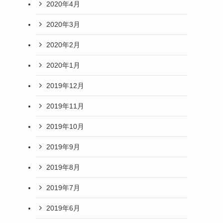
2020年4月
2020年3月
2020年2月
2020年1月
2019年12月
2019年11月
2019年10月
2019年9月
2019年8月
2019年7月
2019年6月