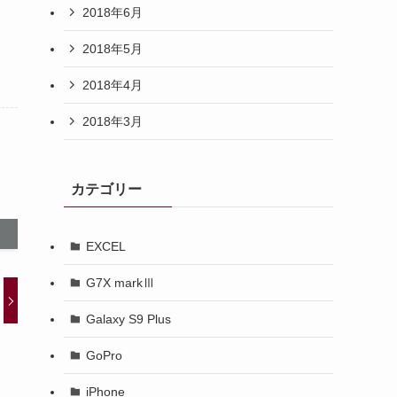
2018年6月
2018年5月
2018年4月
2018年3月
カテゴリー
EXCEL
G7X markⅢ
Galaxy S9 Plus
GoPro
iPhone