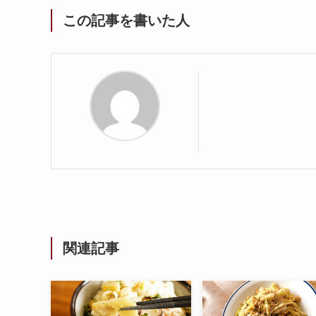
この記事を書いた人
関連記事