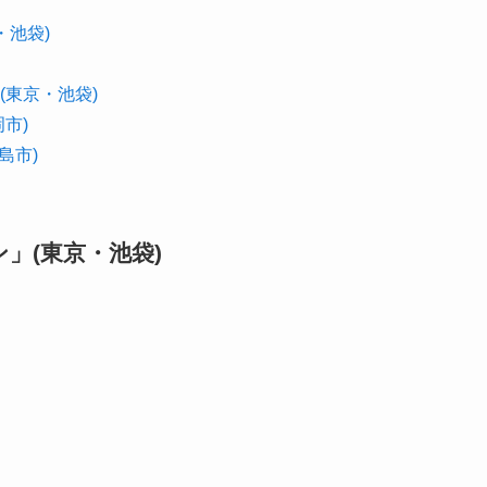
・池袋)
東京・池袋)
市)
島市)
」(東京・池袋)