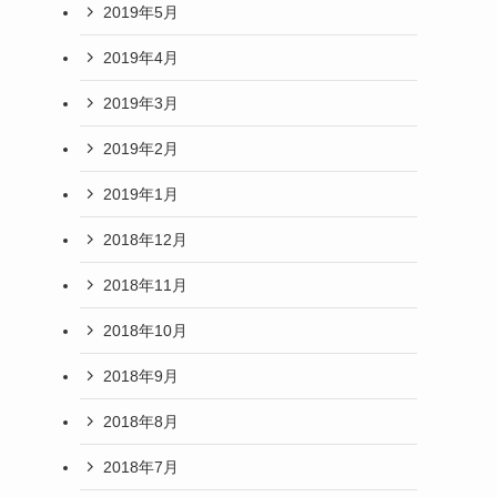
2019年5月
2019年4月
2019年3月
2019年2月
2019年1月
2018年12月
2018年11月
2018年10月
2018年9月
2018年8月
2018年7月