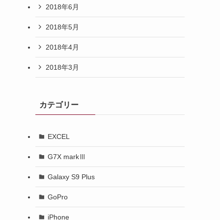
2018年6月
2018年5月
2018年4月
2018年3月
カテゴリー
EXCEL
G7X markⅢ
Galaxy S9 Plus
GoPro
iPhone