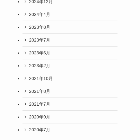
2024年12月
2024年4月
2023年8月
2023年7月
2023年6月
2023年2月
2021年10月
2021年8月
2021年7月
2020年9月
2020年7月