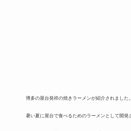
博多の屋台発祥の焼きラーメンが紹介されました
暑い夏に屋台で食べるためのラーメンとして開発