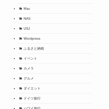
Mac
NAS
USJ
Wordpress
ふるさと納税
イベント
カメラ
グルメ
ダイエット
ドイツ旅行
ハワイ旅行