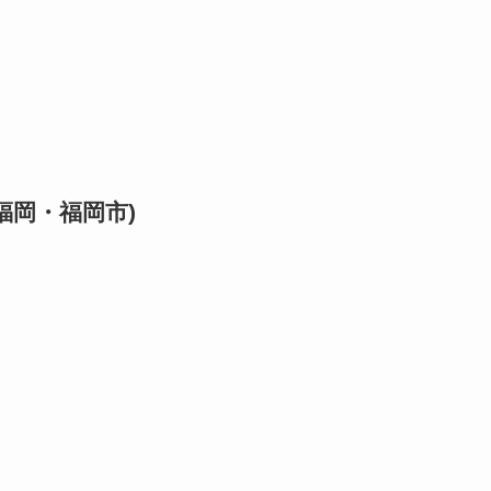
福岡・福岡市)