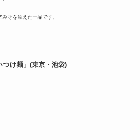
辛みそを添えた一品です。
つけ麺」(東京・池袋)