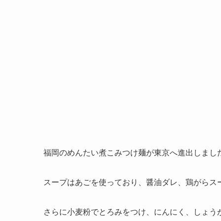
福岡のめんたい煮こみつけ麺が東京へ進出しまし
スープはあごを使っており、醤油ダレ、鶏がらス
さらに小麦粉でとろみをつけ、にんにく、しょう