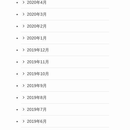
2020年4月
2020年3月
2020年2月
2020年1月
2019年12月
2019年11月
2019年10月
2019年9月
2019年8月
2019年7月
2019年6月