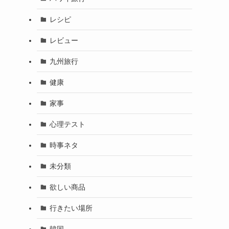
レシピ
レビュー
九州旅行
健康
家事
心理テスト
時事ネタ
未分類
欲しい商品
行きたい場所
韓国