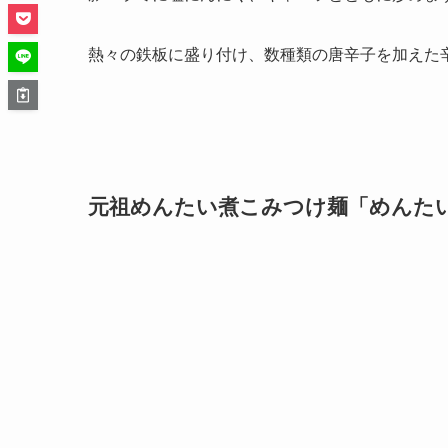
熱々の鉄板に盛り付け、数種類の唐辛子を加えた
元祖めんたい煮こみつけ麺「めんたい