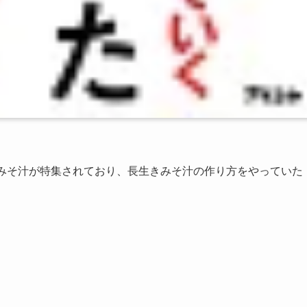
きみそ汁が特集されており、長生きみそ汁の作り方をやっていた