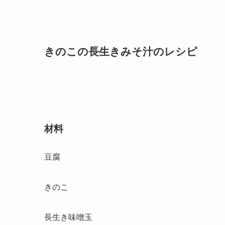
きのこの長生きみそ汁のレシピ
材料
豆腐
きのこ
長生き味噌玉