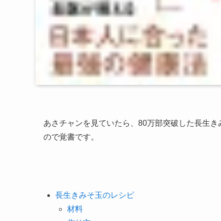
あさチャンを見ていたら、80万部突破した長生
ので覚書です。
長生きみそ玉のレシピ
材料