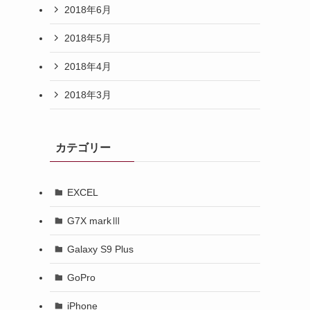
2018年6月
2018年5月
2018年4月
2018年3月
カテゴリー
EXCEL
G7X markⅢ
Galaxy S9 Plus
GoPro
iPhone