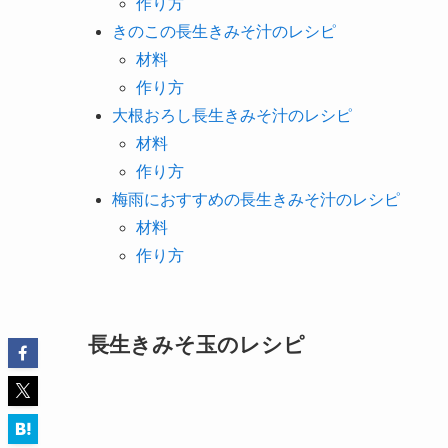
作り方
きのこの長生きみそ汁のレシピ
材料
作り方
大根おろし長生きみそ汁のレシピ
材料
作り方
梅雨におすすめの長生きみそ汁のレシピ
材料
作り方
長生きみそ玉のレシピ