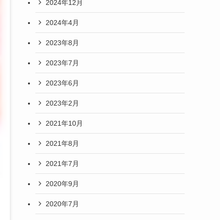
2024年12月
2024年4月
2023年8月
2023年7月
2023年6月
2023年2月
2021年10月
2021年8月
2021年7月
2020年9月
2020年7月