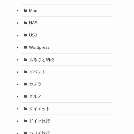
Mac
NAS
USJ
Wordpress
ふるさと納税
イベント
カメラ
グルメ
ダイエット
ドイツ旅行
ハワイ旅行