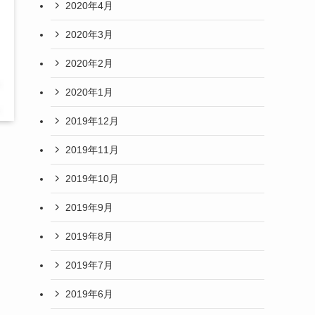
2020年4月
2020年3月
2020年2月
2020年1月
2019年12月
2019年11月
2019年10月
2019年9月
2019年8月
2019年7月
2019年6月