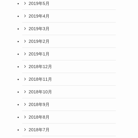
2019年5月
2019年4月
2019年3月
2019年2月
2019年1月
2018年12月
2018年11月
2018年10月
2018年9月
2018年8月
2018年7月