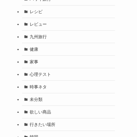
レシピ
レビュー
九州旅行
健康
家事
心理テスト
時事ネタ
未分類
欲しい商品
行きたい場所
韓国