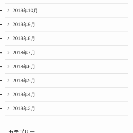
2018年10月
2018年9月
2018年8月
2018年7月
2018年6月
2018年5月
2018年4月
2018年3月
カテゴリー