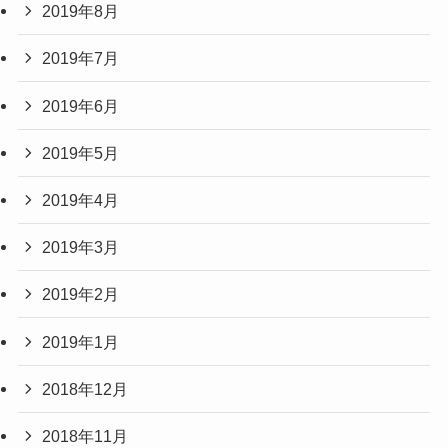
2019年8月
2019年7月
2019年6月
2019年5月
2019年4月
2019年3月
2019年2月
2019年1月
2018年12月
2018年11月