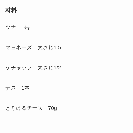
材料
ツナ 1缶
マヨネーズ 大さじ1.5
ケチャップ 大さじ1/2
ナス 1本
とろけるチーズ 70g