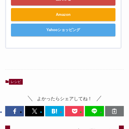
Amazon
Yahooショッピング
レシピ
よかったらシェアしてね！