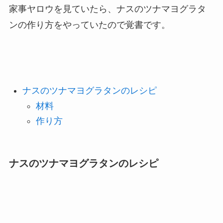
家事ヤロウを見ていたら、ナスのツナマヨグラタ
ンの作り方をやっていたので覚書です。
ナスのツナマヨグラタンのレシピ
材料
作り方
ナスのツナマヨグラタンのレシピ