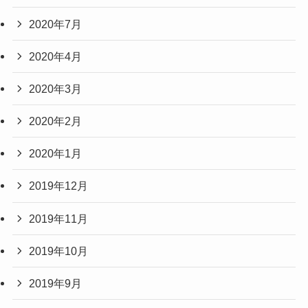
2020年7月
2020年4月
2020年3月
2020年2月
2020年1月
2019年12月
2019年11月
2019年10月
2019年9月