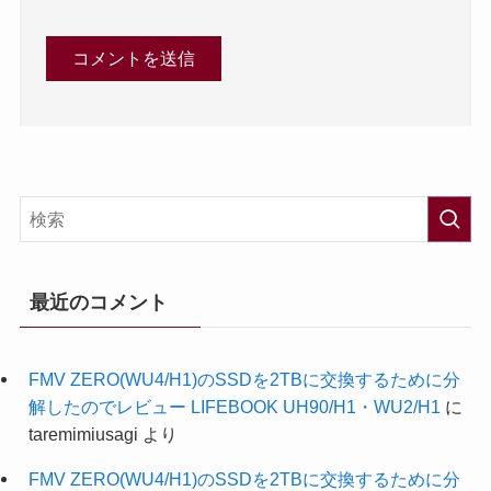
最近のコメント
FMV ZERO(WU4/H1)のSSDを2TBに交換するために分
解したのでレビュー LIFEBOOK UH90/H1・WU2/H1
に
taremimiusagi
より
FMV ZERO(WU4/H1)のSSDを2TBに交換するために分