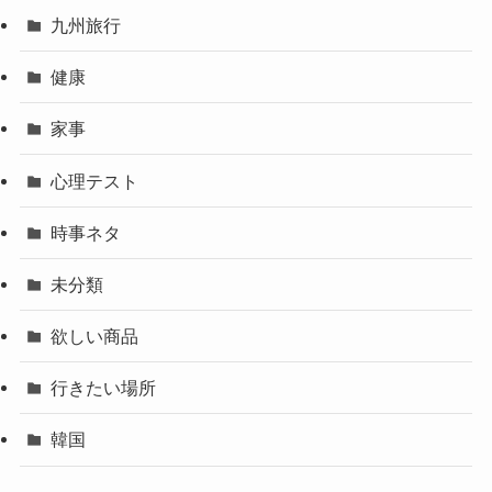
九州旅行
健康
家事
心理テスト
時事ネタ
未分類
欲しい商品
行きたい場所
韓国