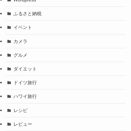
ふるさと納税
イベント
カメラ
グルメ
ダイエット
ドイツ旅行
ハワイ旅行
レシピ
レビュー