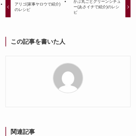
かぶ丸ごとグリーンシチュ
アリゴ(家事ヤロウで紹介)
ー(あさイチで紹介)のレシ
のレシピ
ピ
この記事を書いた人
関連記事