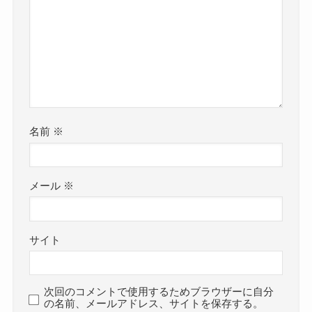
名前
※
メール
※
サイト
次回のコメントで使用するためブラウザーに自分
の名前、メールアドレス、サイトを保存する。