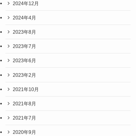
2024年12月
2024年4月
2023年8月
2023年7月
2023年6月
2023年2月
2021年10月
2021年8月
2021年7月
2020年9月