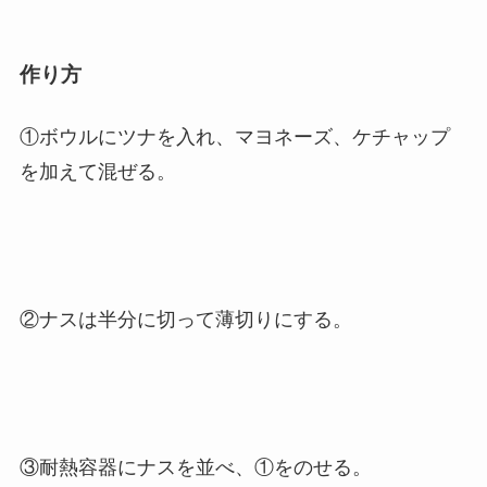
作り方
①ボウルにツナを入れ、マヨネーズ、ケチャップ
を加えて混ぜる。
②ナスは半分に切って薄切りにする。
③耐熱容器にナスを並べ、①をのせる。