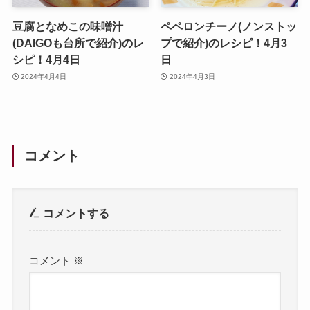
豆腐となめこの味噌汁
ペペロンチーノ(ノンストッ
(DAIGOも台所で紹介)のレ
プで紹介)のレシピ！4月3
シピ！4月4日
日
2024年4月4日
2024年4月3日
コメント
コメントする
コメント
※