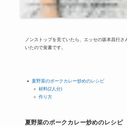
ノンストップを見ていたら、エッセの坂本昌行さ
いたので覚書です。
夏野菜のポークカレー炒めのレシピ
材料(2人分)
作り方
夏野菜のポークカレー炒めのレシピ