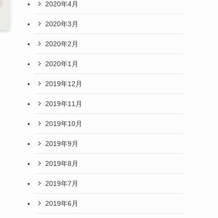
2020年4月
2020年3月
2020年2月
2020年1月
2019年12月
2019年11月
2019年10月
2019年9月
2019年8月
2019年7月
2019年6月