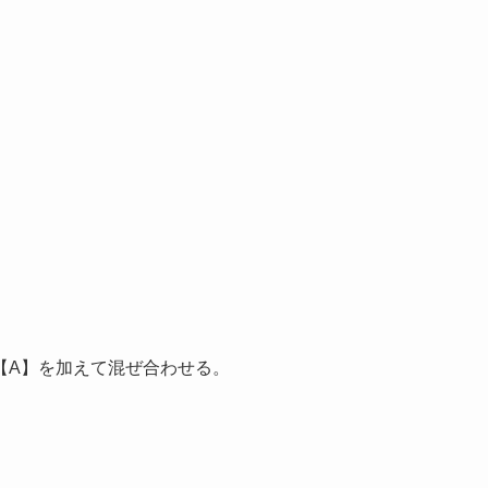
【A】を加えて混ぜ合わせる。