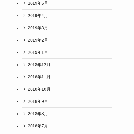
2019年5月
2019年4月
2019年3月
2019年2月
2019年1月
2018年12月
2018年11月
2018年10月
2018年9月
2018年8月
2018年7月