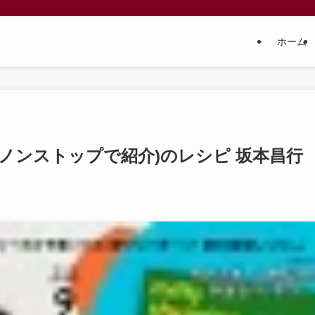
ホーム
ノンストップで紹介)のレシピ 坂本昌行