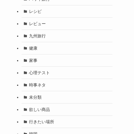
レシピ
レビュー
九州旅行
健康
家事
心理テスト
時事ネタ
未分類
欲しい商品
行きたい場所
韓国