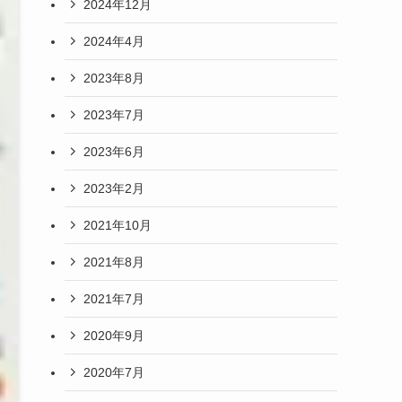
2024年12月
2024年4月
2023年8月
2023年7月
2023年6月
2023年2月
2021年10月
2021年8月
2021年7月
2020年9月
2020年7月