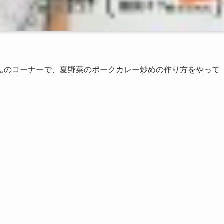
んのコーナーで、夏野菜のポークカレー炒めの作り方をやって