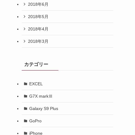
2018年6月
2018年5月
2018年4月
2018年3月
カテゴリー
EXCEL
G7X markⅢ
Galaxy S9 Plus
GoPro
iPhone