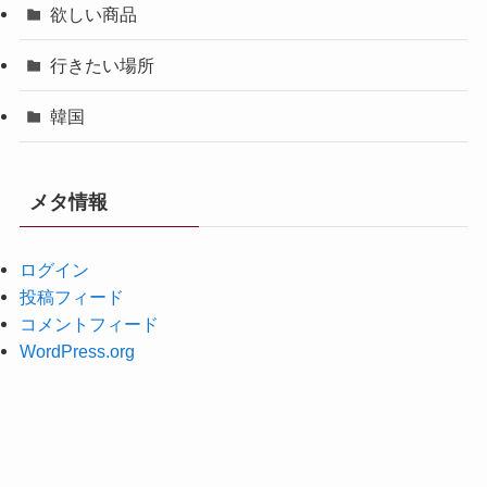
欲しい商品
行きたい場所
韓国
メタ情報
ログイン
投稿フィード
コメントフィード
WordPress.org