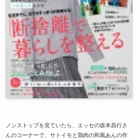
ノンストップを見ていたら、エッセの坂本昌行さ
んのコーナーで、サトイモと鶏肉の和風あんの作