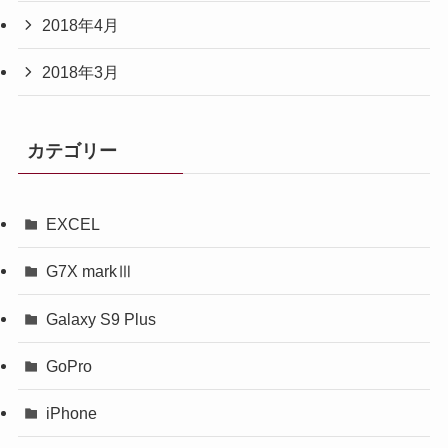
2018年4月
2018年3月
カテゴリー
EXCEL
G7X markⅢ
Galaxy S9 Plus
GoPro
iPhone