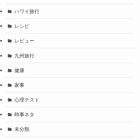
ハワイ旅行
レシピ
レビュー
九州旅行
健康
家事
心理テスト
時事ネタ
未分類