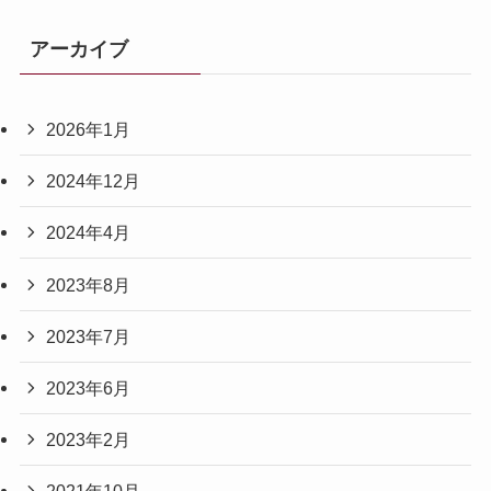
アーカイブ
2026年1月
2024年12月
2024年4月
2023年8月
2023年7月
2023年6月
2023年2月