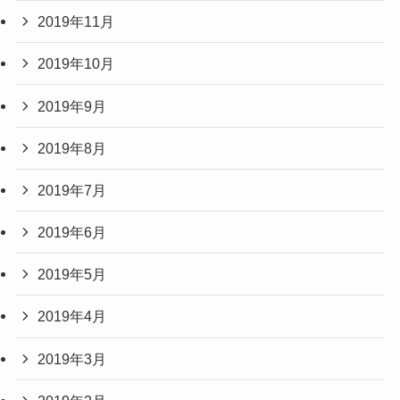
2019年11月
2019年10月
2019年9月
2019年8月
2019年7月
2019年6月
2019年5月
2019年4月
2019年3月