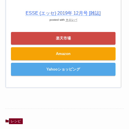
ESSE (エッセ) 2019年 12月号 [雑誌]
posted with
カエレバ
楽天市場
Amazon
Yahooショッピング
レシピ