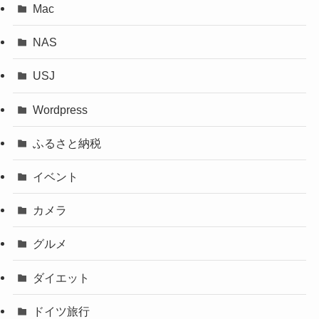
Mac
NAS
USJ
Wordpress
ふるさと納税
イベント
カメラ
グルメ
ダイエット
ドイツ旅行