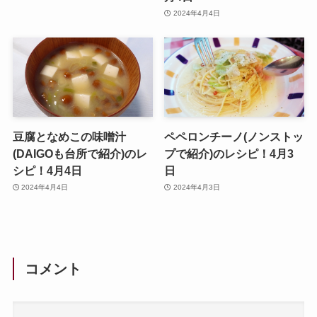
2024年4月4日
豆腐となめこの味噌汁
ペペロンチーノ(ノンストッ
(DAIGOも台所で紹介)のレ
プで紹介)のレシピ！4月3
シピ！4月4日
日
2024年4月4日
2024年4月3日
コメント