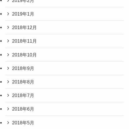
2019年2月
2019年1月
2018年12月
2018年11月
2018年10月
2018年9月
2018年8月
2018年7月
2018年6月
2018年5月