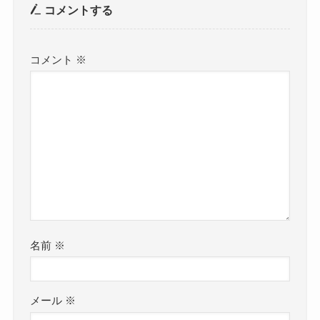
コメントする
コメント
※
名前
※
メール
※