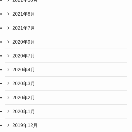
2021年10月
2021年8月
2021年7月
2020年9月
2020年7月
2020年4月
2020年3月
2020年2月
2020年1月
2019年12月