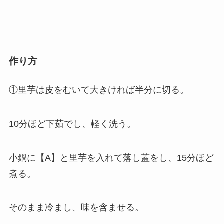
作り方
①里芋は皮をむいて大きければ半分に切る。
10分ほど下茹でし、軽く洗う。
小鍋に【A】と里芋を入れて落し蓋をし、15分ほど
煮る。
そのまま冷まし、味を含ませる。