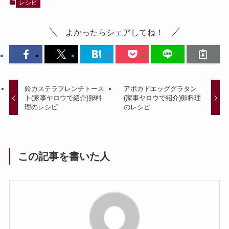
レシピ
よかったらシェアしてね！
鈴カステラフレンチトース
アボカドエッググラタン
ト(家事ヤロウで紹介)卵料
(家事ヤロウで紹介)卵料理
理のレシピ
のレシピ
この記事を書いた人