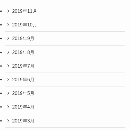
2019年11月
2019年10月
2019年9月
2019年8月
2019年7月
2019年6月
2019年5月
2019年4月
2019年3月