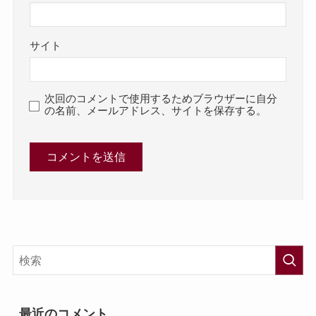
サイト
次回のコメントで使用するためブラウザーに自分
の名前、メールアドレス、サイトを保存する。
最近のコメント