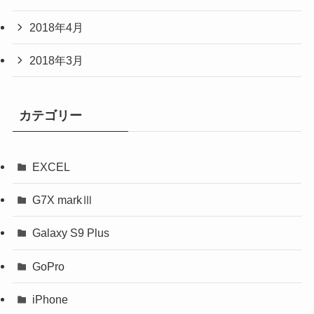
2018年4月
2018年3月
カテゴリー
EXCEL
G7X markⅢ
Galaxy S9 Plus
GoPro
iPhone