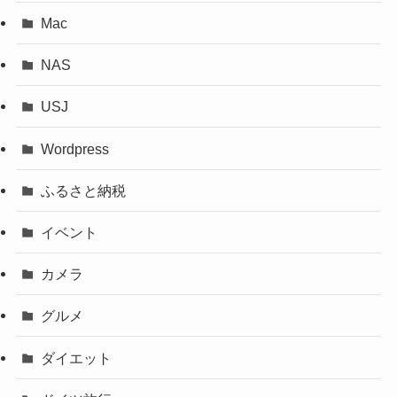
Mac
NAS
USJ
Wordpress
ふるさと納税
イベント
カメラ
グルメ
ダイエット