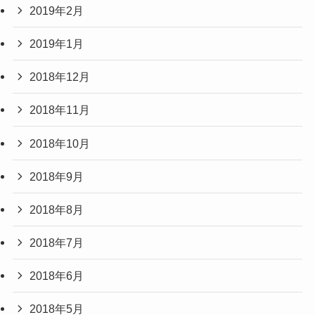
2019年2月
2019年1月
2018年12月
2018年11月
2018年10月
2018年9月
2018年8月
2018年7月
2018年6月
2018年5月