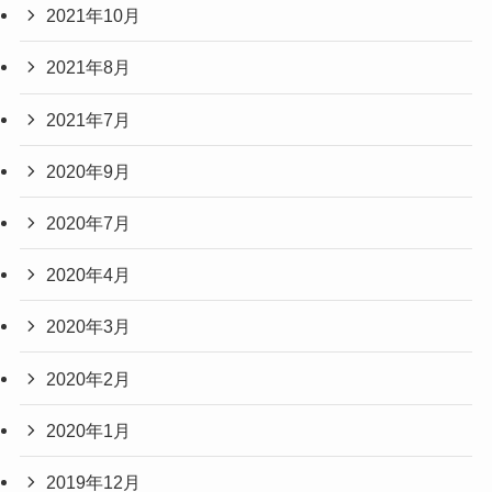
2021年10月
2021年8月
2021年7月
2020年9月
2020年7月
2020年4月
2020年3月
2020年2月
2020年1月
2019年12月