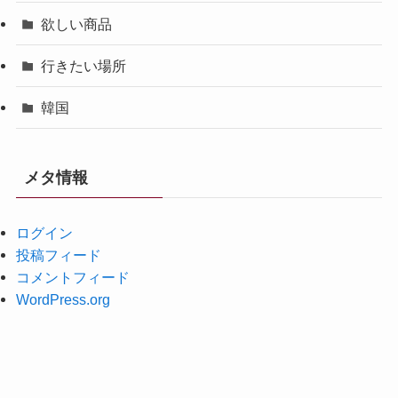
欲しい商品
行きたい場所
韓国
メタ情報
ログイン
投稿フィード
コメントフィード
WordPress.org