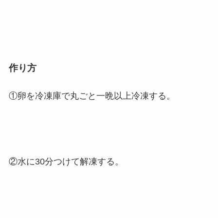
作り方
①卵を冷凍庫で丸ごと一晩以上冷凍する。
②水に30分つけて解凍する。