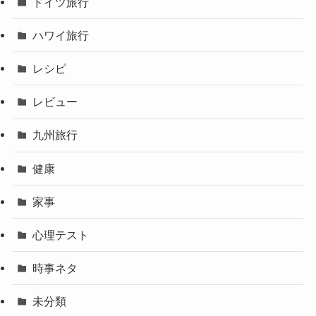
ドイツ旅行
ハワイ旅行
レシピ
レビュー
九州旅行
健康
家事
心理テスト
時事ネタ
未分類