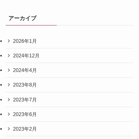
アーカイブ
2026年1月
2024年12月
2024年4月
2023年8月
2023年7月
2023年6月
2023年2月