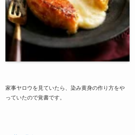
家事ヤロウを見ていたら、染み黄身の作り方をや
っていたので覚書です。