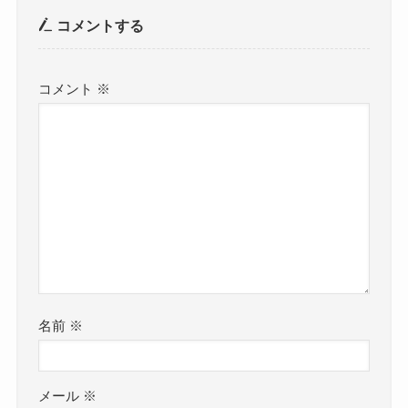
コメントする
コメント
※
名前
※
メール
※