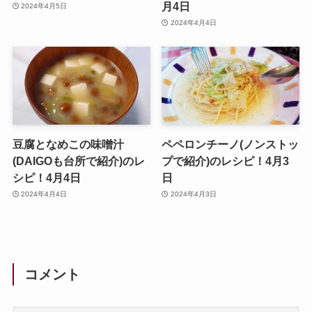
月4日
2024年4月5日
2024年4月4日
豆腐となめこの味噌汁
ペペロンチーノ(ノンストッ
(DAIGOも台所で紹介)のレ
プで紹介)のレシピ！4月3
シピ！4月4日
日
2024年4月4日
2024年4月3日
コメント