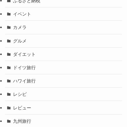
ふるさと納税
イベント
カメラ
グルメ
ダイエット
ドイツ旅行
ハワイ旅行
レシピ
レビュー
九州旅行