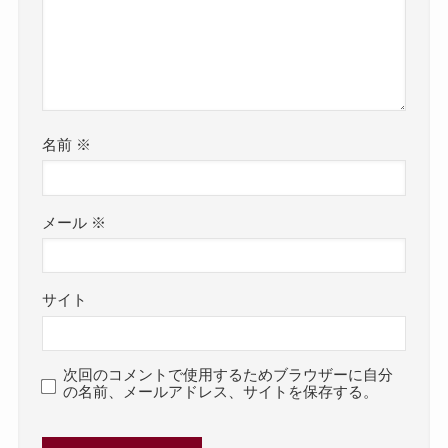
名前
※
メール
※
サイト
次回のコメントで使用するためブラウザーに自分
の名前、メールアドレス、サイトを保存する。