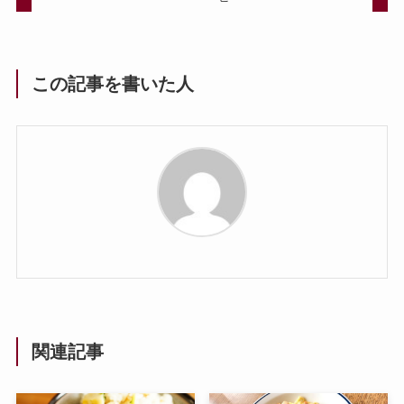
この記事を書いた人
関連記事