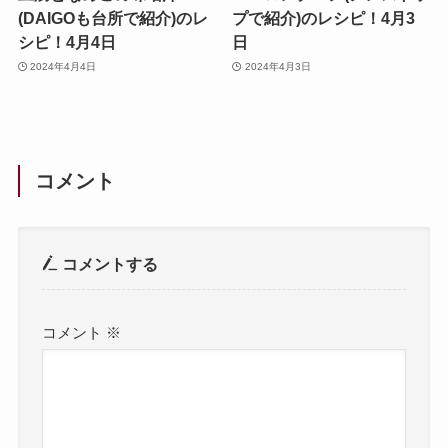
(DAIGOも台所で紹介)のレ
プで紹介)のレシピ！4月3
シピ！4月4日
日
2024年4月4日
2024年4月3日
コメント
コメントする
コメント
※