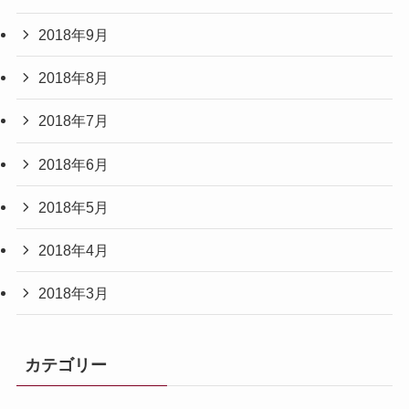
2018年9月
2018年8月
2018年7月
2018年6月
2018年5月
2018年4月
2018年3月
カテゴリー