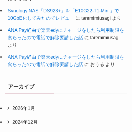
Synology NAS「DS923+」を「E10G22-T1-Mini」で
10GbE化してみたのでレビュー
に
taremimiusagi
より
ANA Pay経由で楽天edyにチャージをしたら利用制限を
食らったので電話で解除要請した話
に
taremimiusagi
より
ANA Pay経由で楽天edyにチャージをしたら利用制限を
食らったので電話で解除要請した話
に
おうる
より
アーカイブ
2026年1月
2024年12月