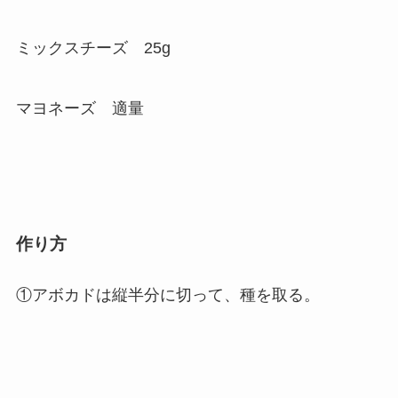
ミックスチーズ 25g
マヨネーズ 適量
作り方
①アボカドは縦半分に切って、種を取る。