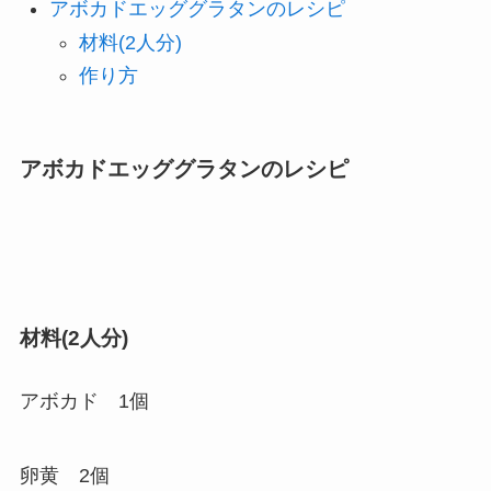
アボカドエッググラタンのレシピ
材料(2人分)
作り方
アボカドエッググラタンのレシピ
材料(2人分)
アボカド 1個
卵黄 2個