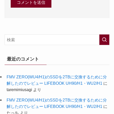
最近のコメント
FMV ZERO(WU4/H1)のSSDを2TBに交換するために分
解したのでレビュー LIFEBOOK UH90/H1・WU2/H1
に
taremimiusagi
より
FMV ZERO(WU4/H1)のSSDを2TBに交換するために分
解したのでレビュー LIFEBOOK UH90/H1・WU2/H1
に
たっち
より