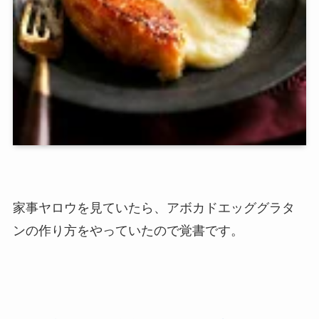
家事ヤロウを見ていたら、アボカドエッググラタ
ンの作り方をやっていたので覚書です。