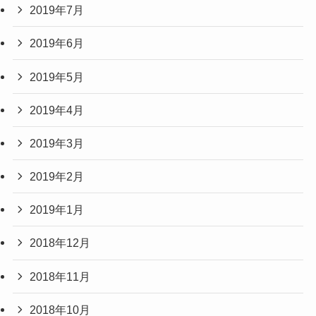
2019年7月
2019年6月
2019年5月
2019年4月
2019年3月
2019年2月
2019年1月
2018年12月
2018年11月
2018年10月