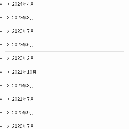
2024年4月
2023年8月
2023年7月
2023年6月
2023年2月
2021年10月
2021年8月
2021年7月
2020年9月
2020年7月