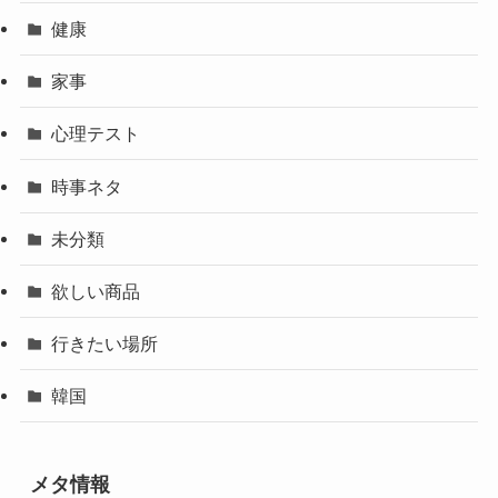
健康
家事
心理テスト
時事ネタ
未分類
欲しい商品
行きたい場所
韓国
メタ情報