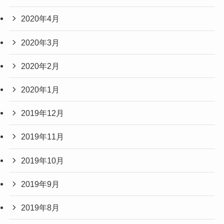
2020年4月
2020年3月
2020年2月
2020年1月
2019年12月
2019年11月
2019年10月
2019年9月
2019年8月