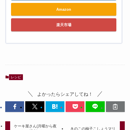
Amazon
楽天市場
レシピ
よかったらシェアしてね！
ケーキ屋さん(月曜から夜
きのこの柚子こしょうマリ