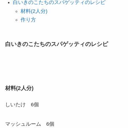
白いきのこたちのスパゲッティのレシピ
材料(2人分)
作り方
白いきのこたちのスパゲッティのレシピ
材料(2人分)
しいたけ 6個
マッシュルーム 6個