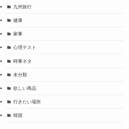
九州旅行
健康
家事
心理テスト
時事ネタ
未分類
欲しい商品
行きたい場所
韓国