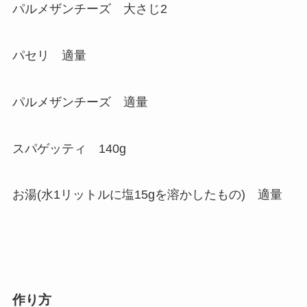
パルメザンチーズ 大さじ2
パセリ 適量
パルメザンチーズ 適量
スパゲッティ 140g
お湯(水1リットルに塩15gを溶かしたもの) 適量
作り方