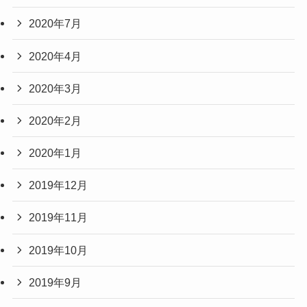
2020年7月
2020年4月
2020年3月
2020年2月
2020年1月
2019年12月
2019年11月
2019年10月
2019年9月