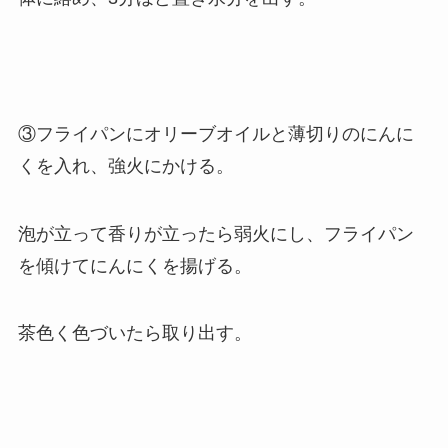
③フライパンにオリーブオイルと薄切りのにんに
くを入れ、強火にかける。
泡が立って香りが立ったら弱火にし、フライパン
を傾けてにんにくを揚げる。
茶色く色づいたら取り出す。