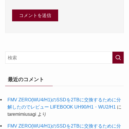
最近のコメント
FMV ZERO(WU4/H1)のSSDを2TBに交換するために分
解したのでレビュー LIFEBOOK UH90/H1・WU2/H1
に
taremimiusagi
より
FMV ZERO(WU4/H1)のSSDを2TBに交換するために分