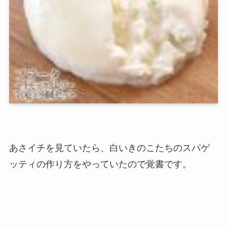
あさイチを見ていたら、白いきのこたちのスパゲ
ッティの作り方をやっていたので覚書です。