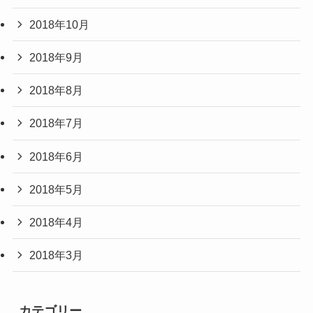
2018年10月
2018年9月
2018年8月
2018年7月
2018年6月
2018年5月
2018年4月
2018年3月
カテゴリー