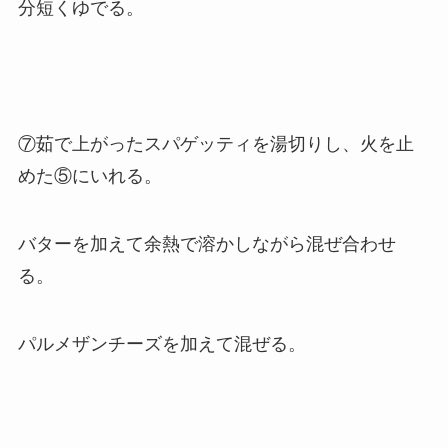
分短くゆでる。
⑦茹で上がったスパゲッティを湯切りし、火を止
めた⑤にいれる。
バターを加えて余熱で溶かしながら混ぜ合わせ
る。
パルメザンチーズを加えて混ぜる。