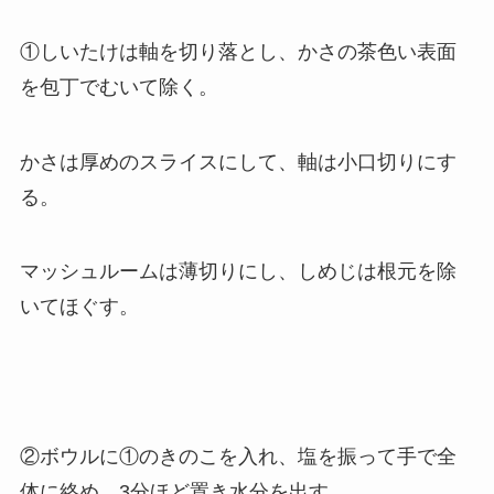
①しいたけは軸を切り落とし、かさの茶色い表面
を包丁でむいて除く。
かさは厚めのスライスにして、軸は小口切りにす
る。
マッシュルームは薄切りにし、しめじは根元を除
いてほぐす。
②ボウルに①のきのこを入れ、塩を振って手で全
体に絡め、3分ほど置き水分を出す。