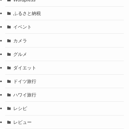
ふるさと納税
イベント
カメラ
グルメ
ダイエット
ドイツ旅行
ハワイ旅行
レシピ
レビュー