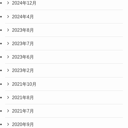
2024年12月
2024年4月
2023年8月
2023年7月
2023年6月
2023年2月
2021年10月
2021年8月
2021年7月
2020年9月