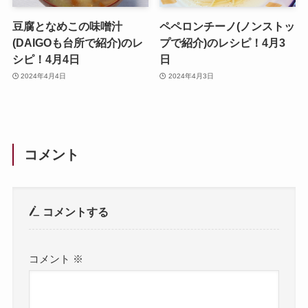
豆腐となめこの味噌汁
ペペロンチーノ(ノンストッ
(DAIGOも台所で紹介)のレ
プで紹介)のレシピ！4月3
シピ！4月4日
日
2024年4月4日
2024年4月3日
コメント
コメントする
コメント
※