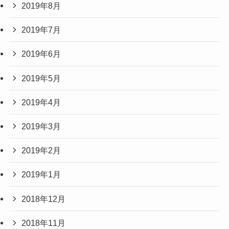
2019年8月
2019年7月
2019年6月
2019年5月
2019年4月
2019年3月
2019年2月
2019年1月
2018年12月
2018年11月