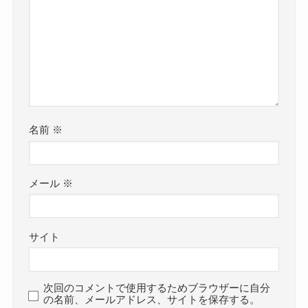
名前
※
メール
※
サイト
次回のコメントで使用するためブラウザーに自分
の名前、メールアドレス、サイトを保存する。