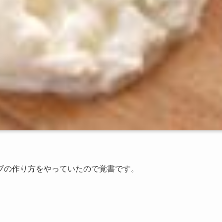
ブの作り方をやっていたので覚書です。