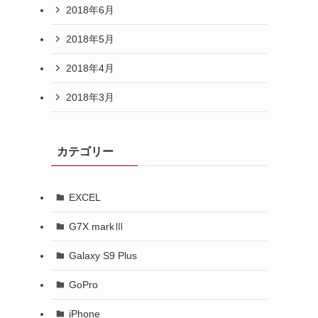
2018年6月
2018年5月
2018年4月
2018年3月
カテゴリー
EXCEL
G7X markⅢ
Galaxy S9 Plus
GoPro
iPhone