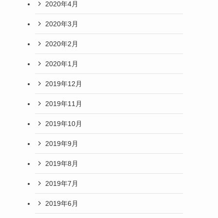
2020年4月
2020年3月
2020年2月
2020年1月
2019年12月
2019年11月
2019年10月
2019年9月
2019年8月
2019年7月
2019年6月