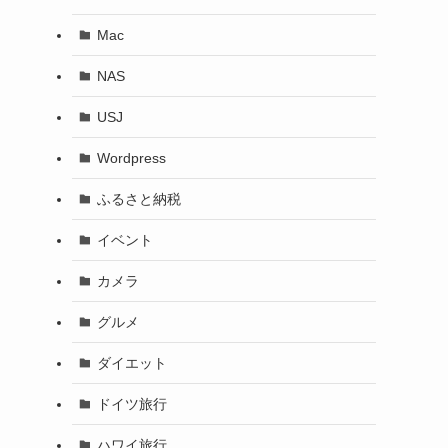
Mac
NAS
USJ
Wordpress
ふるさと納税
イベント
カメラ
グルメ
ダイエット
ドイツ旅行
ハワイ旅行