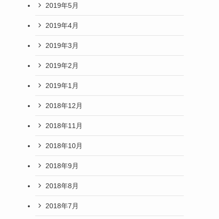
2019年5月
2019年4月
2019年3月
2019年2月
2019年1月
2018年12月
2018年11月
2018年10月
2018年9月
2018年8月
2018年7月