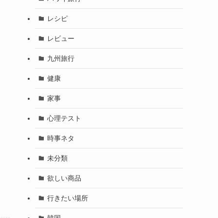
レシピ
レビュー
九州旅行
健康
家事
心理テスト
時事ネタ
未分類
欲しい商品
行きたい場所
韓国