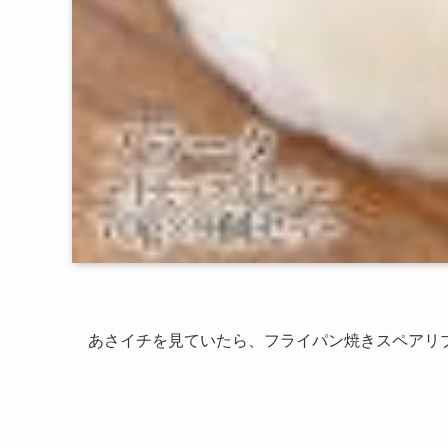
あさイチを見ていたら、フライパン焼きスペアリ