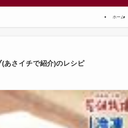
ホーム
(あさイチで紹介)のレシピ