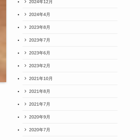
2024年12月
2024年4月
2023年8月
2023年7月
2023年6月
2023年2月
2021年10月
2021年8月
2021年7月
2020年9月
2020年7月