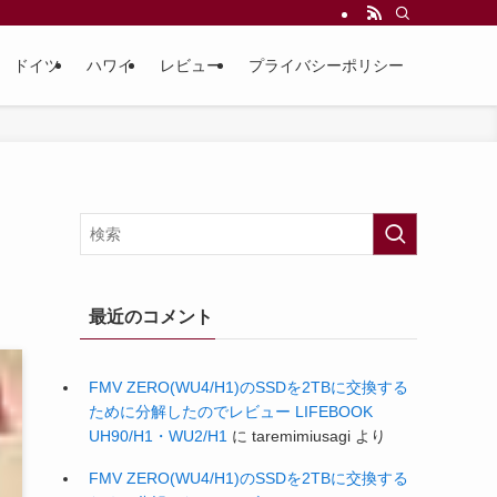
ドイツ
ハワイ
レビュー
プライバシーポリシー
最近のコメント
FMV ZERO(WU4/H1)のSSDを2TBに交換する
ために分解したのでレビュー LIFEBOOK
UH90/H1・WU2/H1
に
taremimiusagi
より
FMV ZERO(WU4/H1)のSSDを2TBに交換する