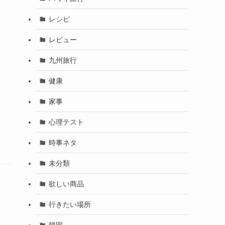
レシピ
レビュー
九州旅行
健康
家事
心理テスト
時事ネタ
未分類
欲しい商品
行きたい場所
韓国