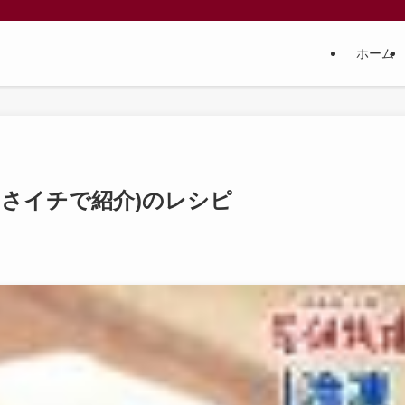
ホーム
さイチで紹介)のレシピ