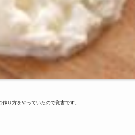
の作り方をやっていたので覚書です。