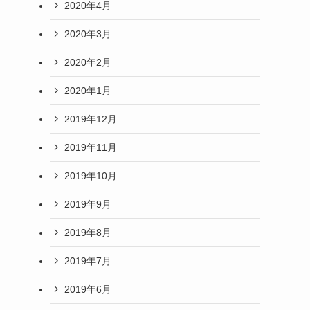
2020年4月
2020年3月
2020年2月
2020年1月
2019年12月
2019年11月
2019年10月
2019年9月
2019年8月
2019年7月
2019年6月