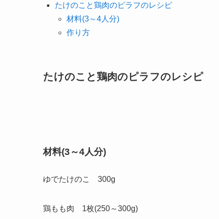
たけのこと鶏肉のピラフのレシピ
材料(3～4人分)
作り方
たけのこと鶏肉のピラフのレシピ
材料(3～4人分)
ゆでたけのこ 300g
鶏もも肉 1枚(250～300g)