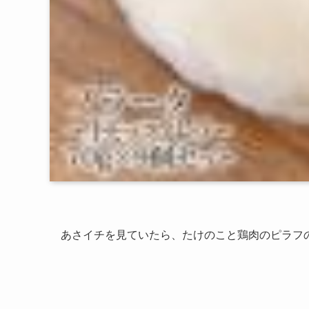
あさイチを見ていたら、たけのこと鶏肉のピラフ