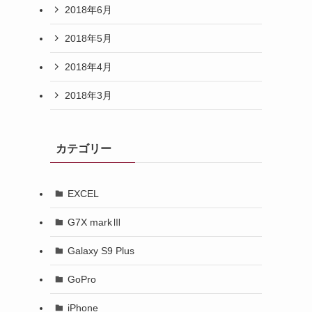
2018年6月
2018年5月
2018年4月
2018年3月
カテゴリー
EXCEL
G7X markⅢ
Galaxy S9 Plus
GoPro
iPhone