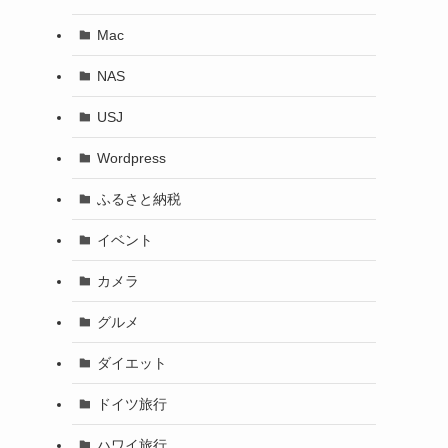
Mac
NAS
USJ
Wordpress
ふるさと納税
イベント
カメラ
グルメ
ダイエット
ドイツ旅行
ハワイ旅行