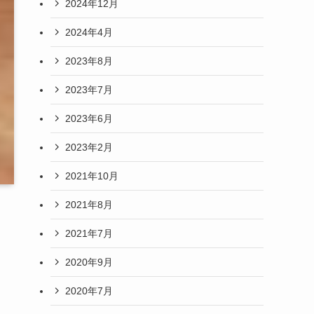
2024年12月
2024年4月
2023年8月
2023年7月
2023年6月
2023年2月
2021年10月
2021年8月
2021年7月
2020年9月
2020年7月