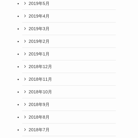
2019年5月
2019年4月
2019年3月
2019年2月
2019年1月
2018年12月
2018年11月
2018年10月
2018年9月
2018年8月
2018年7月