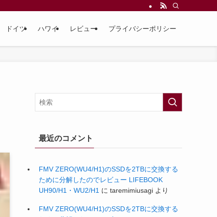
ドイツ
ハワイ
レビュー
プライバシーポリシー
最近のコメント
FMV ZERO(WU4/H1)のSSDを2TBに交換する
ために分解したのでレビュー LIFEBOOK
UH90/H1・WU2/H1
に
taremimiusagi
より
FMV ZERO(WU4/H1)のSSDを2TBに交換する