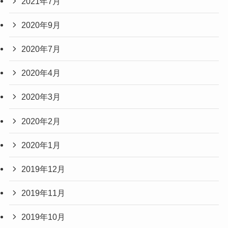
2021年7月
2020年9月
2020年7月
2020年4月
2020年3月
2020年2月
2020年1月
2019年12月
2019年11月
2019年10月