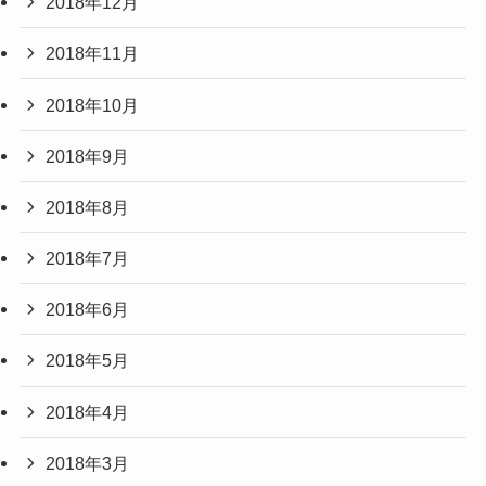
2018年12月
2018年11月
2018年10月
2018年9月
2018年8月
2018年7月
2018年6月
2018年5月
2018年4月
2018年3月