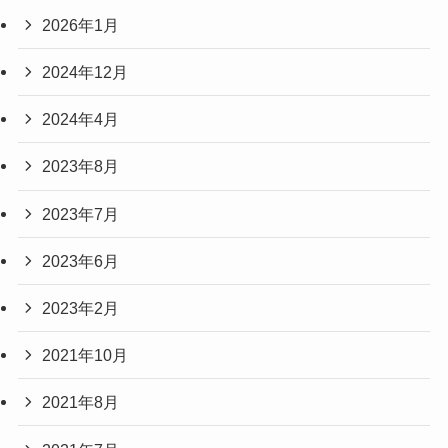
2026年1月
2024年12月
2024年4月
2023年8月
2023年7月
2023年6月
2023年2月
2021年10月
2021年8月