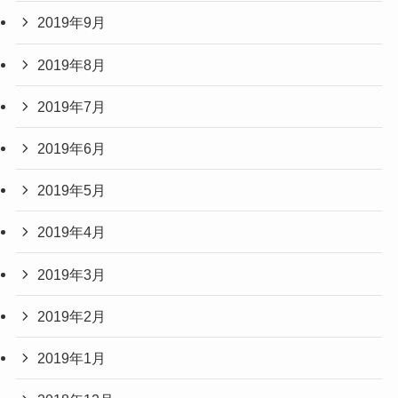
2019年9月
2019年8月
2019年7月
2019年6月
2019年5月
2019年4月
2019年3月
2019年2月
2019年1月