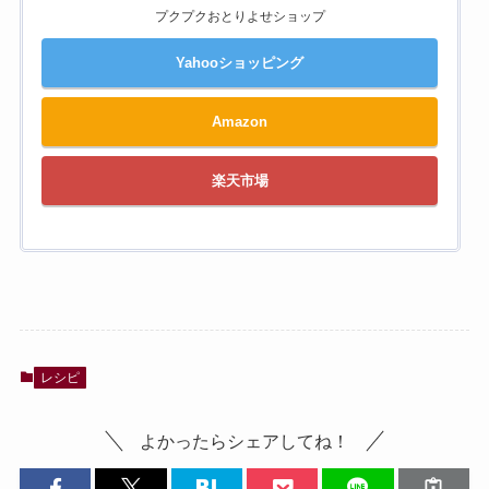
プクプクおとりよせショップ
Yahooショッピング
Amazon
楽天市場
レシピ
よかったらシェアしてね！