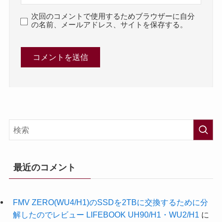
次回のコメントで使用するためブラウザーに自分
の名前、メールアドレス、サイトを保存する。
最近のコメント
FMV ZERO(WU4/H1)のSSDを2TBに交換するために分
解したのでレビュー LIFEBOOK UH90/H1・WU2/H1
に