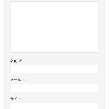
名前
※
メール
※
サイト