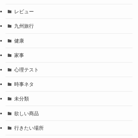
レビュー
九州旅行
健康
家事
心理テスト
時事ネタ
未分類
欲しい商品
行きたい場所