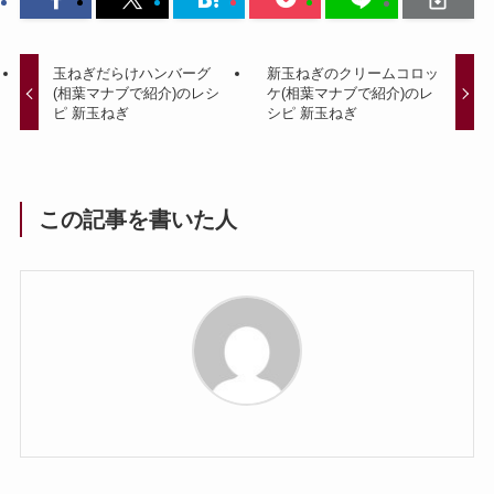
玉ねぎだらけハンバーグ
新玉ねぎのクリームコロッ
(相葉マナブで紹介)のレシ
ケ(相葉マナブで紹介)のレ
ピ 新玉ねぎ
シピ 新玉ねぎ
この記事を書いた人