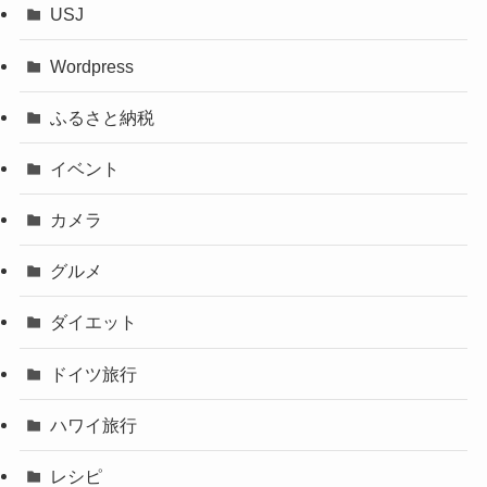
USJ
Wordpress
ふるさと納税
イベント
カメラ
グルメ
ダイエット
ドイツ旅行
ハワイ旅行
レシピ