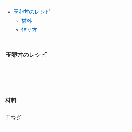
玉卵丼のレシピ
材料
作り方
玉卵丼のレシピ
材料
玉ねぎ