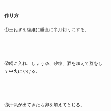
作り方
①玉ねぎを繊維に垂直に半月切りにする。
②鍋に入れ、しょうゆ、砂糖、酒を加えて蓋をし
て中火にかける。
③汁気が出てきたら卵を加えてとじる。