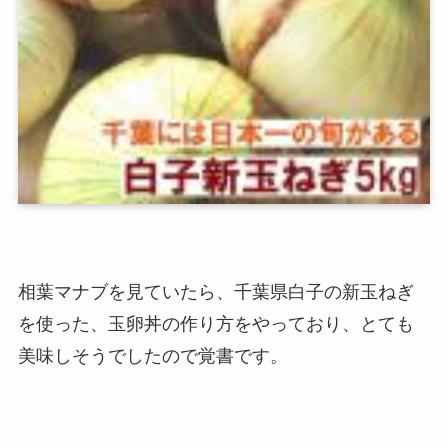
相葉マナブを見ていたら、千葉県白子の新玉ねぎ
を使った、玉卵丼の作り方をやっており、とても
美味しそうでしたので覚書です。