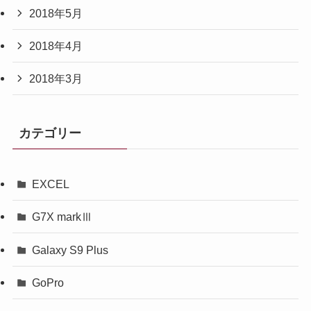
2018年5月
2018年4月
2018年3月
カテゴリー
EXCEL
G7X markⅢ
Galaxy S9 Plus
GoPro