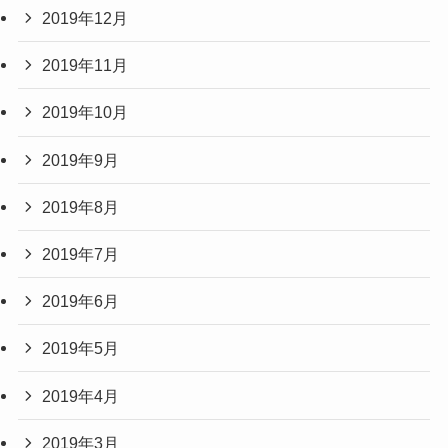
2019年12月
2019年11月
2019年10月
2019年9月
2019年8月
2019年7月
2019年6月
2019年5月
2019年4月
2019年3月