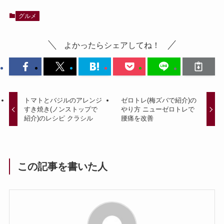
グルメ
よかったらシェアしてね！
トマトとバジルのアレンジ
ゼロトレ(梅ズバで紹介)の
すき焼き(ノンストップで
やり方 ニューゼロトレで
紹介)のレシピ クラシル
腰痛を改善
この記事を書いた人