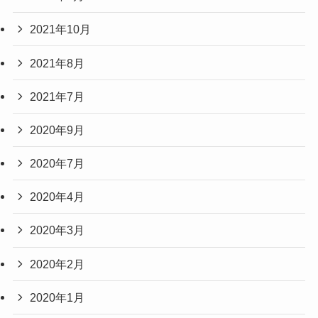
2021年10月
2021年8月
2021年7月
2020年9月
2020年7月
2020年4月
2020年3月
2020年2月
2020年1月