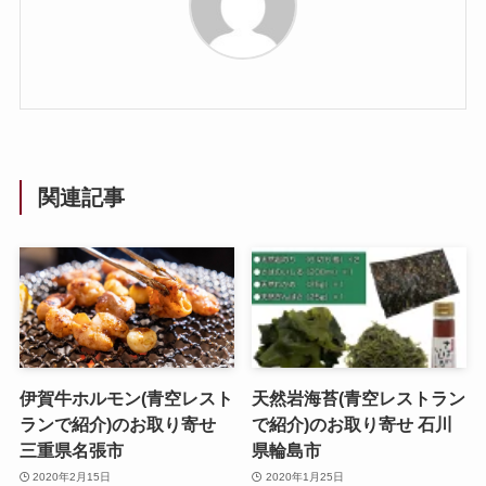
関連記事
伊賀牛ホルモン(青空レスト
天然岩海苔(青空レストラン
ランで紹介)のお取り寄せ
で紹介)のお取り寄せ 石川
三重県名張市
県輪島市
2020年2月15日
2020年1月25日