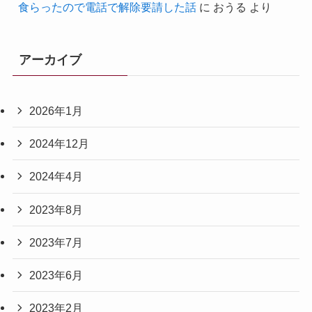
食らったので電話で解除要請した話
に
おうる
より
アーカイブ
2026年1月
2024年12月
2024年4月
2023年8月
2023年7月
2023年6月
2023年2月