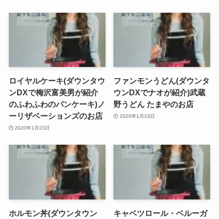
ロイヤルケーキ(ダウンタウ
ファンモンうどん(ダウンタ
ンDXで梅沢富美男が紹介
ウンDXでナオが紹介)武蔵
のふわふわのパンケーキ)ノ
野うどん たまやのお店
ーリザベーションズのお店
2020年1月23日
2020年1月23日
ホルモン丼(ダウンタウン
キャベツロール・ベルーガ