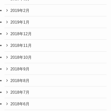
2019年2月
2019年1月
2018年12月
2018年11月
2018年10月
2018年9月
2018年8月
2018年7月
2018年6月