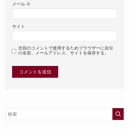
メール
※
サイト
次回のコメントで使用するためブラウザーに自分
の名前、メールアドレス、サイトを保存する。