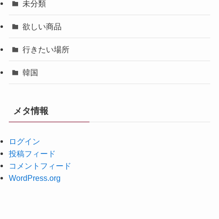
未分類
欲しい商品
行きたい場所
韓国
メタ情報
ログイン
投稿フィード
コメントフィード
WordPress.org