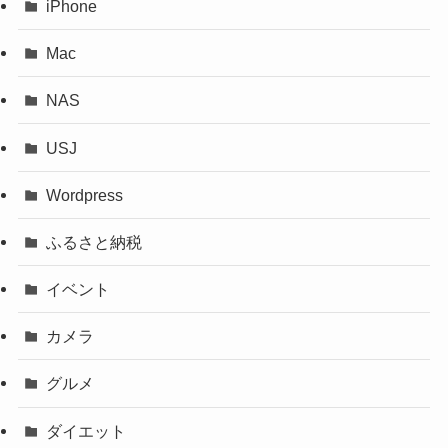
iPhone
Mac
NAS
USJ
Wordpress
ふるさと納税
イベント
カメラ
グルメ
ダイエット