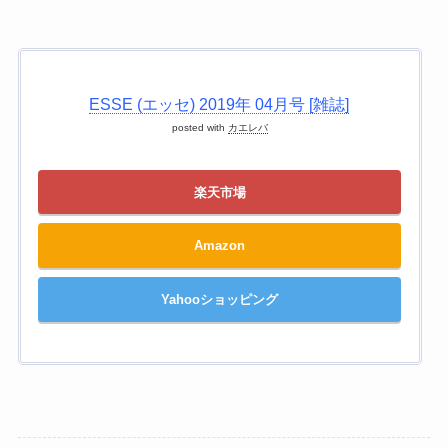
ESSE (エッセ) 2019年 04月号 [雑誌]
posted with
カエレバ
楽天市場
Amazon
Yahooショッピング