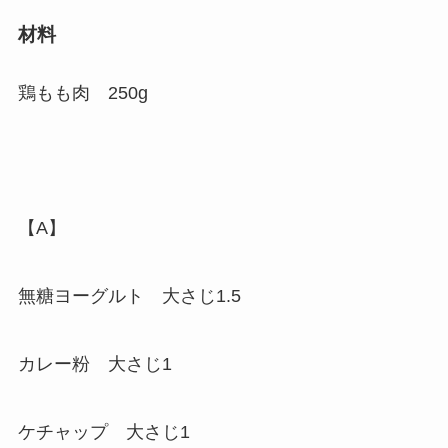
材料
鶏もも肉 250g
【A】
無糖ヨーグルト 大さじ1.5
カレー粉 大さじ1
ケチャップ 大さじ1