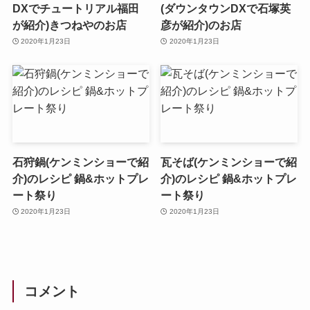
DXでチュートリアル福田
(ダウンタウンDXで石塚英
が紹介)きつねやのお店
彦が紹介)のお店
2020年1月23日
2020年1月23日
石狩鍋(ケンミンショーで紹
瓦そば(ケンミンショーで紹
介)のレシピ 鍋&ホットプレ
介)のレシピ 鍋&ホットプレ
ート祭り
ート祭り
2020年1月23日
2020年1月23日
コメント