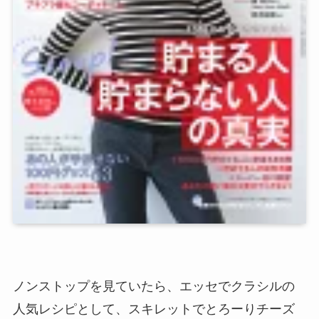
ノンストップを見ていたら、エッセでクラシルの
人気レシピとして、スキレットでとろーりチーズ