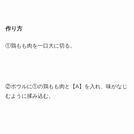
作り方
①鶏もも肉を一口大に切る。
②ボウルに①の鶏もも肉と【A】を入れ、味がなじ
むように揉み込む。