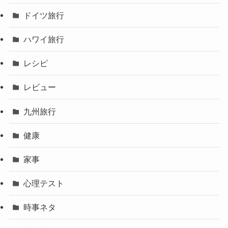
ドイツ旅行
ハワイ旅行
レシピ
レビュー
九州旅行
健康
家事
心理テスト
時事ネタ