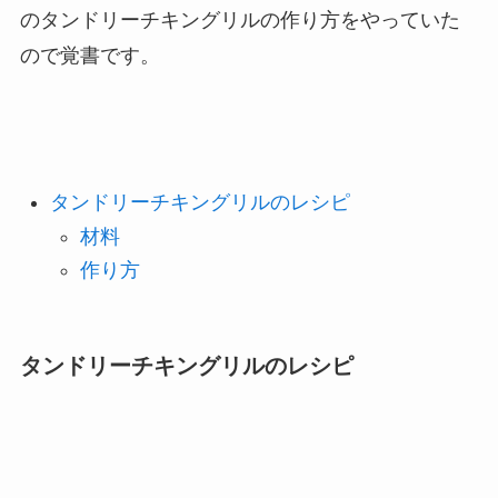
のタンドリーチキングリルの作り方をやっていた
ので覚書です。
タンドリーチキングリルのレシピ
材料
作り方
タンドリーチキングリルのレシピ