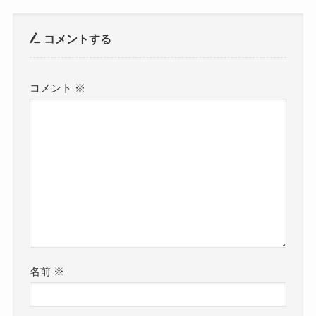
コメントする
コメント
※
名前
※