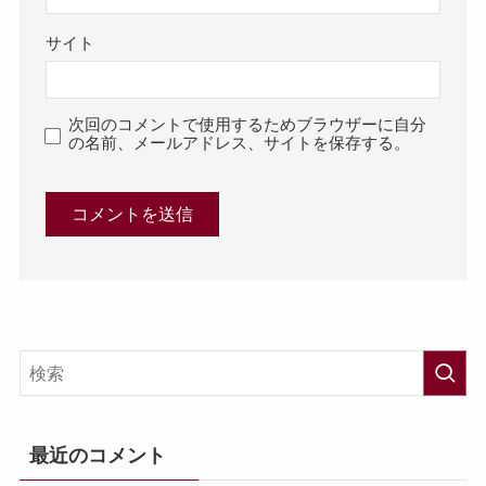
サイト
次回のコメントで使用するためブラウザーに自分
の名前、メールアドレス、サイトを保存する。
最近のコメント