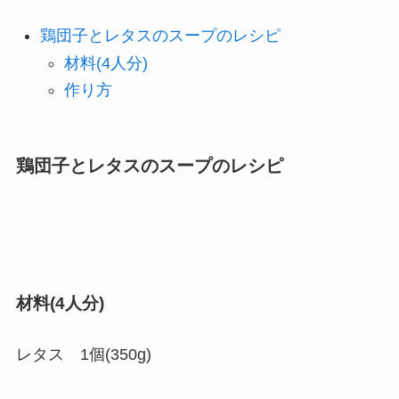
鶏団子とレタスのスープのレシピ
材料(4人分)
作り方
鶏団子とレタスのスープのレシピ
材料(4人分)
レタス 1個(350g)