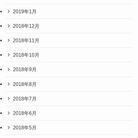
2019年1月
2018年12月
2018年11月
2018年10月
2018年9月
2018年8月
2018年7月
2018年6月
2018年5月