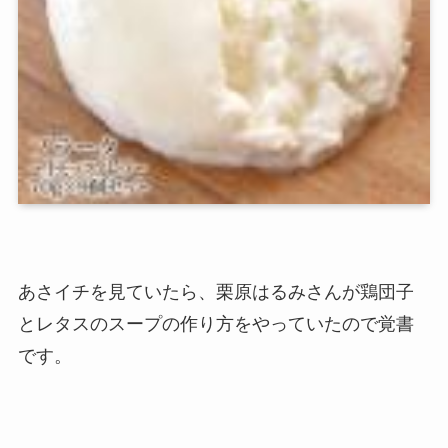
あさイチを見ていたら、栗原はるみさんが鶏団子
とレタスのスープの作り方をやっていたので覚書
です。