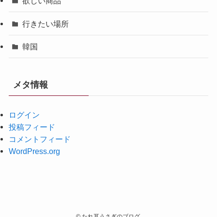
欲しい商品
行きたい場所
韓国
メタ情報
ログイン
投稿フィード
コメントフィード
WordPress.org
©
たれ耳うさぎのブログ.