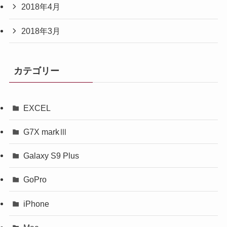
2018年4月
2018年3月
カテゴリー
EXCEL
G7X markⅢ
Galaxy S9 Plus
GoPro
iPhone