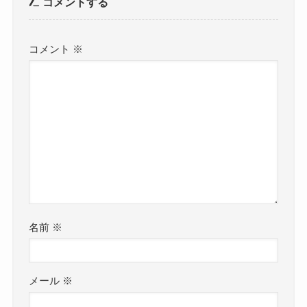
コメントする
コメント
※
名前
※
メール
※