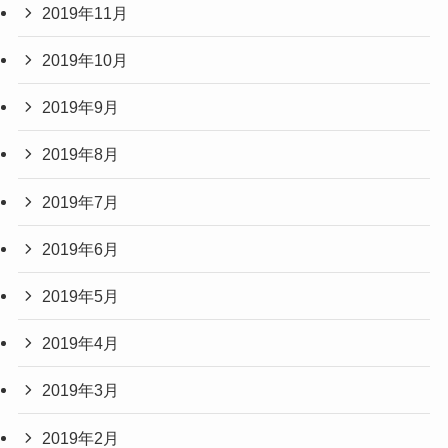
2019年11月
2019年10月
2019年9月
2019年8月
2019年7月
2019年6月
2019年5月
2019年4月
2019年3月
2019年2月