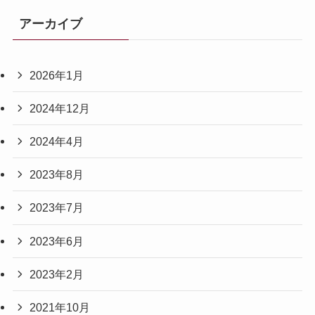
アーカイブ
2026年1月
2024年12月
2024年4月
2023年8月
2023年7月
2023年6月
2023年2月
2021年10月