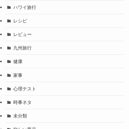
ハワイ旅行
レシピ
レビュー
九州旅行
健康
家事
心理テスト
時事ネタ
未分類