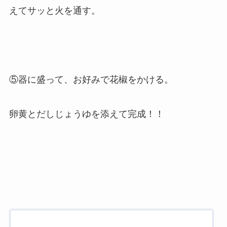
えてサッと火を通す。
⑤器に盛って、お好みで花椒をかける。
卵黄とだしじょうゆを添えて完成！！