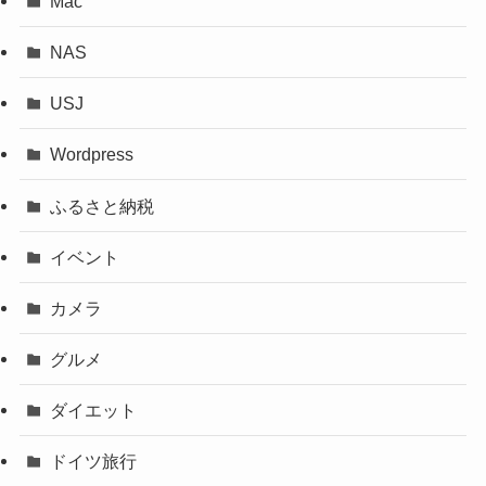
Mac
NAS
USJ
Wordpress
ふるさと納税
イベント
カメラ
グルメ
ダイエット
ドイツ旅行