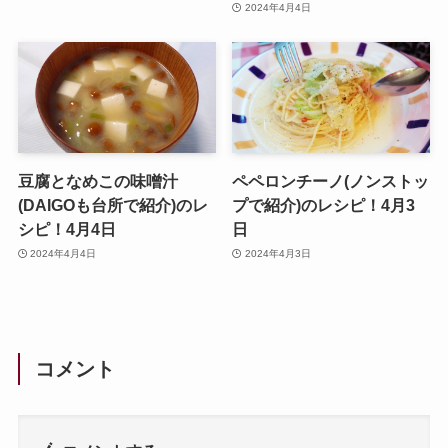
2024年4月4日
豆腐となめこの味噌汁
ペペロンチーノ(ノンストッ
(DAIGOも台所で紹介)のレ
プで紹介)のレシピ！4月3
シピ！4月4日
日
2024年4月4日
2024年4月3日
コメント