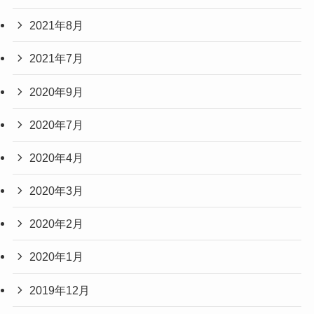
2021年8月
2021年7月
2020年9月
2020年7月
2020年4月
2020年3月
2020年2月
2020年1月
2019年12月