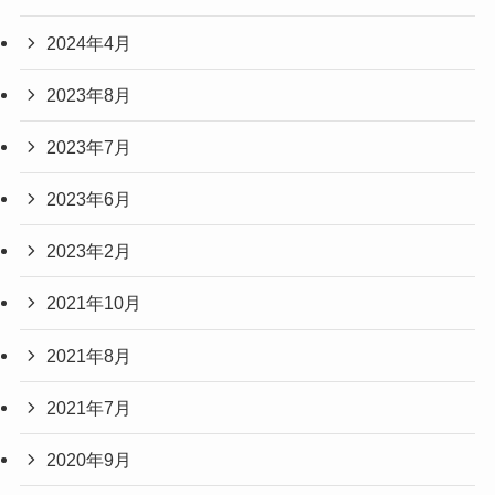
2024年4月
2023年8月
2023年7月
2023年6月
2023年2月
2021年10月
2021年8月
2021年7月
2020年9月