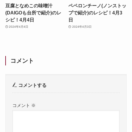
豆腐となめこの味噌汁
ペペロンチーノ(ノンストッ
(DAIGOも台所で紹介)のレ
プで紹介)のレシピ！4月3
シピ！4月4日
日
2024年4月4日
2024年4月3日
コメント
コメントする
コメント
※