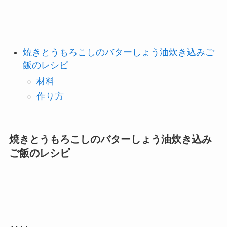
焼きとうもろこしのバターしょう油炊き込みご
飯のレシピ
材料
作り方
焼きとうもろこしのバターしょう油炊き込み
ご飯のレシピ