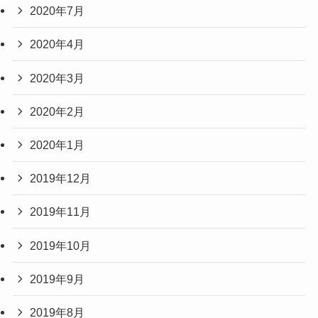
2020年7月
2020年4月
2020年3月
2020年2月
2020年1月
2019年12月
2019年11月
2019年10月
2019年9月
2019年8月