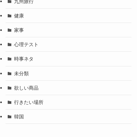
九州旅行
健康
家事
心理テスト
時事ネタ
未分類
欲しい商品
行きたい場所
韓国