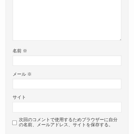
名前
※
メール
※
サイト
次回のコメントで使用するためブラウザーに自分
の名前、メールアドレス、サイトを保存する。