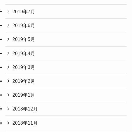
2019年7月
2019年6月
2019年5月
2019年4月
2019年3月
2019年2月
2019年1月
2018年12月
2018年11月