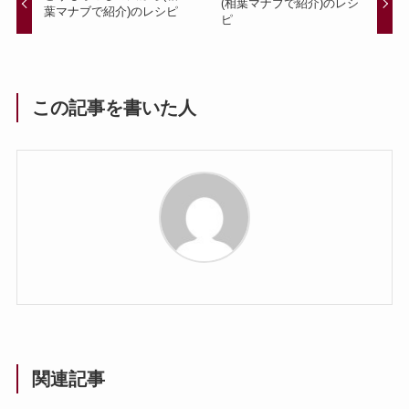
(相葉マナブで紹介)のレシ
葉マナブで紹介)のレシピ
ピ
この記事を書いた人
関連記事