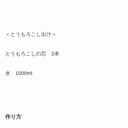
＜とうもろこし出汁＞
とうもろこしの芯 2本
水 1000ml
作り方