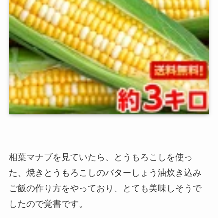
相葉マナブを見ていたら、とうもろこしを使っ
た、焼きとうもろこしのバターしょう油炊き込み
ご飯の作り方をやっており、とても美味しそうで
したので覚書です。