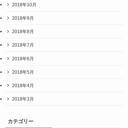
2018年10月
2018年9月
2018年8月
2018年7月
2018年6月
2018年5月
2018年4月
2018年3月
カテゴリー