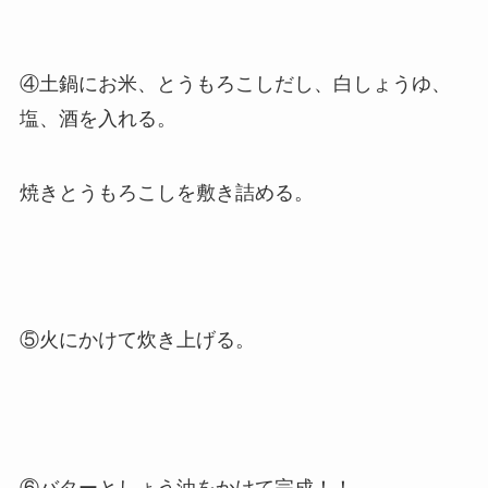
④土鍋にお米、とうもろこしだし、白しょうゆ、
塩、酒を入れる。
焼きとうもろこしを敷き詰める。
⑤火にかけて炊き上げる。