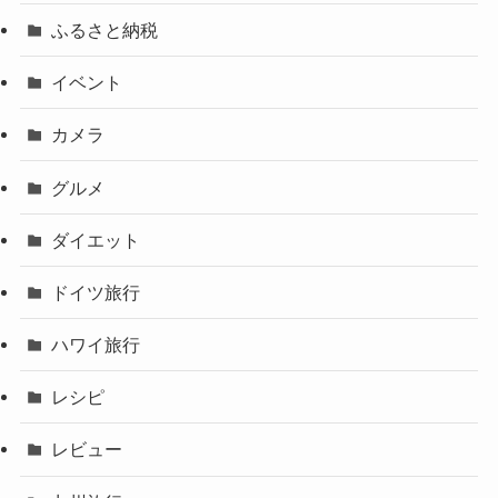
ふるさと納税
イベント
カメラ
グルメ
ダイエット
ドイツ旅行
ハワイ旅行
レシピ
レビュー