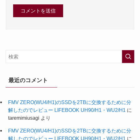
最近のコメント
FMV ZERO(WU4/H1)のSSDを2TBに交換するために分
解したのでレビュー LIFEBOOK UH90/H1・WU2/H1
に
taremimiusagi
より
FMV ZERO(WU4/H1)のSSDを2TBに交換するために分
解したのでレビュー LIFEBOOK UH90/H1・WU2/H1
に