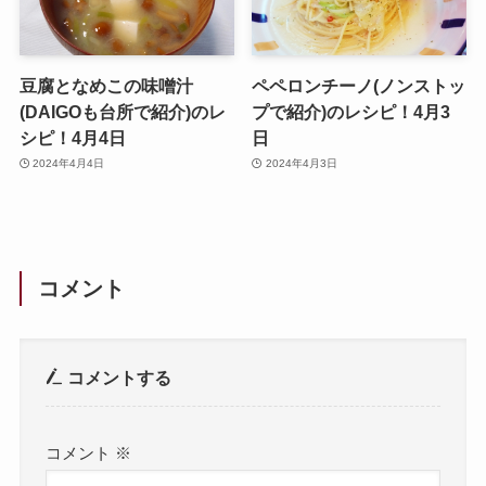
豆腐となめこの味噌汁
ペペロンチーノ(ノンストッ
(DAIGOも台所で紹介)のレ
プで紹介)のレシピ！4月3
シピ！4月4日
日
2024年4月4日
2024年4月3日
コメント
コメントする
コメント
※