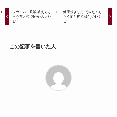
フライパン炊飯(教えても
健康焼きりんご(教えても
らう前と後で紹介)のレシ
らう前と後で紹介)のレシ
ピ
ピ
この記事を書いた人