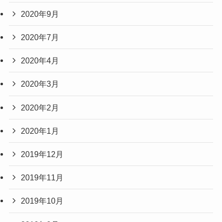
2020年9月
2020年7月
2020年4月
2020年3月
2020年2月
2020年1月
2019年12月
2019年11月
2019年10月