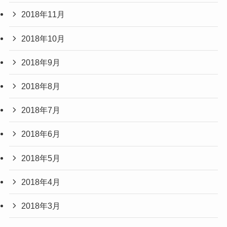
2018年11月
2018年10月
2018年9月
2018年8月
2018年7月
2018年6月
2018年5月
2018年4月
2018年3月