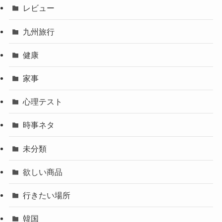
レビュー
九州旅行
健康
家事
心理テスト
時事ネタ
未分類
欲しい商品
行きたい場所
韓国