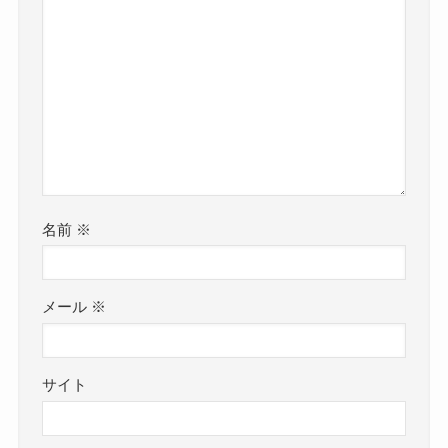
名前
※
メール
※
サイト