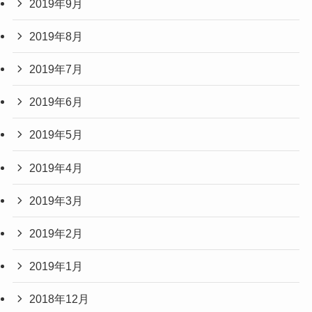
2019年9月
2019年8月
2019年7月
2019年6月
2019年5月
2019年4月
2019年3月
2019年2月
2019年1月
2018年12月