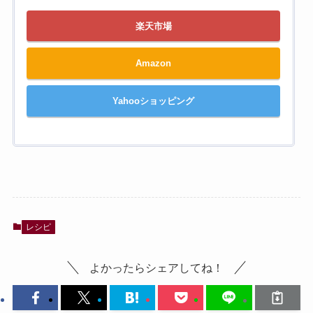
楽天市場
Amazon
Yahooショッピング
レシピ
よかったらシェアしてね！