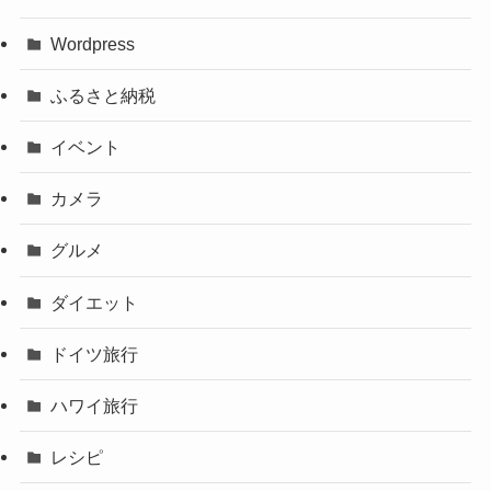
Wordpress
ふるさと納税
イベント
カメラ
グルメ
ダイエット
ドイツ旅行
ハワイ旅行
レシピ