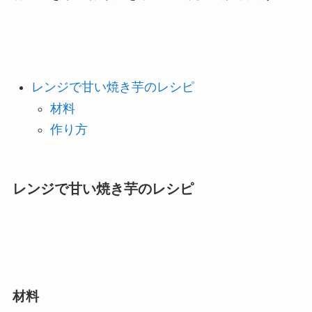
レンジで甘い焼き芋のレシピ
材料
作り方
レンジで甘い焼き芋のレシピ
材料