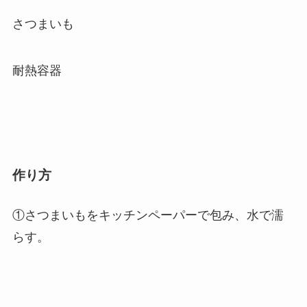
さつまいも
耐熱容器
作り方
①さつまいもをキッチンペーパーで包み、水で濡
らす。