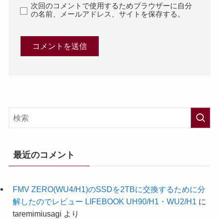
次回のコメントで使用するためブラウザーに自分
の名前、メールアドレス、サイトを保存する。
最近のコメント
FMV ZERO(WU4/H1)のSSDを2TBに交換するために分
解したのでレビュー LIFEBOOK UH90/H1・WU2/H1
に
taremimiusagi
より