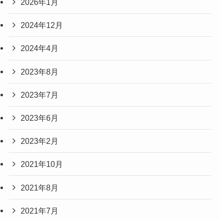
2026年1月
2024年12月
2024年4月
2023年8月
2023年7月
2023年6月
2023年2月
2021年10月
2021年8月
2021年7月