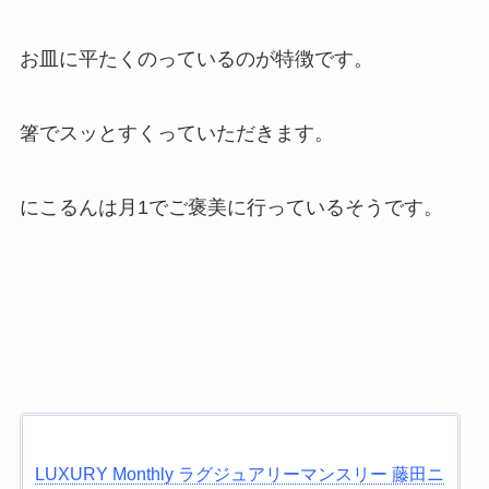
お皿に平たくのっているのが特徴です。
箸でスッとすくっていただきます。
にこるんは月1でご褒美に行っているそうです。
LUXURY Monthly ラグジュアリーマンスリー 藤田ニ