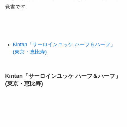
覚書です。
Kintan「サーロインユッケ ハーフ＆ハーフ」
(東京・恵比寿)
Kintan「サーロインユッケ ハーフ＆ハーフ」
(東京・恵比寿)