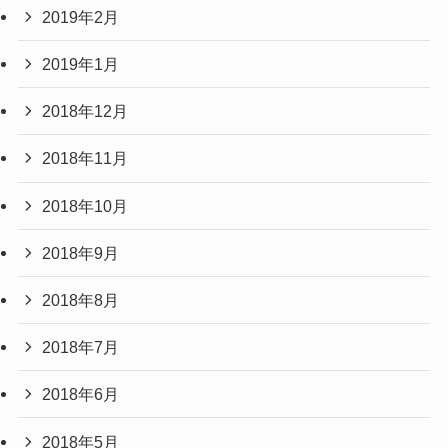
2019年2月
2019年1月
2018年12月
2018年11月
2018年10月
2018年9月
2018年8月
2018年7月
2018年6月
2018年5月