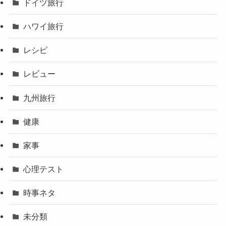
ドイツ旅行
ハワイ旅行
レシピ
レビュー
九州旅行
健康
家事
心理テスト
時事ネタ
未分類