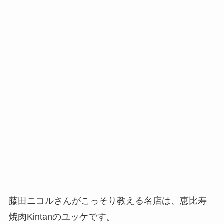
藤田ニコルさんがこっそり教える名店は、恵比寿
焼肉Kintanのユッケです。