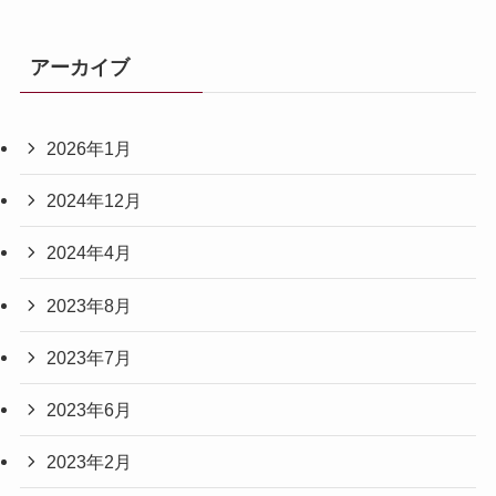
アーカイブ
2026年1月
2024年12月
2024年4月
2023年8月
2023年7月
2023年6月
2023年2月