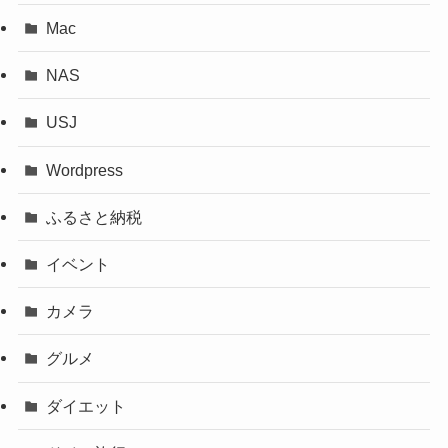
Mac
NAS
USJ
Wordpress
ふるさと納税
イベント
カメラ
グルメ
ダイエット