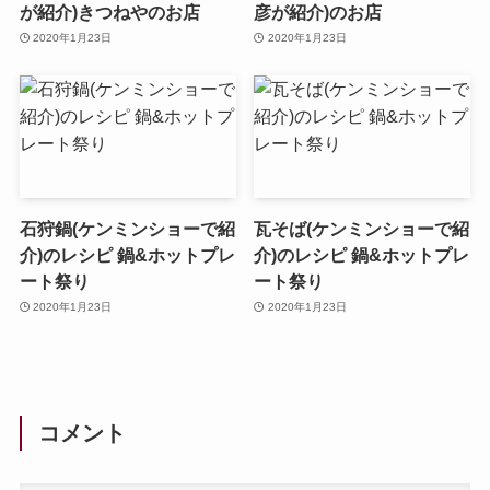
が紹介)きつねやのお店
彦が紹介)のお店
2020年1月23日
2020年1月23日
石狩鍋(ケンミンショーで紹
瓦そば(ケンミンショーで紹
介)のレシピ 鍋&ホットプレ
介)のレシピ 鍋&ホットプレ
ート祭り
ート祭り
2020年1月23日
2020年1月23日
コメント