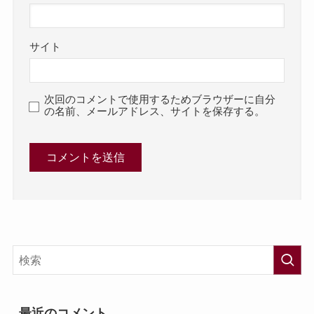
サイト
次回のコメントで使用するためブラウザーに自分
の名前、メールアドレス、サイトを保存する。
最近のコメント