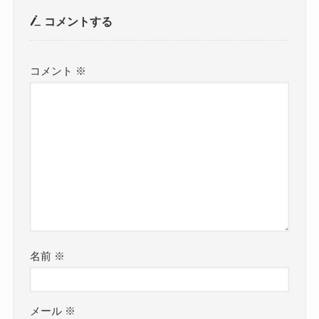
コメントする
コメント
※
名前
※
メール
※