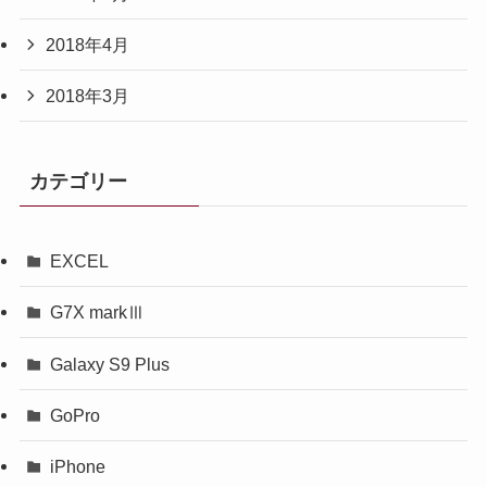
2018年4月
2018年3月
カテゴリー
EXCEL
G7X markⅢ
Galaxy S9 Plus
GoPro
iPhone