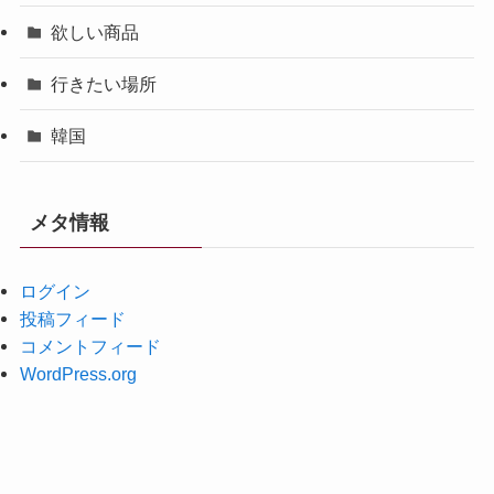
欲しい商品
行きたい場所
韓国
メタ情報
ログイン
投稿フィード
コメントフィード
WordPress.org