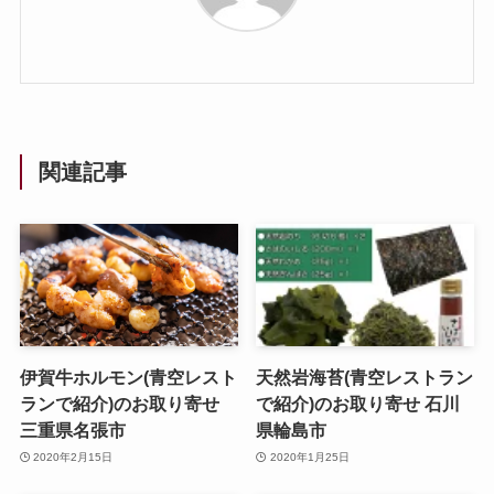
関連記事
伊賀牛ホルモン(青空レスト
天然岩海苔(青空レストラン
ランで紹介)のお取り寄せ
で紹介)のお取り寄せ 石川
三重県名張市
県輪島市
2020年2月15日
2020年1月25日