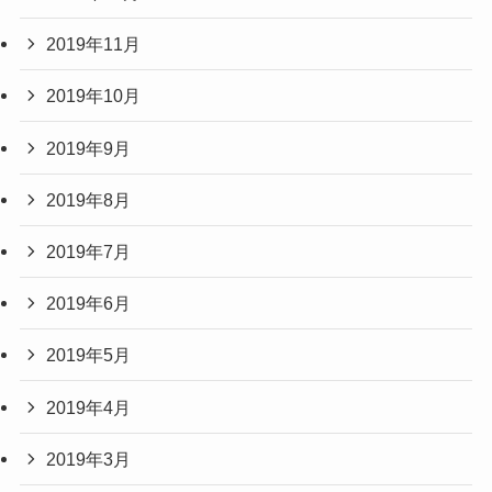
2019年11月
2019年10月
2019年9月
2019年8月
2019年7月
2019年6月
2019年5月
2019年4月
2019年3月