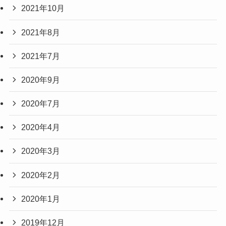
2021年10月
2021年8月
2021年7月
2020年9月
2020年7月
2020年4月
2020年3月
2020年2月
2020年1月
2019年12月