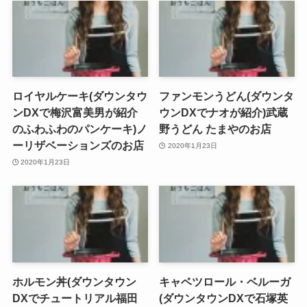
ロイヤルケーキ(ダウンタウ
ファンモンうどん(ダウンタ
ンDXで梅沢富美男が紹介
ウンDXでナオが紹介)武蔵
のふわふわのパンケーキ)ノ
野うどん たまやのお店
ーリザベーションズのお店
2020年1月23日
2020年1月23日
ホルモン丼(ダウンタウン
キャベツロール・ベルーガ
DXでチュートリアル福田
(ダウンタウンDXで石塚英