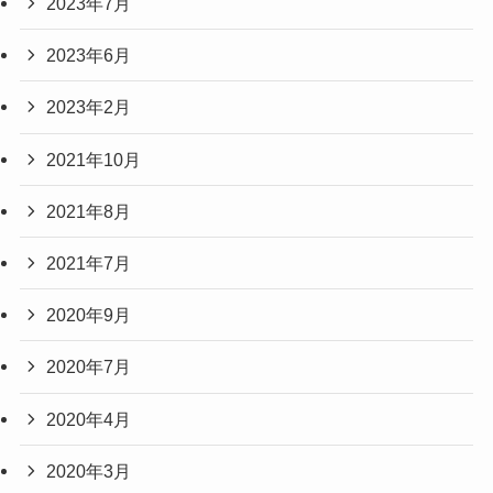
2023年7月
2023年6月
2023年2月
2021年10月
2021年8月
2021年7月
2020年9月
2020年7月
2020年4月
2020年3月