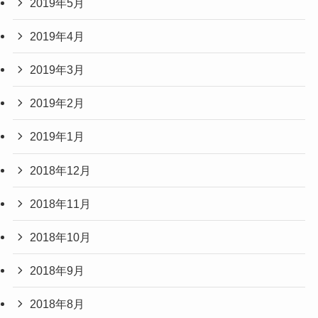
2019年5月
2019年4月
2019年3月
2019年2月
2019年1月
2018年12月
2018年11月
2018年10月
2018年9月
2018年8月