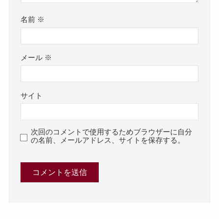
名前
※
メール
※
サイト
次回のコメントで使用するためブラウザーに自分
の名前、メールアドレス、サイトを保存する。