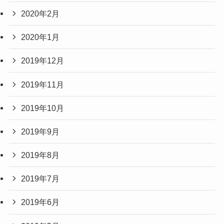
2020年2月
2020年1月
2019年12月
2019年11月
2019年10月
2019年9月
2019年8月
2019年7月
2019年6月