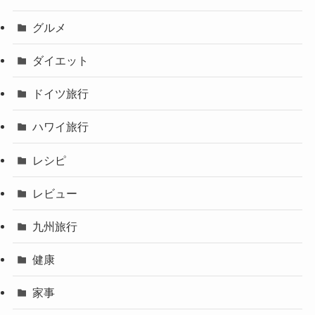
グルメ
ダイエット
ドイツ旅行
ハワイ旅行
レシピ
レビュー
九州旅行
健康
家事