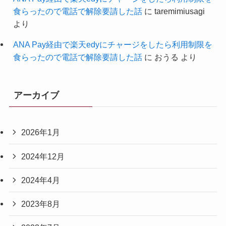
食らったので電話で解除要請した話
に
taremimiusagi
より
ANA Pay経由で楽天edyにチャージをしたら利用制限を
食らったので電話で解除要請した話
に
おうる
より
アーカイブ
2026年1月
2024年12月
2024年4月
2023年8月