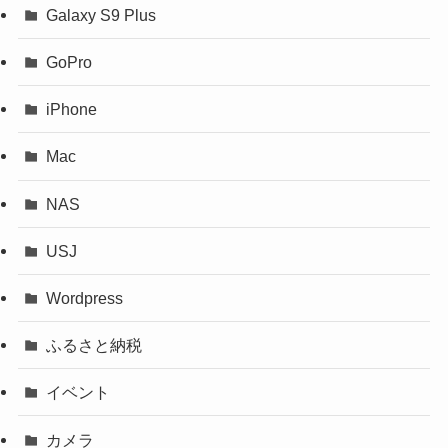
Galaxy S9 Plus
GoPro
iPhone
Mac
NAS
USJ
Wordpress
ふるさと納税
イベント
カメラ