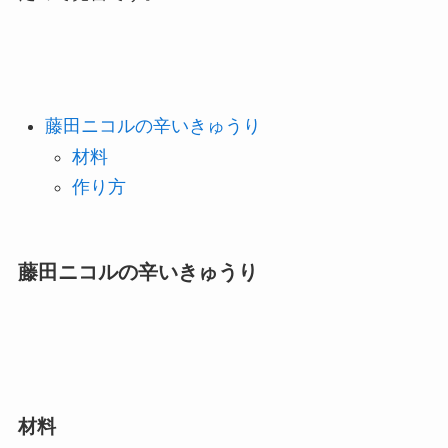
藤田ニコルの辛いきゅうり
材料
作り方
藤田ニコルの辛いきゅうり
材料