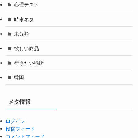
心理テスト
時事ネタ
未分類
欲しい商品
行きたい場所
韓国
メタ情報
ログイン
投稿フィード
コメントフィード