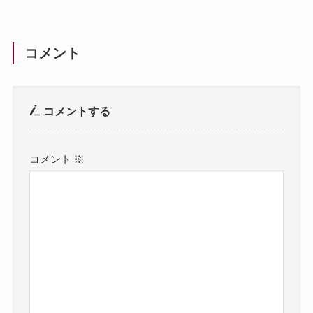
コメント
コメントする
コメント
※