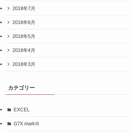
2018年7月
2018年6月
2018年5月
2018年4月
2018年3月
カテゴリー
EXCEL
G7X markⅢ