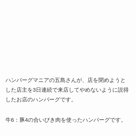
ハンバーグマニアの五島さんが、店を閉めようと
した店主を3日連続で来店してやめないように説得
したお店のハンバーグです。
牛6：豚4の合いびき肉を使ったハンバーグです。