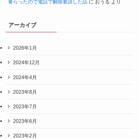
食らったので電話で解除要請した話
に
おうる
より
アーカイブ
2026年1月
2024年12月
2024年4月
2023年8月
2023年7月
2023年6月
2023年2月