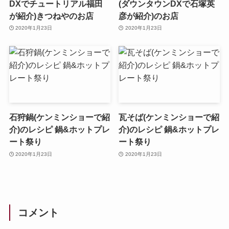
DXでチュートリアル福田
(ダウンタウンDXで石塚英
が紹介)きつねやのお店
彦が紹介)のお店
2020年1月23日
2020年1月23日
石狩鍋(ケンミンショーで紹
瓦そば(ケンミンショーで紹
介)のレシピ 鍋&ホットプレ
介)のレシピ 鍋&ホットプレ
ート祭り
ート祭り
2020年1月23日
2020年1月23日
コメント