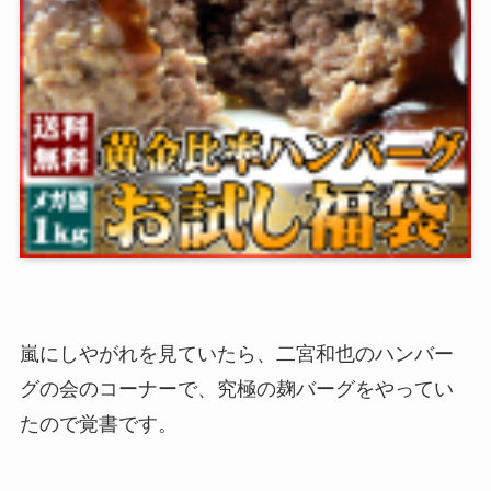
嵐にしやがれを見ていたら、二宮和也のハンバー
グの会のコーナーで、究極の麹バーグをやってい
たので覚書です。