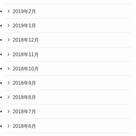
2019年2月
2019年1月
2018年12月
2018年11月
2018年10月
2018年9月
2018年8月
2018年7月
2018年6月