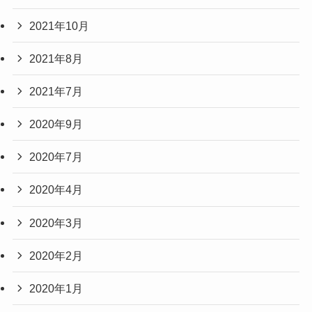
2021年10月
2021年8月
2021年7月
2020年9月
2020年7月
2020年4月
2020年3月
2020年2月
2020年1月