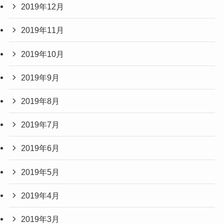
2019年12月
2019年11月
2019年10月
2019年9月
2019年8月
2019年7月
2019年6月
2019年5月
2019年4月
2019年3月