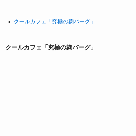
クールカフェ「究極の麹バーグ」
クールカフェ「究極の麹バーグ」