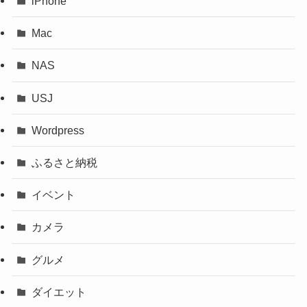
iPhone
Mac
NAS
USJ
Wordpress
ふるさと納税
イベント
カメラ
グルメ
ダイエット