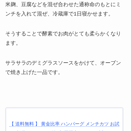
米麹、豆腐などを混ぜ合わせた通称命のもとにミ
ンチを入れて混ぜ、冷蔵庫で1日寝かせます。
そうすることで酵素でお肉がとても柔らかくなり
ます。
サラサラのデミグラスソースをかけて、オーブン
で焼き上げた一品です。
【 送料無料 】 黄金比率 ハンバーグ メンチカツ お試