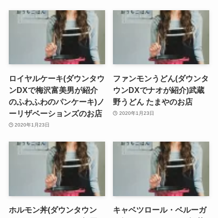
ロイヤルケーキ(ダウンタウ
ファンモンうどん(ダウンタ
ンDXで梅沢富美男が紹介
ウンDXでナオが紹介)武蔵
のふわふわのパンケーキ)ノ
野うどん たまやのお店
ーリザベーションズのお店
2020年1月23日
2020年1月23日
ホルモン丼(ダウンタウン
キャベツロール・ベルーガ