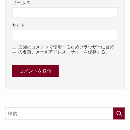
メール
※
サイト
次回のコメントで使用するためブラウザーに自分
の名前、メールアドレス、サイトを保存する。