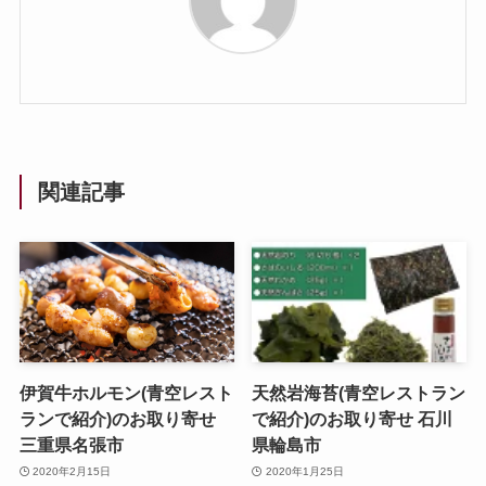
関連記事
伊賀牛ホルモン(青空レスト
天然岩海苔(青空レストラン
ランで紹介)のお取り寄せ
で紹介)のお取り寄せ 石川
三重県名張市
県輪島市
2020年2月15日
2020年1月25日