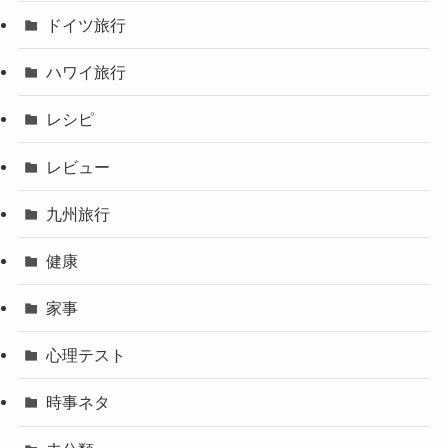
ドイツ旅行
ハワイ旅行
レシピ
レビュー
九州旅行
健康
家事
心理テスト
時事ネタ