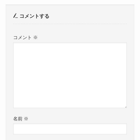
コメントする
コメント
※
名前
※