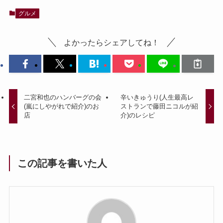
グルメ
よかったらシェアしてね！
二宮和也のハンバーグの会
辛いきゅうり(人生最高レ
(嵐にしやがれで紹介)のお
ストランで藤田ニコルが紹
店
介)のレシピ
この記事を書いた人