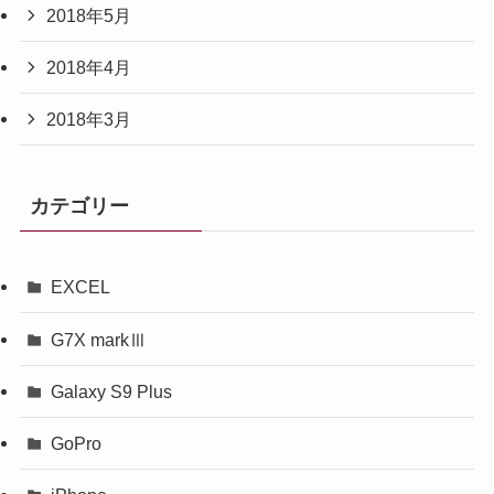
2018年5月
2018年4月
2018年3月
カテゴリー
EXCEL
G7X markⅢ
Galaxy S9 Plus
GoPro