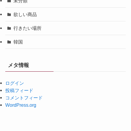
未分類
欲しい商品
行きたい場所
韓国
メタ情報
ログイン
投稿フィード
コメントフィード
WordPress.org