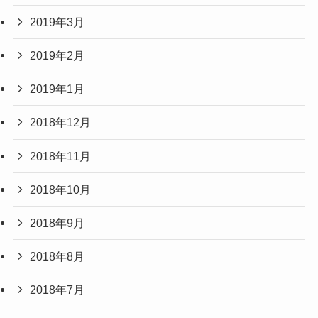
2019年3月
2019年2月
2019年1月
2018年12月
2018年11月
2018年10月
2018年9月
2018年8月
2018年7月