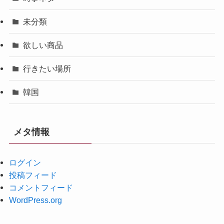
未分類
欲しい商品
行きたい場所
韓国
メタ情報
ログイン
投稿フィード
コメントフィード
WordPress.org