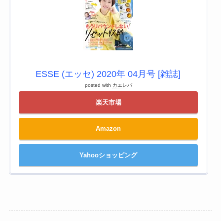
ESSE (エッセ) 2020年 04月号 [雑誌]
posted with
カエレバ
楽天市場
Amazon
Yahooショッピング