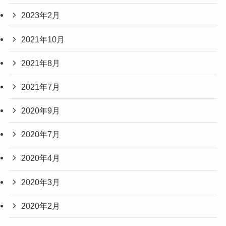
2023年2月
2021年10月
2021年8月
2021年7月
2020年9月
2020年7月
2020年4月
2020年3月
2020年2月