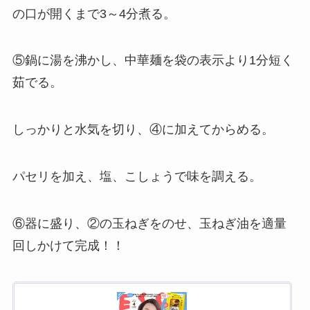
の口が開くまで3～4分煮る。
⑤鍋に湯を沸かし、中華麺を袋の表示より1分短く
茹でる。
しっかりと水気を切り、④に加えてからめる。
パセリを加え、塩、こしょうで味を調える。
⑥器に盛り、②の玉ねぎをのせ、玉ねぎ油を適量
回しかけて完成！！