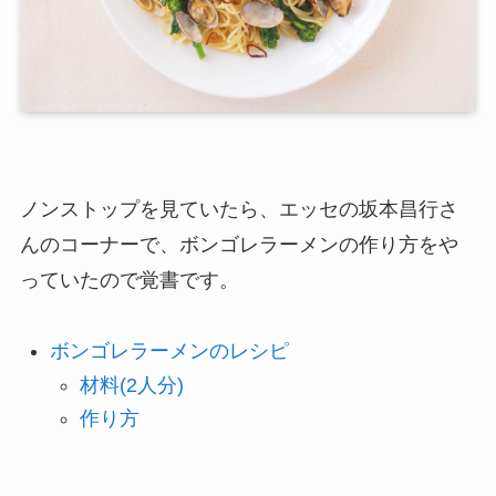
ノンストップを見ていたら、エッセの坂本昌行さ
んのコーナーで、ボンゴレラーメンの作り方をや
っていたので覚書です。
ボンゴレラーメンのレシピ
材料(2人分)
作り方