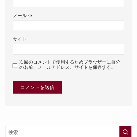
メール
※
サイト
次回のコメントで使用するためブラウザーに自分
の名前、メールアドレス、サイトを保存する。