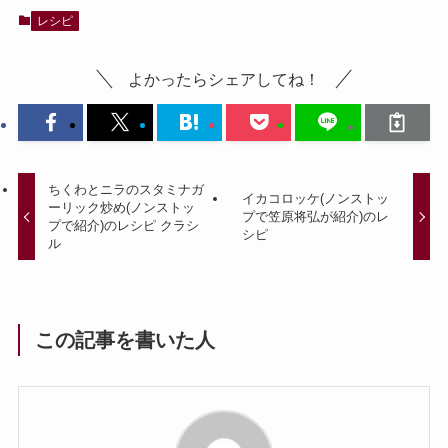
レシピ
よかったらシェアしてね！
ちくわとニラのスタミナガ
イカコロッケ(ノンストッ
ーリック炒め(ノンストッ
プで笠原将弘が紹介)のレ
プで紹介)のレシピ クラシ
シピ
ル
この記事を書いた人