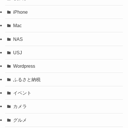
iPhone
Mac
NAS
USJ
Wordpress
ふるさと納税
イベント
カメラ
グルメ