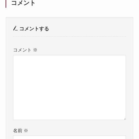
コメント
コメントする
コメント
※
名前
※