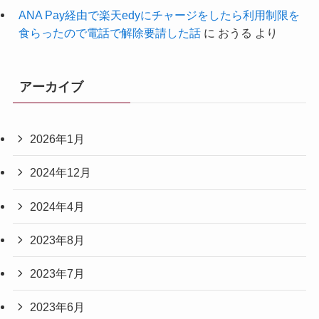
ANA Pay経由で楽天edyにチャージをしたら利用制限を
食らったので電話で解除要請した話
に
おうる
より
アーカイブ
2026年1月
2024年12月
2024年4月
2023年8月
2023年7月
2023年6月