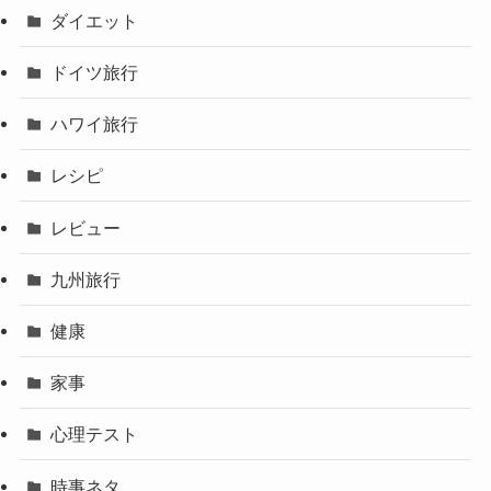
ダイエット
ドイツ旅行
ハワイ旅行
レシピ
レビュー
九州旅行
健康
家事
心理テスト
時事ネタ