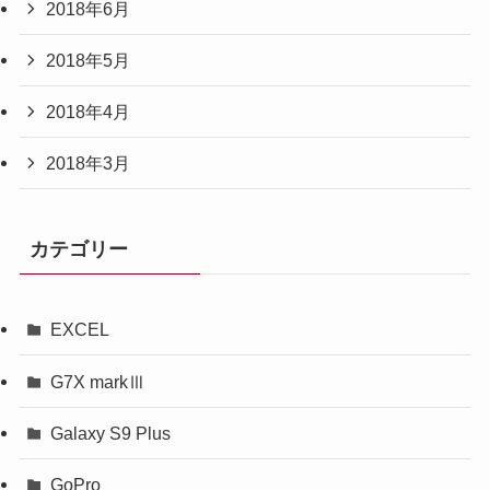
2018年6月
2018年5月
2018年4月
2018年3月
カテゴリー
EXCEL
G7X markⅢ
Galaxy S9 Plus
GoPro