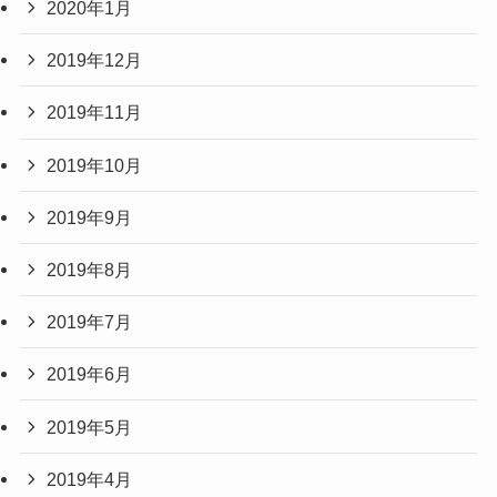
2020年1月
2019年12月
2019年11月
2019年10月
2019年9月
2019年8月
2019年7月
2019年6月
2019年5月
2019年4月