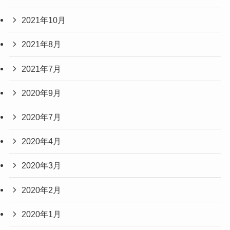
2021年10月
2021年8月
2021年7月
2020年9月
2020年7月
2020年4月
2020年3月
2020年2月
2020年1月