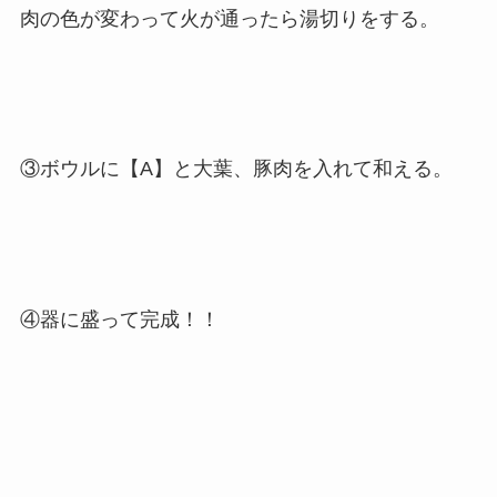
肉の色が変わって火が通ったら湯切りをする。
③ボウルに【A】と大葉、豚肉を入れて和える。
④器に盛って完成！！