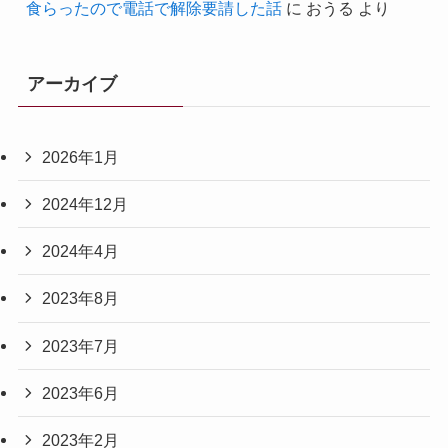
食らったので電話で解除要請した話
に
おうる
より
アーカイブ
2026年1月
2024年12月
2024年4月
2023年8月
2023年7月
2023年6月
2023年2月