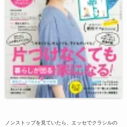
ノンストップを見ていたら、エッセでクラシルの