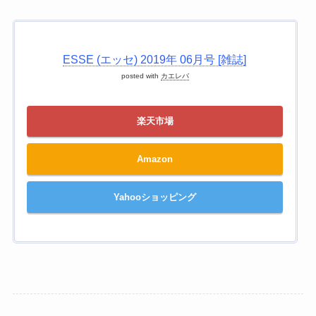
ESSE (エッセ) 2019年 06月号 [雑誌]
posted with
カエレバ
楽天市場
Amazon
Yahooショッピング