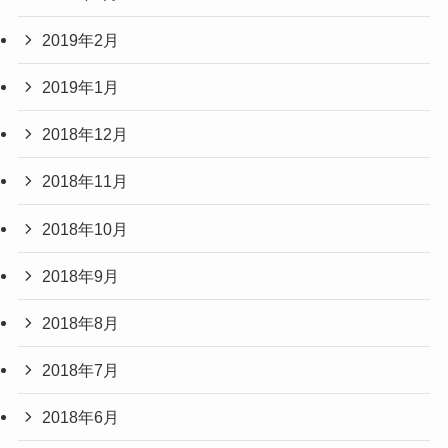
2019年2月
2019年1月
2018年12月
2018年11月
2018年10月
2018年9月
2018年8月
2018年7月
2018年6月