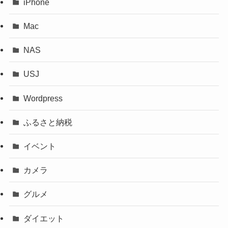
iPhone
Mac
NAS
USJ
Wordpress
ふるさと納税
イベント
カメラ
グルメ
ダイエット