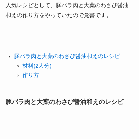
人気レシピとして、豚バラ肉と大葉のわさび醤油
和えの作り方をやっていたので覚書です。
豚バラ肉と大葉のわさび醤油和えのレシピ
材料(2人分)
作り方
豚バラ肉と大葉のわさび醤油和えのレシピ