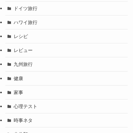
ドイツ旅行
ハワイ旅行
レシピ
レビュー
九州旅行
健康
家事
心理テスト
時事ネタ