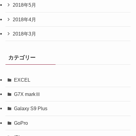
2018年5月
2018年4月
2018年3月
カテゴリー
EXCEL
G7X markⅢ
Galaxy S9 Plus
GoPro