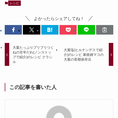
レシピ
よかったらシェアしてね！
大葉たっぷりプリプリつく
大葉塩(ヒルナンデスで紹
ねの甘辛だれ(ノンストッ
介)のレシピ 家政婦マコの
プで紹介)のレシピ クラシ
大葉の長期保存法
ル
この記事を書いた人