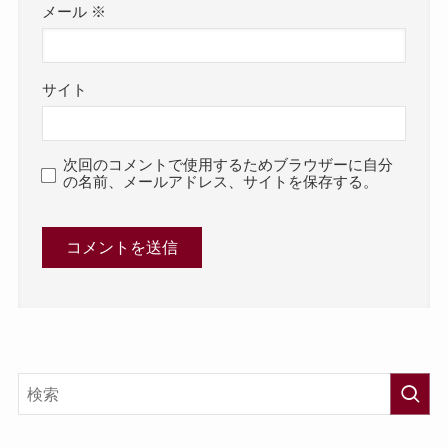
メール
※
サイト
次回のコメントで使用するためブラウザーに自分
の名前、メールアドレス、サイトを保存する。