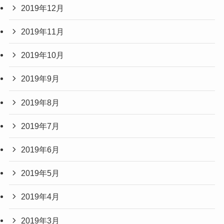
2019年12月
2019年11月
2019年10月
2019年9月
2019年8月
2019年7月
2019年6月
2019年5月
2019年4月
2019年3月