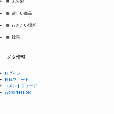
未分類
欲しい商品
行きたい場所
韓国
メタ情報
ログイン
投稿フィード
コメントフィード
WordPress.org