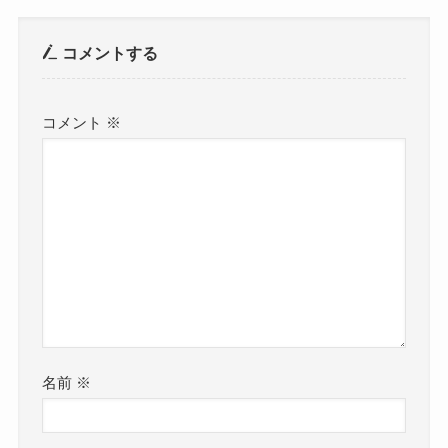
コメントする
コメント
※
名前
※