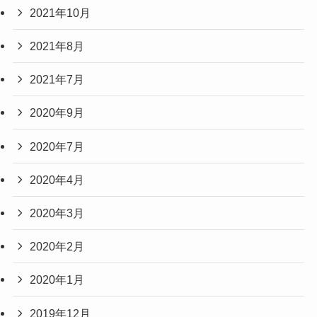
2021年10月
2021年8月
2021年7月
2020年9月
2020年7月
2020年4月
2020年3月
2020年2月
2020年1月
2019年12月