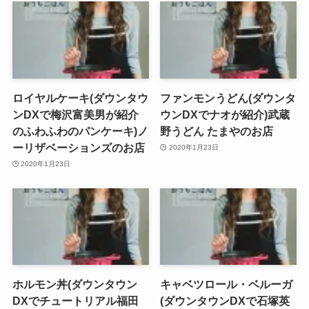
ロイヤルケーキ(ダウンタウ
ファンモンうどん(ダウンタ
ンDXで梅沢富美男が紹介
ウンDXでナオが紹介)武蔵
のふわふわのパンケーキ)ノ
野うどん たまやのお店
ーリザベーションズのお店
2020年1月23日
2020年1月23日
ホルモン丼(ダウンタウン
キャベツロール・ベルーガ
DXでチュートリアル福田
(ダウンタウンDXで石塚英