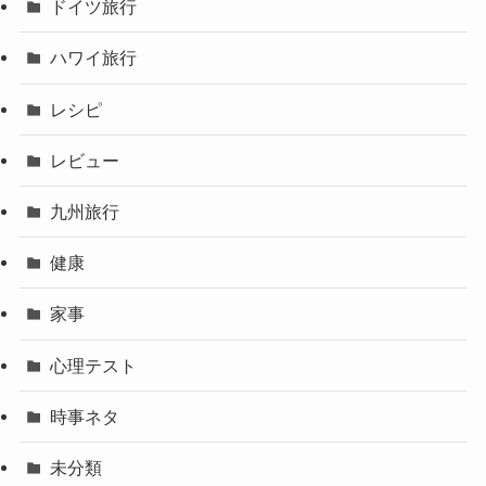
ドイツ旅行
ハワイ旅行
レシピ
レビュー
九州旅行
健康
家事
心理テスト
時事ネタ
未分類