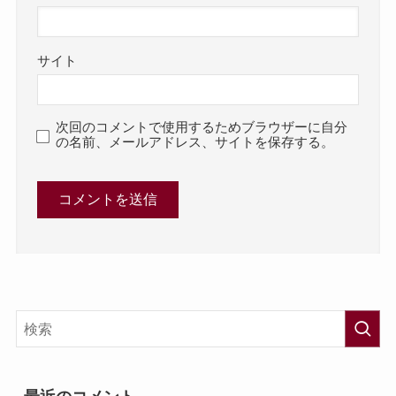
サイト
次回のコメントで使用するためブラウザーに自分
の名前、メールアドレス、サイトを保存する。