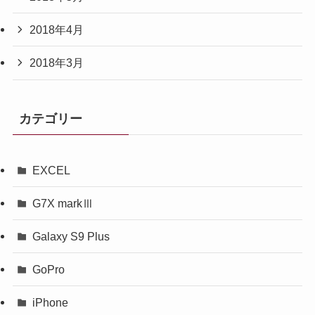
2018年4月
2018年3月
カテゴリー
EXCEL
G7X markⅢ
Galaxy S9 Plus
GoPro
iPhone