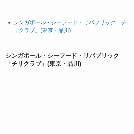
シンガポール・シーフード・リパブリック「チ
リクラブ」(東京・品川)
シンガポール・シーフード・リパブリック
「チリクラブ」(東京・品川)