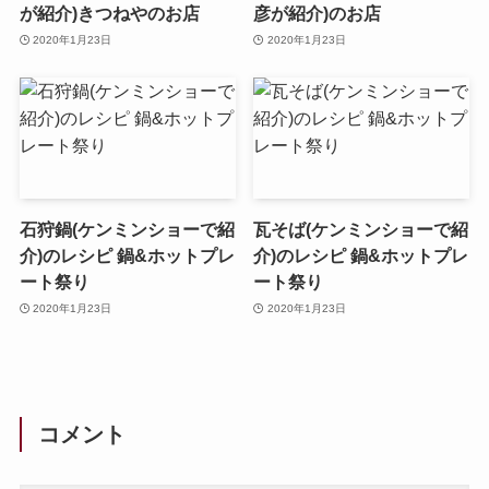
が紹介)きつねやのお店
彦が紹介)のお店
2020年1月23日
2020年1月23日
石狩鍋(ケンミンショーで紹
瓦そば(ケンミンショーで紹
介)のレシピ 鍋&ホットプレ
介)のレシピ 鍋&ホットプレ
ート祭り
ート祭り
2020年1月23日
2020年1月23日
コメント