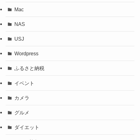
Mac
NAS
USJ
Wordpress
ふるさと納税
イベント
カメラ
グルメ
ダイエット