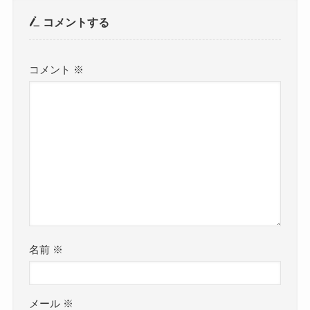
コメントする
コメント
※
名前
※
メール
※