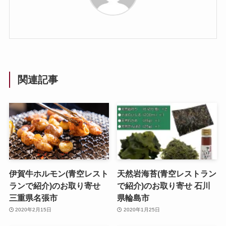
関連記事
伊賀牛ホルモン(青空レスト
天然岩海苔(青空レストラン
ランで紹介)のお取り寄せ
で紹介)のお取り寄せ 石川
三重県名張市
県輪島市
2020年2月15日
2020年1月25日