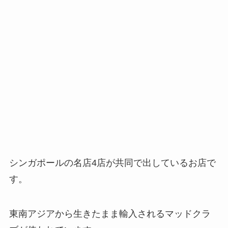
シンガポールの名店4店が共同で出しているお店で
す。
東南アジアから生きたまま輸入されるマッドクラ