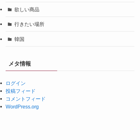
欲しい商品
行きたい場所
韓国
メタ情報
ログイン
投稿フィード
コメントフィード
WordPress.org