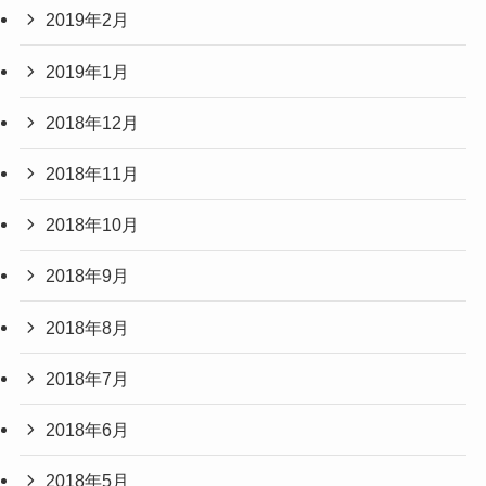
2019年2月
2019年1月
2018年12月
2018年11月
2018年10月
2018年9月
2018年8月
2018年7月
2018年6月
2018年5月