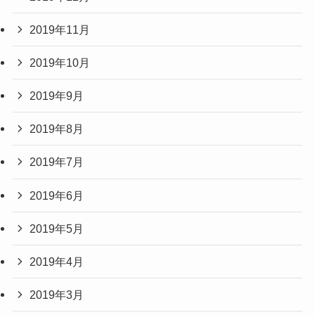
2019年11月
2019年10月
2019年9月
2019年8月
2019年7月
2019年6月
2019年5月
2019年4月
2019年3月