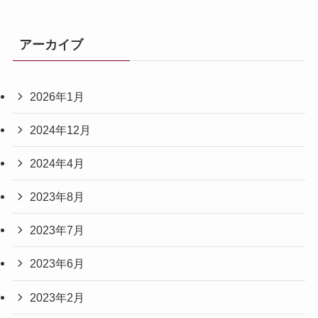
アーカイブ
2026年1月
2024年12月
2024年4月
2023年8月
2023年7月
2023年6月
2023年2月